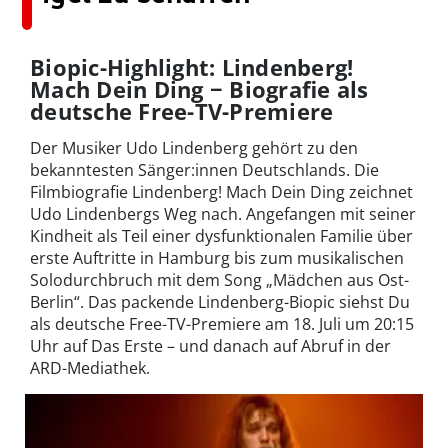
Biopic-Highlight: Lindenberg!
Mach Dein Ding − Biografie als
deutsche Free-TV-Premiere
Der Musiker Udo Lindenberg gehört zu den
bekanntesten Sänger:innen Deutschlands. Die
Filmbiografie Lindenberg! Mach Dein Ding zeichnet
Udo Lindenbergs Weg nach. Angefangen mit seiner
Kindheit als Teil einer dysfunktionalen Familie über
erste Auftritte in Hamburg bis zum musikalischen
Solodurchbruch mit dem Song „Mädchen aus Ost-
Berlin“. Das packende Lindenberg-Biopic siehst Du
als deutsche Free-TV-Premiere am 18. Juli um 20:15
Uhr auf Das Erste – und danach auf Abruf in der
ARD-Mediathek.