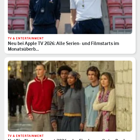
TV & ENTERTAINMENT
Neu bei Apple TV 2026: Alle Serien- und Filmstarts im
Monatsüberb…
TV & ENTERTAINMENT