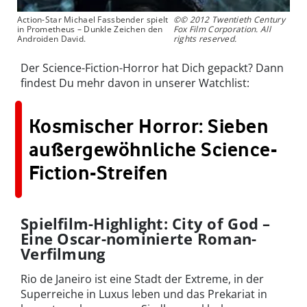
Action-Star Michael Fassbender spielt
©© 2012 Twentieth Century
in Prometheus – Dunkle Zeichen den
Fox Film Corporation. All
Androiden David.
rights reserved.
Der Science-Fiction-Horror hat Dich gepackt? Dann
findest Du mehr davon in unserer Watchlist:
Kosmischer Horror: Sieben
außergewöhnliche Science-
Fiction-Streifen
Spielfilm-Highlight: City of God –
Eine Oscar-nominierte Roman-
Verfilmung
Rio de Janeiro ist eine Stadt der Extreme, in der
Superreiche in Luxus leben und das Prekariat in