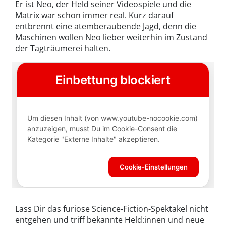
Er ist Neo, der Held seiner Videospiele und die
Matrix war schon immer real. Kurz darauf
entbrennt eine atemberaubende Jagd, denn die
Maschinen wollen Neo lieber weiterhin im Zustand
der Tagträumerei halten.
Lass Dir das furiose Science-Fiction-Spektakel nicht
entgehen und triff bekannte Held:innen und neue