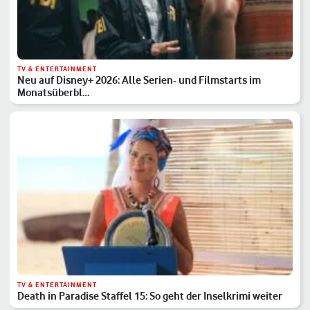
TV & ENTERTAINMENT
Neu auf Disney+ 2026: Alle Serien- und Filmstarts im
Monatsüberbl…
TV & ENTERTAINMENT
Death in Paradise Staffel 15: So geht der Inselkrimi weiter