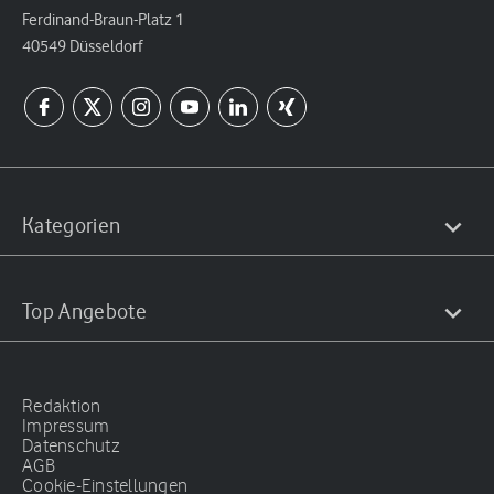
Ferdinand-Braun-Platz 1
40549 Düsseldorf
Kategorien
Top Angebote
Redaktion
Impressum
Datenschutz
AGB
Cookie-Einstellungen