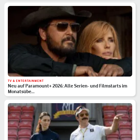
TV & ENTERTAINMENT
Neu auf Paramount+ 2026: Alle Serien- und Filmstarts im
Monatsübe…