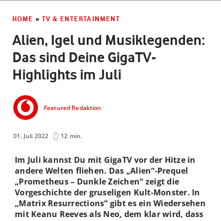
HOME
»
TV & ENTERTAINMENT
Alien, Igel und Musiklegenden:
Das sind Deine GigaTV-
Highlights im Juli
Featured Redaktion
01. Juli 2022
12 min.
Im Juli kannst Du mit GigaTV vor der Hitze in
andere Welten fliehen. Das „Alien“-Prequel
„Prometheus – Dunkle Zeichen“ zeigt die
Vorgeschichte der gruseligen Kult-Monster. In
„Matrix Resurrections“ gibt es ein Wiedersehen
mit Keanu Reeves als Neo, dem klar wird, dass