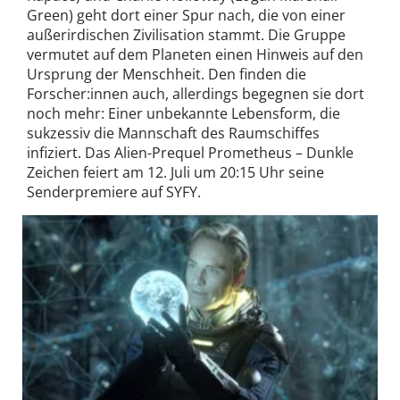
Green) geht dort einer Spur nach, die von einer
außerirdischen Zivilisation stammt. Die Gruppe
vermutet auf dem Planeten einen Hinweis auf den
Ursprung der Menschheit. Den finden die
Forscher:innen auch, allerdings begegnen sie dort
noch mehr: Einer unbekannte Lebensform, die
sukzessiv die Mannschaft des Raumschiffes
infiziert. Das Alien-Prequel Prometheus – Dunkle
Zeichen feiert am 12. Juli um 20:15 Uhr seine
Senderpremiere auf SYFY.