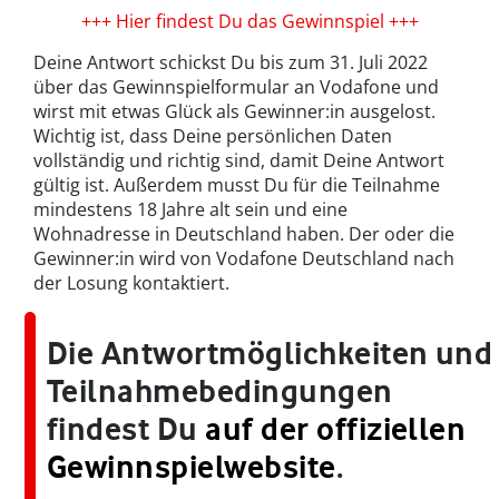
+++ Hier findest Du das Gewinnspiel +++
Deine Antwort schickst Du bis zum 31. Juli 2022
über das Gewinnspielformular an Vodafone und
wirst mit etwas Glück als Gewinner:in ausgelost.
Wichtig ist, dass Deine persönlichen Daten
vollständig und richtig sind, damit Deine Antwort
gültig ist. Außerdem musst Du für die Teilnahme
mindestens 18 Jahre alt sein und eine
Wohnadresse in Deutschland haben. Der oder die
Gewinner:in wird von Vodafone Deutschland nach
der Losung kontaktiert.
Die Antwortmöglichkeiten und
Teilnahmebedingungen
findest Du
auf der offiziellen
Gewinnspielwebsite
.