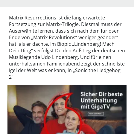
Matrix Resurrections ist die lang erwartete
Fortsetzung zur Matrix-Trilogie. Diesmal muss der
Auserwählte lernen, dass sich nach dem furiosen
Ende von „Matrix Revolutions“ weniger geändert
hat, als er dachte. Im Biopic „Lindenberg! Mach
Dein Ding“ verfolgst Du den Aufstieg der deutschen
Musiklegende Udo Lindenberg. Und für einen
unterhaltsamen Familienabend zeigt der schnellste
Igel der Welt was er kann, in „Sonic the Hedgehog
2“.