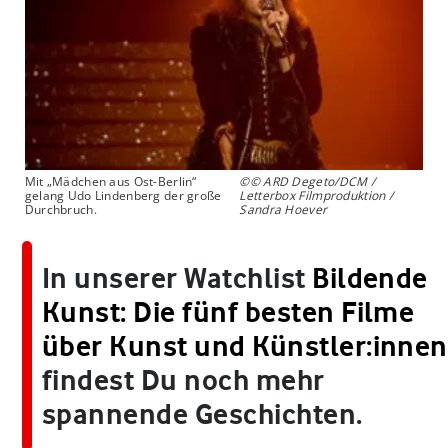
Mit „Mädchen aus Ost-Berlin“
©© ARD Degeto/DCM /
gelang Udo Lindenberg der große
Letterbox Filmproduktion /
Durchbruch.
Sandra Hoever
In unserer Watchlist
Bildende
Kunst: Die fünf besten Filme
über Kunst und Künstler:innen
findest Du noch mehr
spannende Geschichten.