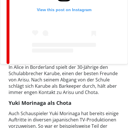
View this post on Instagram
In Alice in Borderland spielt der 30-Jährige den
Schulabbrecher Karube, einen der besten Freunde
von Arisu. Nach seinem Abgang von der Schule
schlägt sich Karube als Barkeeper durch, hält aber
immer engen Kontakt zu Arisu und Chota.
Yuki Morinaga als Chota
Auch Schauspieler Yuki Morinaga hat bereits einige
Auftritte in diversen japanischen TV-Produktionen
vorzuweisen. So war er beispielsweise Teil der