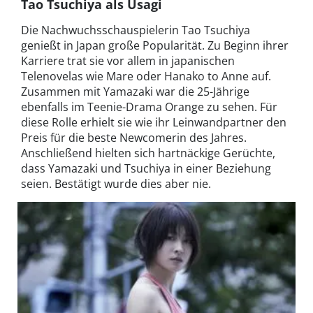
Tao Tsuchiya als Usagi
Die Nachwuchsschauspielerin Tao Tsuchiya
genießt in Japan große Popularität. Zu Beginn ihrer
Karriere trat sie vor allem in japanischen
Telenovelas wie Mare oder Hanako to Anne auf.
Zusammen mit Yamazaki war die 25-Jährige
ebenfalls im Teenie-Drama Orange zu sehen. Für
diese Rolle erhielt sie wie ihr Leinwandpartner den
Preis für die beste Newcomerin des Jahres.
Anschließend hielten sich hartnäckige Gerüchte,
dass Yamazaki und Tsuchiya in einer Beziehung
seien. Bestätigt wurde dies aber nie.