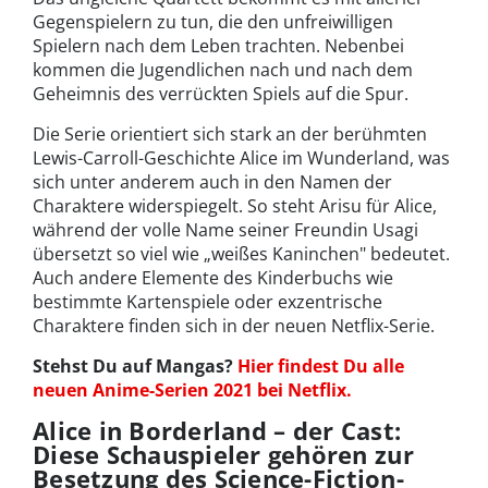
Gegenspielern zu tun, die den unfreiwilligen
Spielern nach dem Leben trachten. Nebenbei
kommen die Jugendlichen nach und nach dem
Geheimnis des verrückten Spiels auf die Spur.
Die Serie orientiert sich stark an der berühmten
Lewis-Carroll-Geschichte Alice im Wunderland, was
sich unter anderem auch in den Namen der
Charaktere widerspiegelt. So steht Arisu für Alice,
während der volle Name seiner Freundin Usagi
übersetzt so viel wie „weißes Kaninchen" bedeutet.
Auch andere Elemente des Kinderbuchs wie
bestimmte Kartenspiele oder exzentrische
Charaktere finden sich in der neuen Netflix-Serie.
Stehst Du auf Mangas?
Hier findest Du alle
neuen Anime-Serien 2021 bei Netflix.
Alice in Borderland – der Cast:
Diese Schauspieler gehören zur
Besetzung des Science-Fiction-