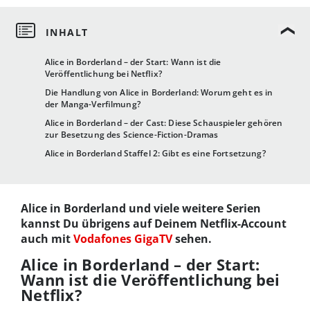
Alice in Borderland – der Start: Wann ist die
Veröffentlichung bei Netflix?
Die Handlung von Alice in Borderland: Worum geht es in
der Manga-Verfilmung?
Alice in Borderland – der Cast: Diese Schauspieler gehören
zur Besetzung des Science-Fiction-Dramas
Alice in Borderland Staffel 2: Gibt es eine Fortsetzung?
Alice in Borderland und viele weitere Serien
kannst Du übrigens auf Deinem Netflix-Account
auch mit
Vodafones GigaTV
sehen.
Alice in Borderland – der Start:
Wann ist die Veröffentlichung bei
Netflix?