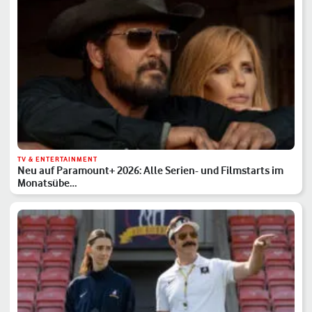
TV & ENTERTAINMENT
Neu auf Paramount+ 2026: Alle Serien- und Filmstarts im
Monatsübe…