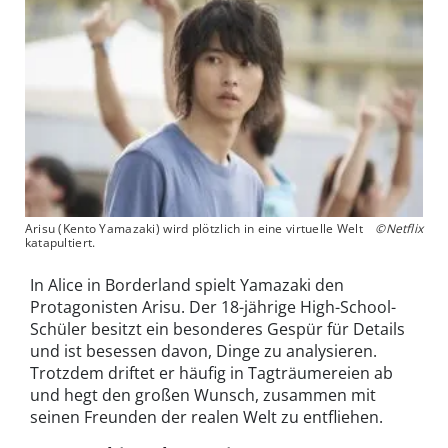
Arisu (Kento Yamazaki) wird plötzlich in eine virtuelle Welt
©Netflix
katapultiert.
In Alice in Borderland spielt Yamazaki den
Protagonisten Arisu. Der 18-jährige High-School-
Schüler besitzt ein besonderes Gespür für Details
und ist besessen davon, Dinge zu analysieren.
Trotzdem driftet er häufig in Tagträumereien ab
und hegt den großen Wunsch, zusammen mit
seinen Freunden der realen Welt zu entfliehen.