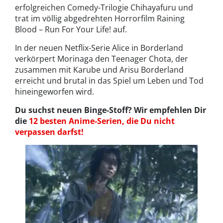
erfolgreichen Comedy-Trilogie Chihayafuru und
trat im völlig abgedrehten Horrorfilm Raining
Blood – Run For Your Life! auf.
In der neuen Netflix-Serie Alice in Borderland
verkörpert Morinaga den Teenager Chota, der
zusammen mit Karube und Arisu Borderland
erreicht und brutal in das Spiel um Leben und Tod
hineingeworfen wird.
Du suchst neuen Binge-Stoff? Wir empfehlen Dir
die
12 besten Anime-Serien, die Du nicht
verpassen darfst!