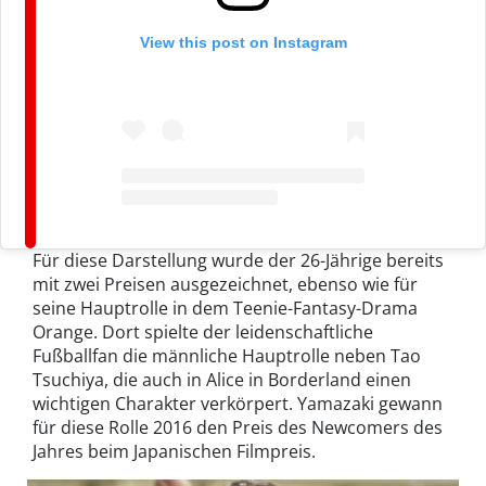
View this post on Instagram
Für diese Darstellung wurde der 26-Jährige bereits
mit zwei Preisen ausgezeichnet, ebenso wie für
seine Hauptrolle in dem Teenie-Fantasy-Drama
Orange. Dort spielte der leidenschaftliche
Fußballfan die männliche Hauptrolle neben Tao
Tsuchiya, die auch in Alice in Borderland einen
wichtigen Charakter verkörpert. Yamazaki gewann
für diese Rolle 2016 den Preis des Newcomers des
Jahres beim Japanischen Filmpreis.