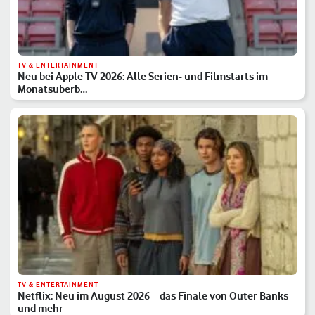
TV & ENTERTAINMENT
Neu bei Apple TV 2026: Alle Serien- und Filmstarts im
Monatsüberb…
TV & ENTERTAINMENT
Netflix: Neu im August 2026 – das Finale von Outer Banks
und mehr