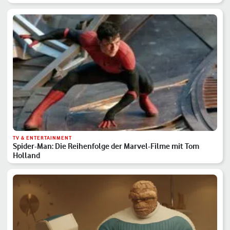
TV & ENTERTAINMENT
Spider-Man: Die Reihenfolge der Marvel-Filme mit Tom
Holland