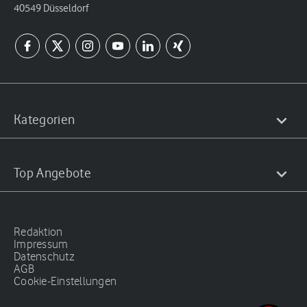
40549 Düsseldorf
Kategorien
Top Angebote
Redaktion
Impressum
Datenschutz
AGB
Cookie-Einstellungen