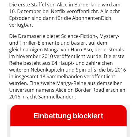
Die erste Staffel von Alice in Borderland wird am
10. Dezember bei Netflix veröffentlicht. Alle acht
Episoden sind dann für die AbonnentenDich
verfügbar.
Die Dramaserie bietet Science-Fiction-, Mystery-
und Thriller-Elemente und basiert auf dem
gleichnamigen Manga von Haro Aso, der erstmals
im November 2010 veröffentlicht wurde. Die erste
Reihe besteht aus 64 Haupt- und zahlreichen
weiteren Nebenkapiteln und Spin-offs, die bis 2016
in insgesamt 18 Sammelbänden veröffentlicht
wurden. Eine zweite Manga-Reihe aus demselben
Universum namens Alice on Border Road erschien
2016 in acht Sammelbänden.