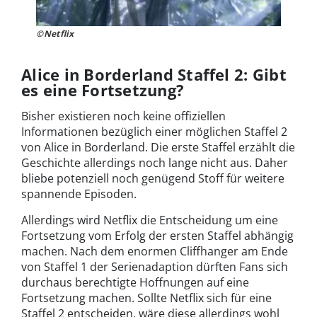
©Netflix
Alice in Borderland Staffel 2: Gibt
es eine Fortsetzung?
Bisher existieren noch keine offiziellen
Informationen bezüglich einer möglichen Staffel 2
von Alice in Borderland. Die erste Staffel erzählt die
Geschichte allerdings noch lange nicht aus. Daher
bliebe potenziell noch genügend Stoff für weitere
spannende Episoden.
Allerdings wird Netflix die Entscheidung um eine
Fortsetzung vom Erfolg der ersten Staffel abhängig
machen. Nach dem enormen Cliffhanger am Ende
von Staffel 1 der Serienadaption dürften Fans sich
durchaus berechtigte Hoffnungen auf eine
Fortsetzung machen.
Sollte Netflix sich für eine
Staffel 2 entscheiden, wäre diese allerdings wohl