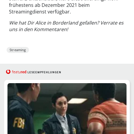
frühestens ab Dezember 2021 beim
Streamingdienst verfügbar.
Wie hat Dir Alice in Borderland gefallen? Verrate es
uns in den Kommentaren!
Streaming
red
featu
LESEEMPFEHLUNGEN