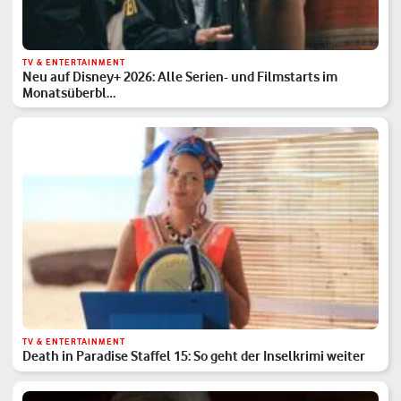
TV & ENTERTAINMENT
Neu auf Disney+ 2026: Alle Serien- und Filmstarts im
Monatsüberbl…
TV & ENTERTAINMENT
Death in Paradise Staffel 15: So geht der Inselkrimi weiter