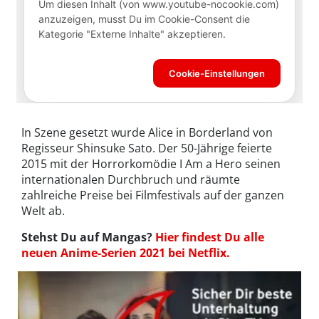
In Szene gesetzt wurde Alice in Borderland von
Regisseur Shinsuke Sato. Der 50-Jährige feierte
2015 mit der Horrorkomödie I Am a Hero seinen
internationalen Durchbruch und räumte
zahlreiche Preise bei Filmfestivals auf der ganzen
Welt ab.
Stehst Du auf Mangas?
Hier findest Du alle
neuen Anime-Serien 2021 bei Netflix.