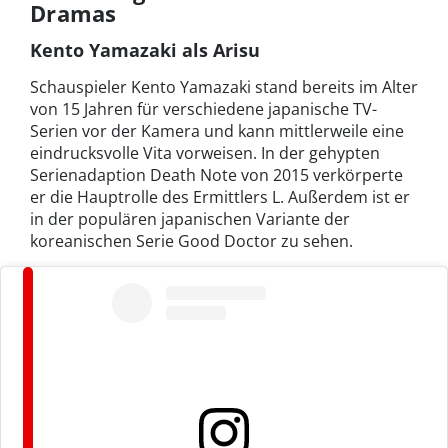
Dramas
Kento Yamazaki als Arisu
Schauspieler Kento Yamazaki stand bereits im Alter
von 15 Jahren für verschiedene japanische TV-
Serien vor der Kamera und kann mittlerweile eine
eindrucksvolle Vita vorweisen. In der gehypten
Serienadaption Death Note von 2015 verkörperte
er die Hauptrolle des Ermittlers L. Außerdem ist er
in der populären japanischen Variante der
koreanischen Serie Good Doctor zu sehen.