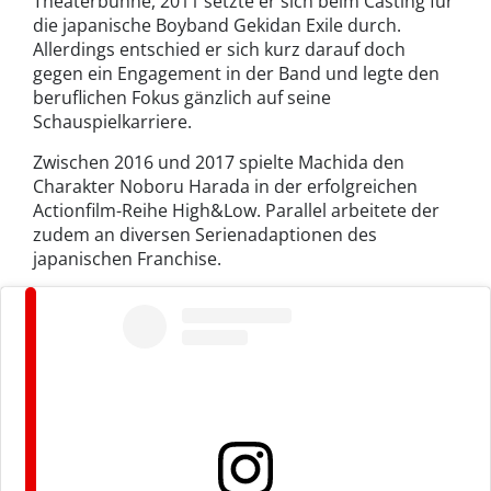
Theaterbühne, 2011 setzte er sich beim Casting für
die japanische Boyband Gekidan Exile durch.
Allerdings entschied er sich kurz darauf doch
gegen ein Engagement in der Band und legte den
beruflichen Fokus gänzlich auf seine
Schauspielkarriere.
Zwischen 2016 und 2017 spielte Machida den
Charakter Noboru Harada in der erfolgreichen
Actionfilm-Reihe High&Low. Parallel arbeitete der
zudem an diversen Serienadaptionen des
japanischen Franchise.