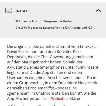
Akku leer – Trost im Gruppenchat finden
Die With Me gibt es kostenpflichtig für Android und iOS
Die originelle Idee dahinter stammt vom Entwickler
David Surprenant und dem Künstler Dries
Depoorter, die die Chat-Anwendung gemeinsam
auf den Markt gebracht haben. Sobald der
Akkustand Deines Smartphones unter fünf Prozent
liegt, kannst Du die App starten und einen
Usernamen eingeben. Anschließend landest Du in
einem Gruppenchat, in dem Du andere Nutzer mit
demselben Problem triffst – sodass ihr
„gemeinsam im Chatroom sterben könnt“, wie die
App-Macher es auf ihrer
Website
erklären.