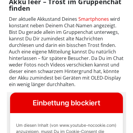
Akku leer – Trost im Gruppenchat
finden
Der aktuelle Akkustand Deines
Smartphones
wird
konstant neben Deinem Chat-Namen angezeigt.
Bist Du gerade allein im Gruppenchat unterwegs,
kannst Du Dir zumindest alte Nachrichten
durchlesen und darin ein bisschen Trost finden.
Auch eine eigene Mitteilung kannst Du natürlich
hinterlassen – für spätere Besucher. Da Du im Chat
weder Fotos noch Videos verschicken kannst und
dieser einen schwarzem Hintergrund hat, könnte
der Akku zumindest bei Geräten mit OLED-Display
ein wenig länger durchhalten.