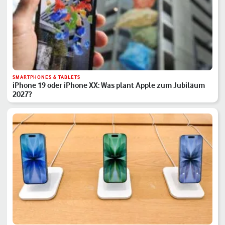
SMARTPHONES & TABLETS
iPhone 19 oder iPhone XX: Was plant Apple zum Jubiläum
2027?