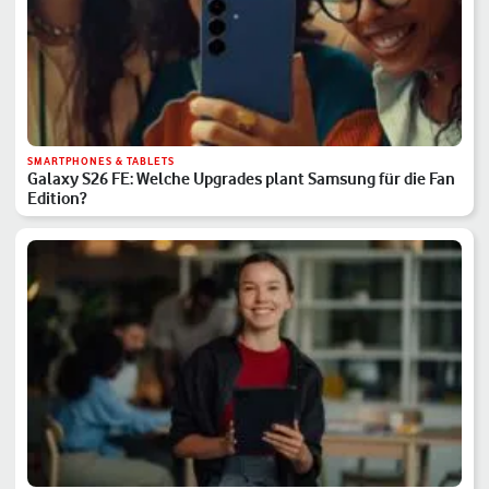
SMARTPHONES & TABLETS
Galaxy S26 FE: Welche Upgrades plant Samsung für die Fan
Edition?