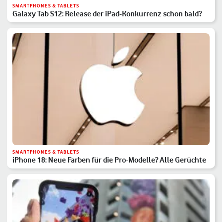
SMARTPHONES & TABLETS
Galaxy Tab S12: Release der iPad-Konkurrenz schon bald?
SMARTPHONES & TABLETS
iPhone 18: Neue Farben für die Pro-Modelle? Alle Gerüchte