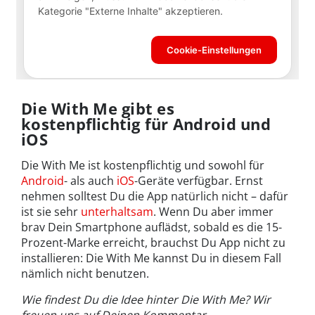
Die With Me gibt es
kostenpflichtig für Android und
iOS
Die With Me ist kostenpflichtig und sowohl für
Android
- als auch
iOS
-Geräte verfügbar. Ernst
nehmen solltest Du die App natürlich nicht – dafür
ist sie sehr
unterhaltsam
. Wenn Du aber immer
brav Dein Smartphone auflädst, sobald es die 15-
Prozent-Marke erreicht, brauchst Du App nicht zu
installieren: Die With Me kannst Du in diesem Fall
nämlich nicht benutzen.
Wie findest Du die Idee hinter Die With Me? Wir
freuen uns auf Deinen Kommentar.