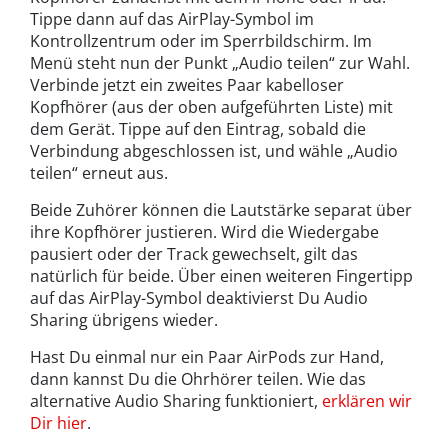
Tippe dann auf das AirPlay-Symbol im
Kontrollzentrum oder im Sperrbildschirm. Im
Menü steht nun der Punkt „Audio teilen“ zur Wahl.
Verbinde jetzt ein zweites Paar kabelloser
Kopfhörer (aus der oben aufgeführten Liste) mit
dem Gerät. Tippe auf den Eintrag, sobald die
Verbindung abgeschlossen ist, und wähle „Audio
teilen“ erneut aus.
Beide Zuhörer können die Lautstärke separat über
ihre Kopfhörer justieren. Wird die Wiedergabe
pausiert oder der Track gewechselt, gilt das
natürlich für beide. Über einen weiteren Fingertipp
auf das AirPlay-Symbol deaktivierst Du Audio
Sharing übrigens wieder.
Hast Du einmal nur ein Paar AirPods zur Hand,
dann kannst Du die Ohrhörer teilen. Wie das
alternative Audio Sharing funktioniert,
erklären wir
Dir hier
.