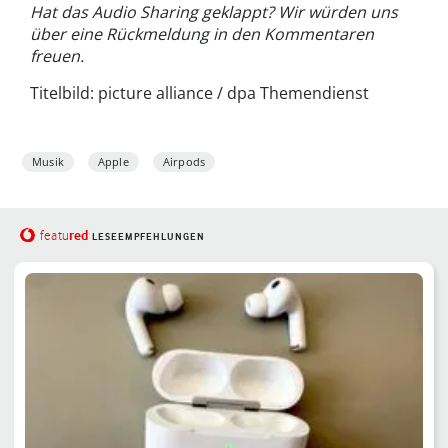
Hat das Audio Sharing geklappt? Wir würden uns
über eine Rückmeldung in den Kommentaren
freuen.
Titelbild: picture alliance / dpa Themendienst
Musik
Apple
Airpods
red
featu
LESEEMPFEHLUNGEN