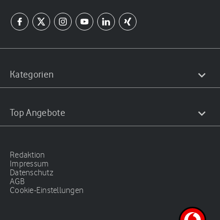
Kategorien
Top Angebote
Redaktion
Impressum
Datenschutz
AGB
Cookie-Einstellungen