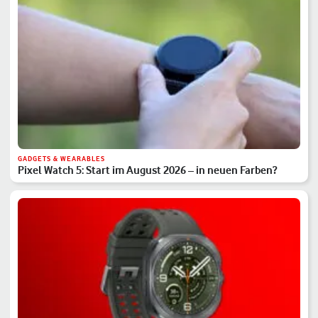
GADGETS & WEARABLES
Pixel Watch 5: Start im August 2026 – in neuen Farben?