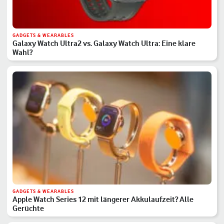
GADGETS & WEARABLES
Galaxy Watch Ultra2 vs. Galaxy Watch Ultra: Eine klare
Wahl?
GADGETS & WEARABLES
Apple Watch Series 12 mit längerer Akkulaufzeit? Alle
Gerüchte