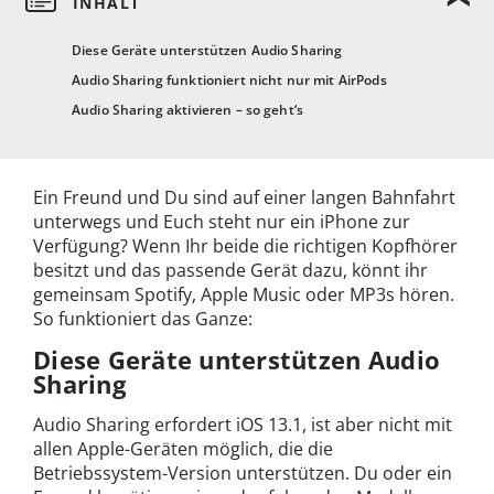
Diese Geräte unterstützen Audio Sharing
Audio Sharing funktioniert nicht nur mit AirPods
Audio Sharing aktivieren – so geht‘s
Ein Freund und Du sind auf einer langen Bahnfahrt
unterwegs und Euch steht nur ein iPhone zur
Verfügung? Wenn Ihr beide die richtigen Kopfhörer
besitzt und das passende Gerät dazu, könnt ihr
gemeinsam Spotify, Apple Music oder MP3s hören.
So funktioniert das Ganze:
Diese Geräte unterstützen Audio
Sharing
Audio Sharing erfordert iOS 13.1, ist aber nicht mit
allen Apple-Geräten möglich, die die
Betriebssystem-Version unterstützen. Du oder ein