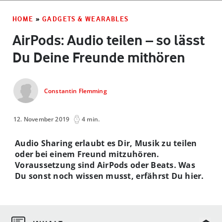
HOME
»
GADGETS & WEARABLES
AirPods: Audio teilen – so lässt
Du Deine Freunde mithören
Constantin Flemming
12. November 2019
4 min.
Audio Sharing erlaubt es Dir, Musik zu teilen
oder bei einem Freund mitzuhören.
Voraussetzung sind AirPods oder Beats. Was
Du sonst noch wissen musst, erfährst Du hier.