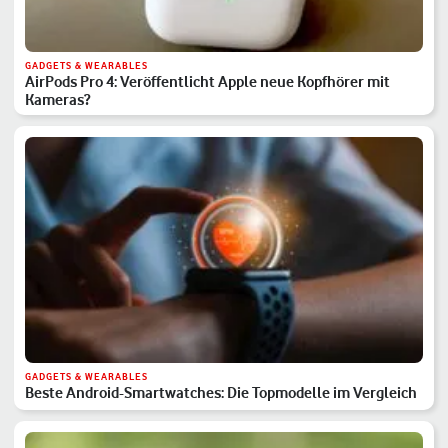
GADGETS & WEARABLES
AirPods Pro 4: Veröffentlicht Apple neue Kopfhörer mit
Kameras?
GADGETS & WEARABLES
Beste Android-Smartwatches: Die Topmodelle im Vergleich