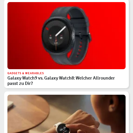
GADGETS & WEARABLES
Galaxy Watch9 vs. Galaxy Watch8: Welcher Allrounder
passt zu Dir?