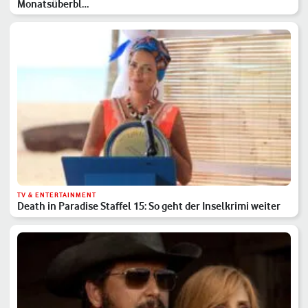
Monatsüberbl…
TV & ENTERTAINMENT
Death in Paradise Staffel 15: So geht der Inselkrimi weiter