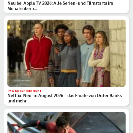
Neu bei Apple TV 2026: Alle Serien- und Filmstarts im
Monatsüberb…
TV & ENTERTAINMENT
Netflix: Neu im August 2026 – das Finale von Outer Banks
und mehr