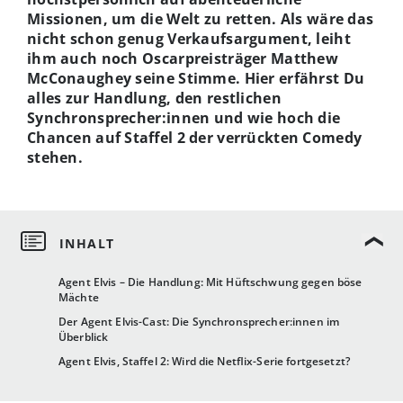
Missionen, um die Welt zu retten. Als wäre das
nicht schon genug Verkaufsargument, leiht
ihm auch noch Oscarpreisträger Matthew
McConaughey seine Stimme. Hier erfährst Du
alles zur Handlung, den restlichen
Synchronsprecher:innen und wie hoch die
Chancen auf Staffel 2 der verrückten Comedy
stehen.
Agent Elvis – Die Handlung: Mit Hüftschwung gegen böse
Mächte
Der Agent Elvis-Cast: Die Synchronsprecher:innen im
Überblick
Agent Elvis, Staffel 2: Wird die Netflix-Serie fortgesetzt?