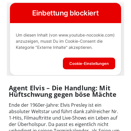
Agent Elvis – Die Handlung: Mit
Hüftschwung gegen böse Mächte
Ende der 1960er-Jahre: Elvis Presley ist ein
absoluter Weltstar und führt dank zahlreicher Nr.
1-Hits, Filmauftritte und Live-Shows ein Leben auf
der Überholspur. Da passt es eigentlich nicht
unbedingt in seinen Terminkalender, als Spion um