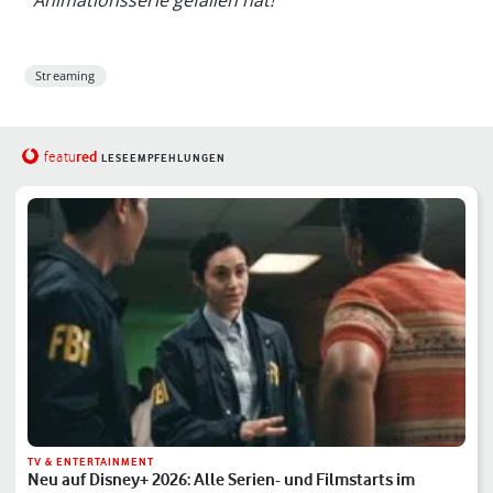
Streaming
red
featu
LESEEMPFEHLUNGEN
TV & ENTERTAINMENT
Neu auf Disney+ 2026: Alle Serien- und Filmstarts im