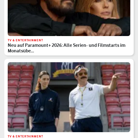
TV & ENTERTAINMENT
Neu auf Paramount+ 2026: Alle Serien- und Filmstarts im
Monatsübe…
TV & ENTERTAINMENT