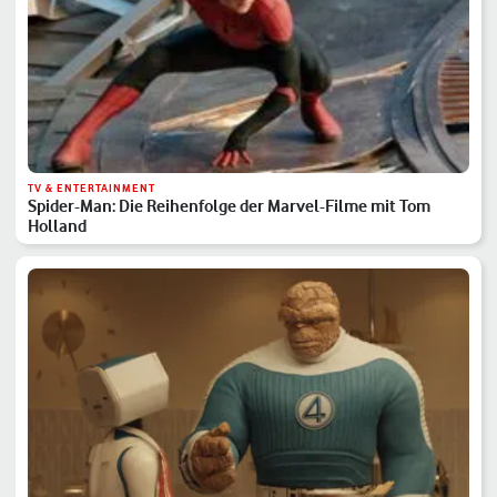
TV & ENTERTAINMENT
Spider-Man: Die Reihenfolge der Marvel-Filme mit Tom
Holland