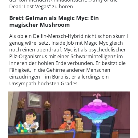
Dead: Lost Vegas“ zu hören.
Brett Gelman als Magic Myc: Ein
magischer Mushroom
Als ob ein Delfin-Mensch-Hybrid nicht schon skurril
genug wäre, setzt Inside Job mit Magic Myc gleich
noch einen obendrauf. Myc ist als psychedelischer
Pilz-Organismus mit einer Schwarmintelligenz im
Inneren der hohlen Erde verbunden. Er besitzt die
Fähigkeit, in die Gehirne anderer Menschen
einzudringen – im Büro ist er allerdings ein
Unsympath höchsten Grades.