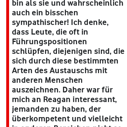
bin als sie und wahrscheinlich
auch ein bisschen
sympathischer! Ich denke,
dass Leute, die oft in
Führungspositionen
schlüpfen, diejenigen sind, die
sich durch diese bestimmten
Arten des Austauschs mit
anderen Menschen
auszeichnen. Daher war für
mich an Reagan interessant,
jemanden zu haben, der
überkompetent und vielleicht