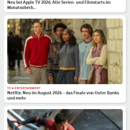
Neu bei Apple TV 2026: Alle Serien- und Filmstarts im
Monatsüberb…
TV & ENTERTAINMENT
Netflix: Neu im August 2026 – das Finale von Outer Banks
und mehr