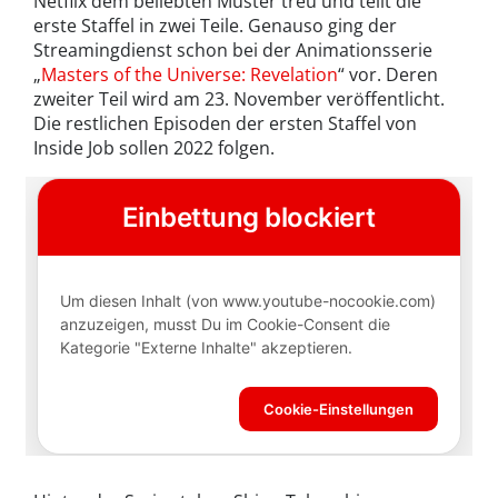
Netflix dem beliebten Muster treu und teilt die
erste Staffel in zwei Teile. Genauso ging der
Streamingdienst schon bei der Animationsserie
„
Masters of the Universe: Revelation
“ vor. Deren
zweiter Teil wird am 23. November veröffentlicht.
Die restlichen Episoden der ersten Staffel von
Inside Job sollen 2022 folgen.