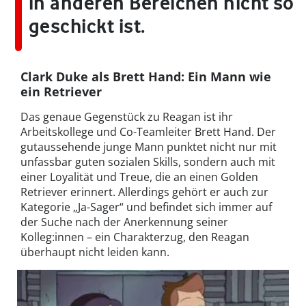
in anderen Bereichen nicht so
geschickt ist.
Clark Duke als Brett Hand: Ein Mann wie
ein Retriever
Das genaue Gegenstück zu Reagan ist ihr
Arbeitskollege und Co-Teamleiter Brett Hand. Der
gutaussehende junge Mann punktet nicht nur mit
unfassbar guten sozialen Skills, sondern auch mit
einer Loyalität und Treue, die an einen Golden
Retriever erinnert. Allerdings gehört er auch zur
Kategorie „Ja-Sager“ und befindet sich immer auf
der Suche nach der Anerkennung seiner
Kolleg:innen – ein Charakterzug, den Reagan
überhaupt nicht leiden kann.