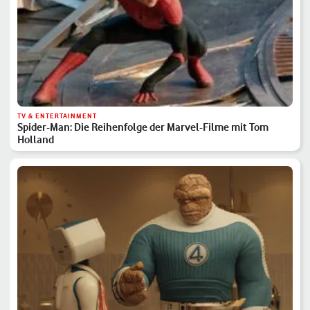
TV & ENTERTAINMENT
Spider-Man: Die Reihenfolge der Marvel-Filme mit Tom
Holland