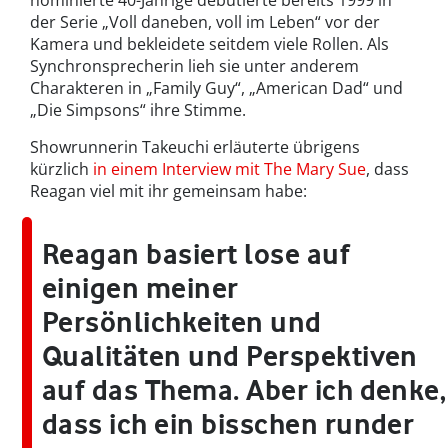
der Serie „Voll daneben, voll im Leben“ vor der
Kamera und bekleidete seitdem viele Rollen. Als
Synchronsprecherin lieh sie unter anderem
Charakteren in „Family Guy“, „American Dad“ und
„Die Simpsons“ ihre Stimme.
Showrunnerin Takeuchi erläuterte übrigens
kürzlich
in einem Interview mit The Mary Sue
, dass
Reagan viel mit ihr gemeinsam habe:
Reagan basiert lose auf
einigen meiner
Persönlichkeiten und
Qualitäten und Perspektiven
auf das Thema. Aber ich denke,
dass ich ein bisschen runder