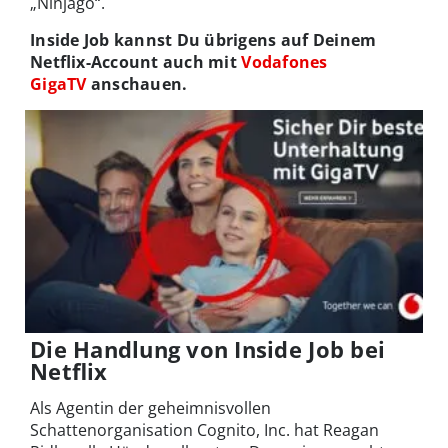
„Ninjago“.
Inside Job kannst Du übrigens auf Deinem
Netflix-Account auch mit
Vodafones
GigaTV
anschauen.
Die Handlung von Inside Job bei
Netflix
Als Agentin der geheimnisvollen
Schattenorganisation Cognito, Inc. hat Reagan