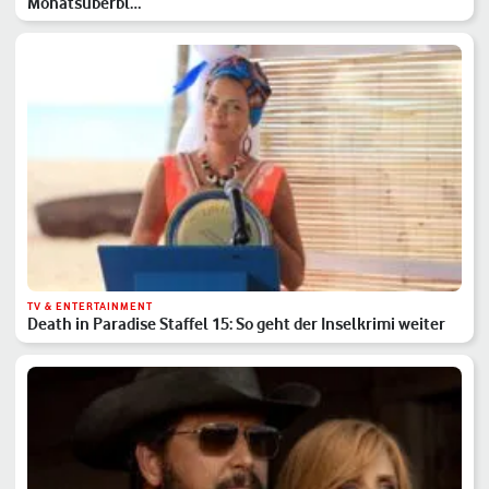
Monatsüberbl…
TV & ENTERTAINMENT
Death in Paradise Staffel 15: So geht der Inselkrimi weiter