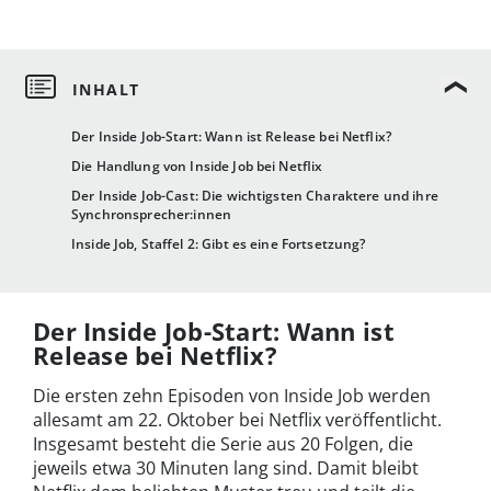
Der Inside Job-Start: Wann ist Release bei Netflix?
Die Handlung von Inside Job bei Netflix
Der Inside Job-Cast: Die wichtigsten Charaktere und ihre
Synchronsprecher:innen
Inside Job, Staffel 2: Gibt es eine Fortsetzung?
Der Inside Job-Start: Wann ist
Release bei Netflix?
Die ersten zehn Episoden von Inside Job werden
allesamt am 22. Oktober bei Netflix veröffentlicht.
Insgesamt besteht die Serie aus 20 Folgen, die
jeweils etwa 30 Minuten lang sind. Damit bleibt