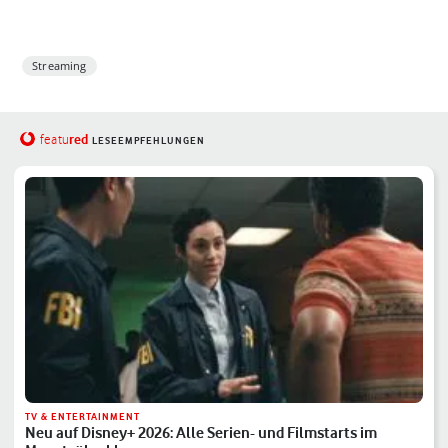
Streaming
red
featu
LESEEMPFEHLUNGEN
TV & ENTERTAINMENT
Neu auf Disney+ 2026: Alle Serien- und Filmstarts im