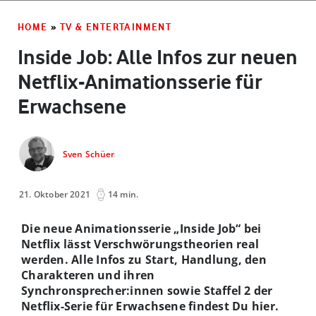
HOME
»
TV & ENTERTAINMENT
Inside Job: Alle Infos zur neuen
Netflix-Animationsserie für
Erwachsene
Sven Schüer
21. Oktober 2021
14 min.
Die neue Animationsserie „Inside Job“ bei
Netflix lässt Verschwörungstheorien real
werden. Alle Infos zu Start, Handlung, den
Charakteren und ihren
Synchronsprecher:innen sowie Staffel 2 der
Netflix-Serie für Erwachsene findest Du hier.