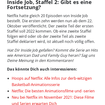
Inside Job, Staffel 2: Gibt es eine
Fortsetzung?
Netflix hatte gleich 20 Episoden von Inside Job
bestellt. Die ersten zehn werden nun ab dem 22.
Oktober veröffentlicht. Der zweite Teil der ersten
Staffel soll 2022 kommen. Ob eine zweite Staffel
folgen wird oder ob der zweite Teil als zweite
Staffel deklariert wird, ist aktuell noch völlig offen.
Hat Dir Inside Job gefallen? Kommt die Serie an Hits
wie American Dad und Family Guy heran? Sag uns
Deine Meinung in den Kommentaren!
Das könnte Dich auch interessieren:
Hoops auf Netflix: Alle Infos zur derb-witzigen
Basketball-Animationsserie
Netflix: Die besten Animationsfilme und -serien
Neu bei Netflix im November 2021: Diese Filme
und Serien erwarten Dich