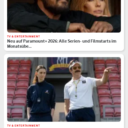
TV & ENTERTAINMENT
Neu auf Paramount+ 2026: Alle Serien- und Filmstarts im
Monatsübe…
TV & ENTERTAINMENT