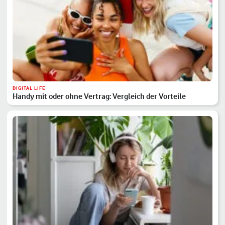
DIGITAL LIFE
Handy mit oder ohne Vertrag: Vergleich der Vorteile