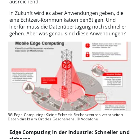
ausreichend.
In Zukunft wird es aber Anwendungen geben, die
eine Echtzeit-Kommunikation benötigen. Und
hierfür muss die Datenübertagung noch schneller
gehen. Aber was genau sind diese Anwendungen?
5G Edge Computing: Kleine Echtzeit-Rechenzentren verarbeiten
Daten direkt am Ort des Geschehens. © Vodafone
Edge Computing in der Industrie: Schneller und
sicherer