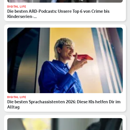
DIGITAL LIFE
Die besten ARD-Podcasts: Unsere Top 6 von Crime bis
Kinderserien-…
DIGITAL LIFE
Die besten Sprachassistenten 2026: Diese KIs helfen Dir im
Alltag