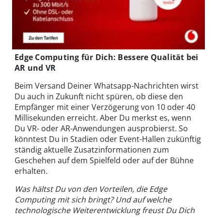
Edge Computing für Dich: Bessere Qualität bei
AR und VR
Beim Versand Deiner Whatsapp-Nachrichten wirst
Du auch in Zukunft nicht spüren, ob diese den
Empfänger mit einer Verzögerung von 10 oder 40
Millisekunden erreicht. Aber Du merkst es, wenn
Du VR- oder AR-Anwendungen ausprobierst. So
könntest Du in Stadien oder Event-Hallen zukünftig
ständig aktuelle Zusatzinformationen zum
Geschehen auf dem Spielfeld oder auf der Bühne
erhalten.
Was hältst Du von den Vorteilen, die Edge
Computing mit sich bringt? Und auf welche
technologische Weiterentwicklung freust Du Dich