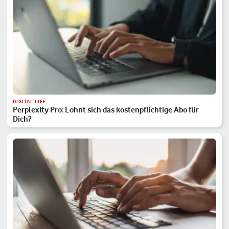
DIGITAL LIFE
Perplexity Pro: Lohnt sich das kostenpflichtige Abo für
Dich?