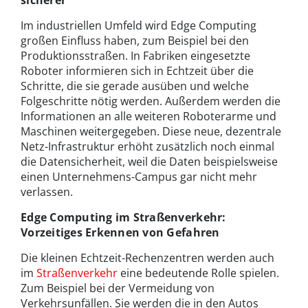
Im industriellen Umfeld wird Edge Computing
großen Einfluss haben, zum Beispiel bei den
Produktionsstraßen. In Fabriken eingesetzte
Roboter informieren sich in Echtzeit über die
Schritte, die sie gerade ausüben und welche
Folgeschritte nötig werden. Außerdem werden die
Informationen an alle weiteren Roboterarme und
Maschinen weitergegeben. Diese neue, dezentrale
Netz-Infrastruktur erhöht zusätzlich noch einmal
die Datensicherheit, weil die Daten beispielsweise
einen Unternehmens-Campus gar nicht mehr
verlassen.
Edge Computing im Straßenverkehr:
Vorzeitiges Erkennen von Gefahren
Die kleinen Echtzeit-Rechenzentren werden auch
im
Straßenverkehr
eine bedeutende Rolle spielen.
Zum Beispiel bei der Vermeidung von
Verkehrsunfällen. Sie werden die in den Autos