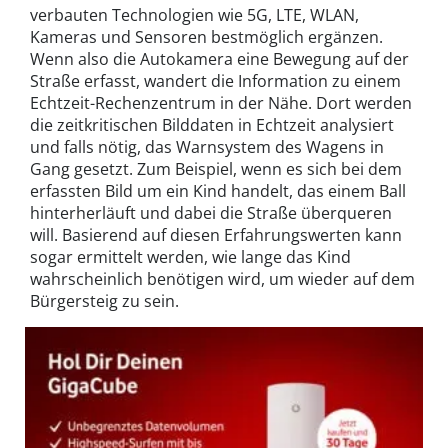
verbauten Technologien wie 5G, LTE, WLAN,
Kameras und Sensoren bestmöglich ergänzen.
Wenn also die Autokamera eine Bewegung auf der
Straße erfasst, wandert die Information zu einem
Echtzeit-Rechenzentrum in der Nähe. Dort werden
die zeitkritischen Bilddaten in Echtzeit analysiert
und falls nötig, das Warnsystem des Wagens in
Gang gesetzt. Zum Beispiel, wenn es sich bei dem
erfassten Bild um ein Kind handelt, das einem Ball
hinterherläuft und dabei die Straße überqueren
will. Basierend auf diesen Erfahrungswerten kann
sogar ermittelt werden, wie lange das Kind
wahrscheinlich benötigen wird, um wieder auf dem
Bürgersteig zu sein.