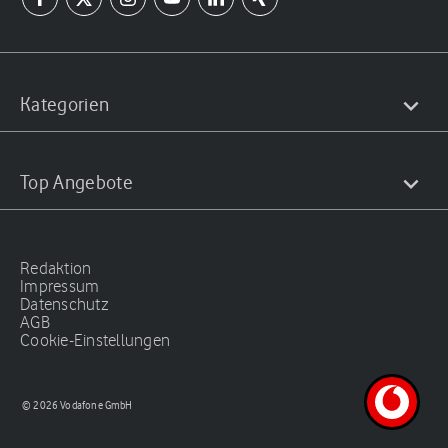
Kategorien
Top Angebote
Redaktion
Impressum
Datenschutz
AGB
Cookie-Einstellungen
© 2026 Vodafone GmbH