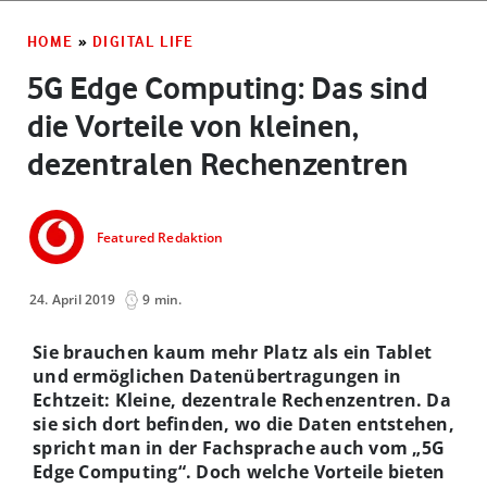
HOME
»
DIGITAL LIFE
5G Edge Computing: Das sind
die Vorteile von kleinen,
dezentralen Rechenzentren
Featured Redaktion
24. April 2019
9 min.
Sie brauchen kaum mehr Platz als ein Tablet
und ermöglichen Datenübertragungen in
Echtzeit: Kleine, dezentrale Rechenzentren. Da
sie sich dort befinden, wo die Daten entstehen,
spricht man in der Fachsprache auch vom „5G
Edge Computing“. Doch welche Vorteile bieten