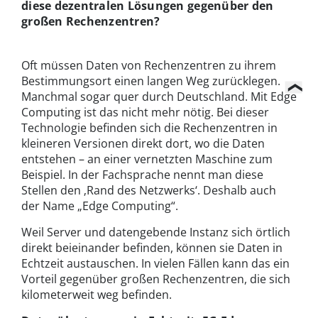
diese dezentralen Lösungen gegenüber den
großen Rechenzentren?
Oft müssen Daten von Rechenzentren zu ihrem
Bestimmungsort einen langen Weg zurücklegen.
Manchmal sogar quer durch Deutschland. Mit Edge
Computing ist das nicht mehr nötig. Bei dieser
Technologie befinden sich die Rechenzentren in
kleineren Versionen direkt dort, wo die Daten
entstehen – an einer vernetzten Maschine zum
Beispiel. In der Fachsprache nennt man diese
Stellen den ‚Rand des Netzwerks‘. Deshalb auch
der Name „Edge Computing“.
Weil Server und datengebende Instanz sich örtlich
direkt beieinander befinden, können sie Daten in
Echtzeit austauschen. In vielen Fällen kann das ein
Vorteil gegenüber großen Rechenzentren, die sich
kilometerweit weg befinden.