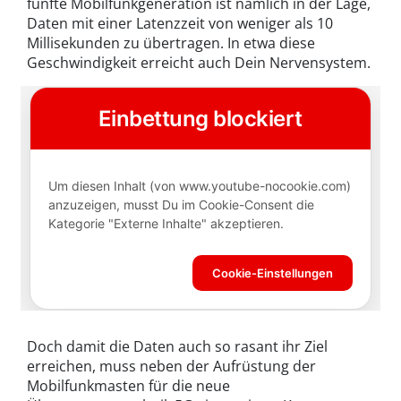
fünfte Mobilfunkgeneration ist nämlich in der Lage,
Daten mit einer Latenzzeit von weniger als 10
Millisekunden zu übertragen. In etwa diese
Geschwindigkeit erreicht auch Dein Nervensystem.
Doch damit die Daten auch so rasant ihr Ziel
erreichen, muss neben der Aufrüstung der
Mobilfunkmasten für die neue