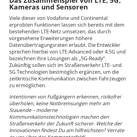
Das Zusammenspiel von LTE, 5G,
Kameras und Sensoren
Viele dieser von Vodafone und Continental
erprobten Funktionen lassen sich bereits mit dem
bestehenden LTE-Netz umsetzen, das durch
vorgesehene Erweiterungen höhere
Datenübertragungsraten erlaubt. Die Entwickler
sprechen hierbei von LTE-Advanced oder 4.5G und
bezeichnen ihre Lösungen als „5G-Ready“.
Zukünftig sollen sich im Straßenverkehr LTE- und
5G Technologien bestmöglich ergänzen, um die
zeitkritische Kommunikation zwischen Fahrzeugen
zu ermöglichen.
Intentionen von Fußgängern erkennen, risikofrei
überholen, keine Notbremsungen mehr am
Stauende – moderne
Kommunikationstechnologien machen den
Straßenverkehr der Zukunft sicherer. Welche der
Innovationen findest Du am hilfreichsten? Verrate