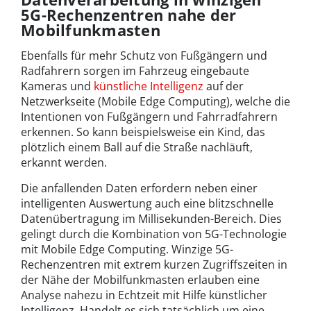
5G-Rechenzentren nahe der
Mobilfunkmasten
Ebenfalls für mehr Schutz von Fußgängern und
Radfahrern sorgen im Fahrzeug eingebaute
Kameras und
künstliche Intelligenz
auf der
Netzwerkseite (Mobile Edge Computing), welche die
Intentionen von Fußgängern und Fahrradfahrern
erkennen. So kann beispielsweise ein Kind, das
plötzlich einem Ball auf die Straße nachläuft,
erkannt werden.
Die anfallenden Daten erfordern neben einer
intelligenten Auswertung auch eine blitzschnelle
Datenübertragung im Millisekunden-Bereich. Dies
gelingt durch die Kombination von 5G-Technologie
mit Mobile Edge Computing. Winzige 5G-
Rechenzentren mit extrem kurzen Zugriffszeiten in
der Nähe der Mobilfunkmasten erlauben eine
Analyse nahezu in Echtzeit mit Hilfe künstlicher
Intelligenz. Handelt es sich tatsächlich um eine