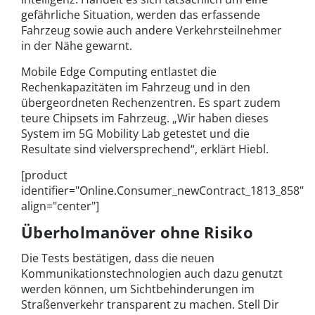
gefährliche Situation, werden das erfassende
Fahrzeug sowie auch andere Verkehrsteilnehmer
in der Nähe gewarnt.
Mobile Edge Computing entlastet die
Rechenkapazitäten im Fahrzeug und in den
übergeordneten Rechenzentren. Es spart zudem
teure Chipsets im Fahrzeug. „Wir haben dieses
System im 5G Mobility Lab getestet und die
Resultate sind vielversprechend“, erklärt Hiebl.
[product
identifier="Online.Consumer_newContract_1813_858"
align="center"]
Überholmanöver ohne Risiko
Die Tests bestätigen, dass die neuen
Kommunikationstechnologien auch dazu genutzt
werden können, um Sichtbehinderungen im
Straßenverkehr transparent zu machen. Stell Dir