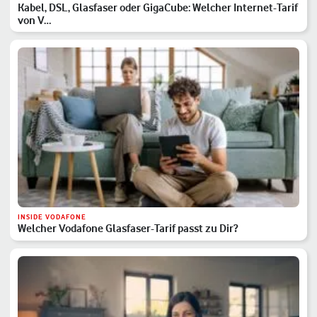
Kabel, DSL, Glasfaser oder GigaCube: Welcher Internet-Tarif
von V…
INSIDE VODAFONE
Welcher Vodafone Glasfaser-Tarif passt zu Dir?