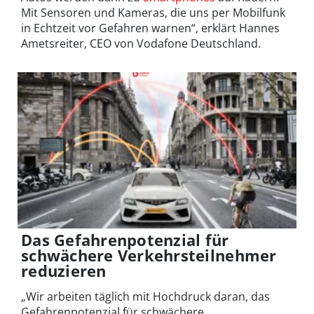
Mit Sensoren und Kameras, die uns per Mobilfunk
in Echtzeit vor Gefahren warnen“, erklärt Hannes
Ametsreiter, CEO von Vodafone Deutschland.
Das Gefahrenpotenzial für
schwächere Verkehrsteilnehmer
reduzieren
„Wir arbeiten täglich mit Hochdruck daran, das
Gefahrenpotenzial für schwächere