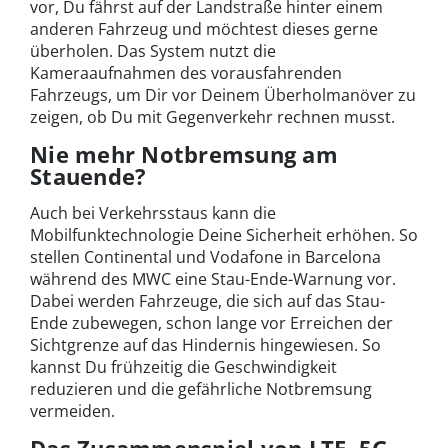
vor, Du fährst auf der Landstraße hinter einem
anderen Fahrzeug und möchtest dieses gerne
überholen. Das System nutzt die
Kameraaufnahmen des vorausfahrenden
Fahrzeugs, um Dir vor Deinem Überholmanöver zu
zeigen, ob Du mit Gegenverkehr rechnen musst.
Nie mehr Notbremsung am
Stauende?
Auch bei Verkehrsstaus kann die
Mobilfunktechnologie Deine Sicherheit erhöhen. So
stellen Continental und Vodafone in Barcelona
während des MWC eine Stau-Ende-Warnung vor.
Dabei werden Fahrzeuge, die sich auf das Stau-
Ende zubewegen, schon lange vor Erreichen der
Sichtgrenze auf das Hindernis hingewiesen. So
kannst Du frühzeitig die Geschwindigkeit
reduzieren und die gefährliche Notbremsung
vermeiden.