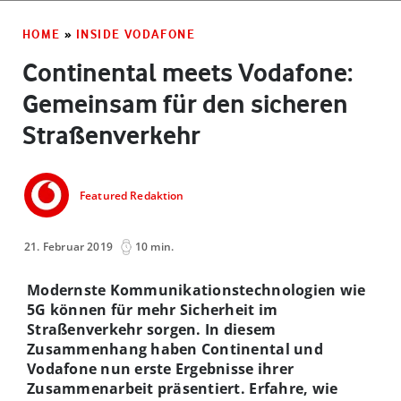
HOME
»
INSIDE VODAFONE
Continental meets Vodafone:
Gemeinsam für den sicheren
Straßenverkehr
Featured Redaktion
21. Februar 2019
10 min.
Modernste Kommunikationstechnologien wie
5G können für mehr Sicherheit im
Straßenverkehr sorgen. In diesem
Zusammenhang haben Continental und
Vodafone nun erste Ergebnisse ihrer
Zusammenarbeit präsentiert. Erfahre, wie