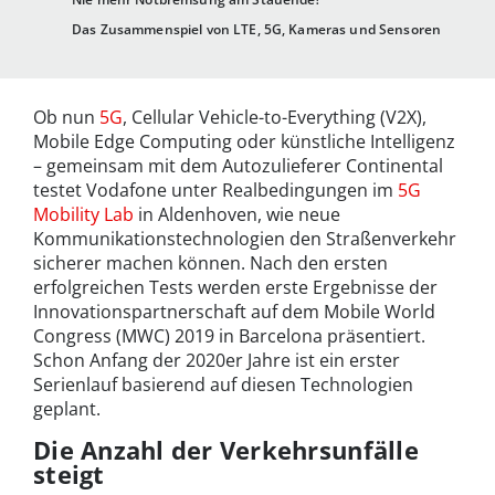
Das Zusammenspiel von LTE, 5G, Kameras und Sensoren
Ob nun
5G
, Cellular Vehicle-to-Everything (V2X),
Mobile Edge Computing oder künstliche Intelligenz
– gemeinsam mit dem Autozulieferer Continental
testet Vodafone unter Realbedingungen im
5G
Mobility Lab
in Aldenhoven, wie neue
Kommunikationstechnologien den Straßenverkehr
sicherer machen können. Nach den ersten
erfolgreichen Tests werden erste Ergebnisse der
Innovationspartnerschaft auf dem Mobile World
Congress (MWC) 2019 in Barcelona präsentiert.
Schon Anfang der 2020er Jahre ist ein erster
Serienlauf basierend auf diesen Technologien
geplant.
Die Anzahl der Verkehrsunfälle
steigt