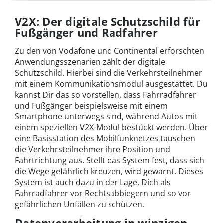
V2X: Der digitale Schutzschild für
Fußgänger und Radfahrer
Zu den von Vodafone und Continental erforschten
Anwendungsszenarien zählt der digitale
Schutzschild. Hierbei sind die Verkehrsteilnehmer
mit einem Kommunikationsmodul ausgestattet. Du
kannst Dir das so vorstellen, dass Fahrradfahrer
und Fußgänger beispielsweise mit einem
Smartphone unterwegs sind, während Autos mit
einem speziellen V2X-Modul bestückt werden. Über
eine Basisstation des Mobilfunknetzes tauschen
die Verkehrsteilnehmer ihre Position und
Fahrtrichtung aus. Stellt das System fest, dass sich
die Wege gefährlich kreuzen, wird gewarnt. Dieses
System ist auch dazu in der Lage, Dich als
Fahrradfahrer vor Rechtsabbiegern und so vor
gefährlichen Unfällen zu schützen.
Datenverarbeitung in winzigen