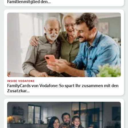
Familienmitglied den…
INSIDE VODAFONE
FamilyCards von Vodafone: So spart Ihr zusammen mit den
Zusatzkar…