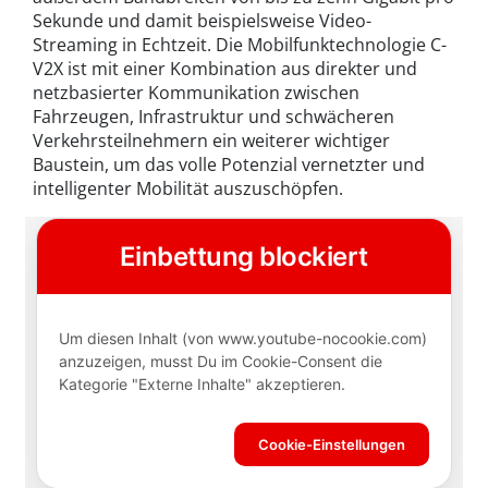
Sekunde und damit beispielsweise Video-
Streaming in Echtzeit. Die Mobilfunktechnologie C-
V2X ist mit einer Kombination aus direkter und
netzbasierter Kommunikation zwischen
Fahrzeugen, Infrastruktur und schwächeren
Verkehrsteilnehmern ein weiterer wichtiger
Baustein, um das volle Potenzial vernetzter und
intelligenter Mobilität auszuschöpfen.