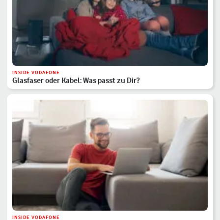
INSIDE VODAFONE
Glasfaser oder Kabel: Was passt zu Dir?
INSIDE VODAFONE