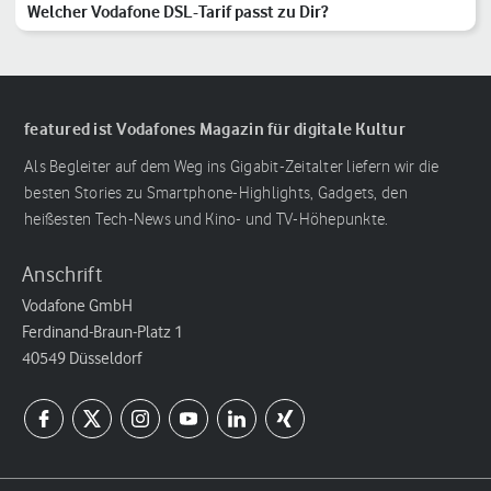
Welcher Vodafone DSL-Tarif passt zu Dir?
featured ist Vodafones Magazin für digitale Kultur
Als Begleiter auf dem Weg ins Gigabit-Zeitalter liefern wir die
besten Stories zu Smartphone-Highlights, Gadgets, den
heißesten Tech-News und Kino- und TV-Höhepunkte.
Anschrift
Vodafone GmbH
Ferdinand-Braun-Platz 1
40549 Düsseldorf