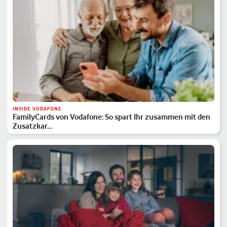
INSIDE VODAFONE
FamilyCards von Vodafone: So spart Ihr zusammen mit den
Zusatzkar…