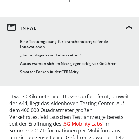
Eine Testumgebung für branchenübergreifende
Innovationen
„Technologie kann Leben retten“
Autos warnen sich im Netz gegenseitig vor Gefahren
Smarter Parken in der CERMcity
Etwa 70 Kilometer von Düsseldorf entfernt, umweit
der A44, liegt das Aldenhoven Testing Center. Auf
dem 400.000 Quadratmeter großen
Verkehrstestfeld tauschen Testfahrzeuge bereits
seit der Eröffnung des ‚
5G Mobility Labs
‘ im
Sommer 2017 Informationen per Mobilfunk aus,
um sich gegenseitig vor Gefahren zu warnen. Jetzt