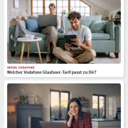
INSIDE VODAFONE
Welcher Vodafone Glasfaser-Tarif passt zu Dir?