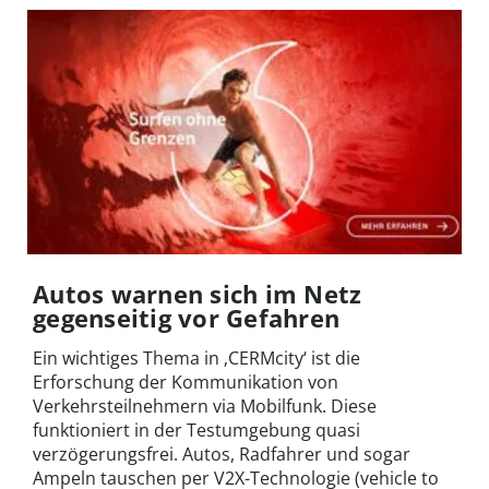
Autos warnen sich im Netz
gegenseitig vor Gefahren
Ein wichtiges Thema in ‚CERMcity‘ ist die
Erforschung der Kommunikation von
Verkehrsteilnehmern via Mobilfunk. Diese
funktioniert in der Testumgebung quasi
verzögerungsfrei. Autos, Radfahrer und sogar
Ampeln tauschen per V2X-Technologie (vehicle to