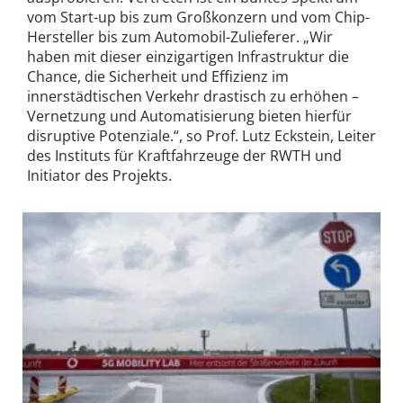
vom Start-up bis zum Großkonzern und vom Chip-
Hersteller bis zum Automobil-Zulieferer. „Wir
haben mit dieser einzigartigen Infrastruktur die
Chance, die Sicherheit und Effizienz im
innerstädtischen Verkehr drastisch zu erhöhen –
Vernetzung und Automatisierung bieten hierfür
disruptive Potenziale.“, so Prof. Lutz Eckstein, Leiter
des Instituts für Kraftfahrzeuge der RWTH und
Initiator des Projekts.