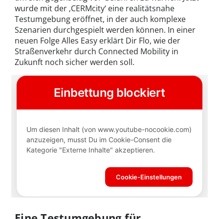
wurde mit der ‚CERMcity‘ eine realitätsnahe
Testumgebung eröffnet, in der auch komplexe
Szenarien durchgespielt werden können. In einer
neuen Folge Alles Easy erklärt Dir Flo, wie der
Straßenverkehr durch Connected Mobility in
Zukunft noch sicher werden soll.
Eine Testumgebung für