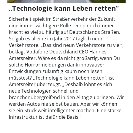
„Technologie kann Leben retten“
Sicherheit spielt im Straßenverkehr der Zukunft
eine immer wichtigere Rolle. Denn noch immer
kracht es viel zu häufig auf Deutschlands Straßen.
So gab es alleine im Jahr 2017 täglich neun
Verkehrstote. „Das sind neun Verkehrstote zu viel“,
beklagt Vodafone Deutschland CEO Hannes
Ametsreiter. Wäre es da nicht großartig, wenn Du
solche Horrormeldungen dank innovativer
Entwicklungen zukünftig kaum noch lesen
müsstest? „Technologie kann Leben retten“, ist
Ametsreiter überzeugt. „Deshalb lohnt es sich
neue Technologien schnell und
branchenübergreifend in den Alltag zu bringen. Wir
werden Autos nie selbst bauen. Aber wir können
sie ein Stück weit intelligenter machen. Eine starke
Infrastruktur ist dafür die Basis.“