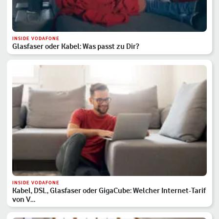
INSIDE VODAFONE
Glasfaser oder Kabel: Was passt zu Dir?
INSIDE VODAFONE
Kabel, DSL, Glasfaser oder GigaCube: Welcher Internet-Tarif
von V…