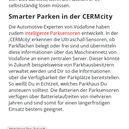
selbstständig lösen müssen.
Smarter Parken in der CERMcity
Die Automotive-Experten von Vodafone haben
zudem
intelligente Parksensoren
entwickelt. In der
‚CERMcity‘ erkennen die Ultraschall-Sensoren, ob
Parkflächen belegt oder frei sind und übermitteln
diese Informationen über das Maschinennetz von
Vodafone an einen zentralen Server. Dieser könnte
in Zukunft beispielsweise von Parkhausbesitzern
verwaltet werden und Dir so die Informationen
über die Verfügbarkeit der Parkplätze bereitstellen.
So weißt Du in Echtzeit, welches Parkhaus Du
ansteuern solltest. Die Batterien der Parksensoren
verfügen über Batterielaufzeiten von mehreren
Jahren und sind somit für einen längerfristigen
Einsatz bestens geeignet.
Mobilitaet-Der-Zukunft