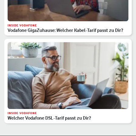
INSIDE VODAFONE
Vodafone GigaZuhause: Welcher Kabel-Tarif passt zu Dir?
INSIDE VODAFONE
Welcher Vodafone DSL-Tarif passt zu Dir?