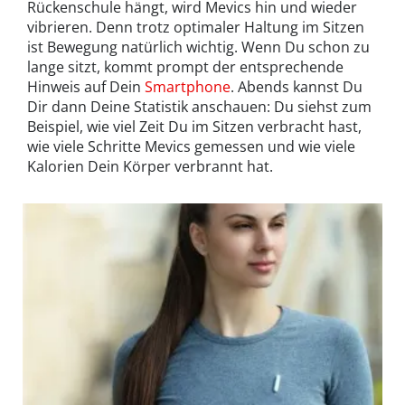
Rückenschule hängt, wird Mevics hin und wieder
vibrieren. Denn trotz optimaler Haltung im Sitzen
ist Bewegung natürlich wichtig. Wenn Du schon zu
lange sitzt, kommt prompt der entsprechende
Hinweis auf Dein
Smartphone
. Abends kannst Du
Dir dann Deine Statistik anschauen: Du siehst zum
Beispiel, wie viel Zeit Du im Sitzen verbracht hast,
wie viele Schritte Mevics gemessen und wie viele
Kalorien Dein Körper verbrannt hat.