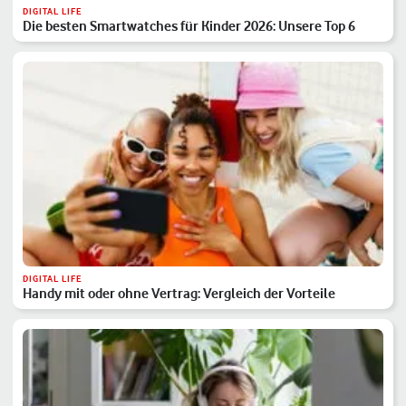
DIGITAL LIFE
Die besten Smartwatches für Kinder 2026: Unsere Top 6
DIGITAL LIFE
Handy mit oder ohne Vertrag: Vergleich der Vorteile