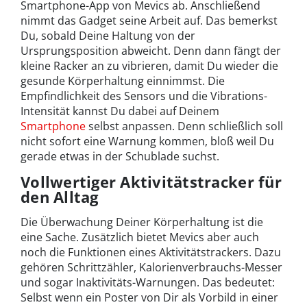
Smartphone-App von Mevics ab. Anschließend
nimmt das Gadget seine Arbeit auf. Das bemerkst
Du, sobald Deine Haltung von der
Ursprungsposition abweicht. Denn dann fängt der
kleine Racker an zu vibrieren, damit Du wieder die
gesunde Körperhaltung einnimmst. Die
Empfindlichkeit des Sensors und die Vibrations-
Intensität kannst Du dabei auf Deinem
Smartphone
selbst anpassen. Denn schließlich soll
nicht sofort eine Warnung kommen, bloß weil Du
gerade etwas in der Schublade suchst.
Vollwertiger Aktivitätstracker für
den Alltag
Die Überwachung Deiner Körperhaltung ist die
eine Sache. Zusätzlich bietet Mevics aber auch
noch die Funktionen eines Aktivitätstrackers. Dazu
gehören Schrittzähler, Kalorienverbrauchs-Messer
und sogar Inaktivitäts-Warnungen. Das bedeutet:
Selbst wenn ein Poster von Dir als Vorbild in einer