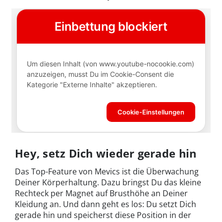
Hey, setz Dich wieder gerade hin
Das Top-Feature von Mevics ist die Überwachung
Deiner Körperhaltung. Dazu bringst Du das kleine
Rechteck per Magnet auf Brusthöhe an Deiner
Kleidung an. Und dann geht es los: Du setzt Dich
gerade hin und speicherst diese Position in der