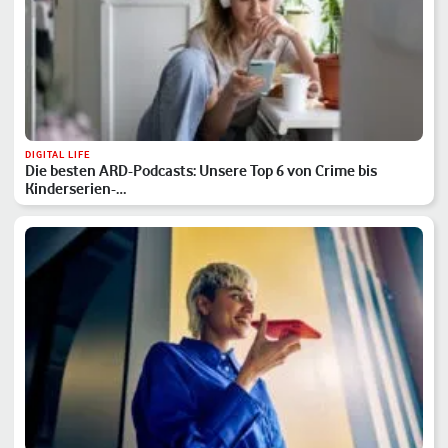
DIGITAL LIFE
Die besten ARD-Podcasts: Unsere Top 6 von Crime bis
Kinderserien-…