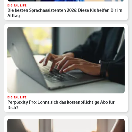
DIGITAL LIFE
Die besten Sprachassistenten 2026: Diese KIs helfen Dir im
Alltag
DIGITAL LIFE
Perplexity Pro: Lohnt sich das kostenpflichtige Abo für
Dich?