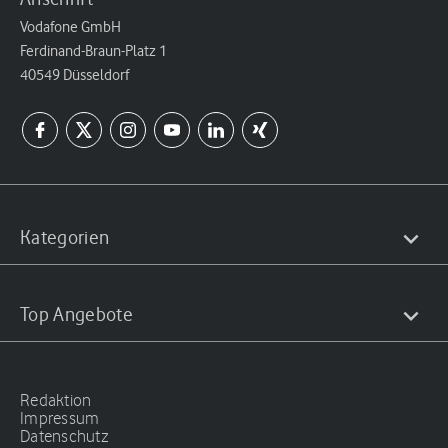
Vodafone GmbH
Ferdinand-Braun-Platz 1
40549 Düsseldorf
Kategorien
Top Angebote
Redaktion
Impressum
Datenschutz