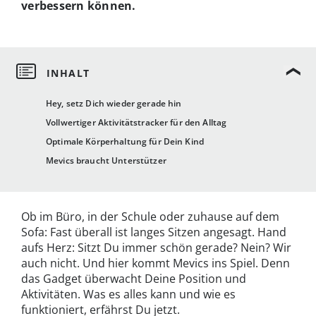
verbessern können.
Hey, setz Dich wieder gerade hin
Vollwertiger Aktivitätstracker für den Alltag
Optimale Körperhaltung für Dein Kind
Mevics braucht Unterstützer
Ob im Büro, in der Schule oder zuhause auf dem
Sofa: Fast überall ist langes Sitzen angesagt. Hand
aufs Herz: Sitzt Du immer schön gerade? Nein? Wir
auch nicht. Und hier kommt Mevics ins Spiel. Denn
das Gadget überwacht Deine Position und
Aktivitäten. Was es alles kann und wie es
funktioniert, erfährst Du jetzt.