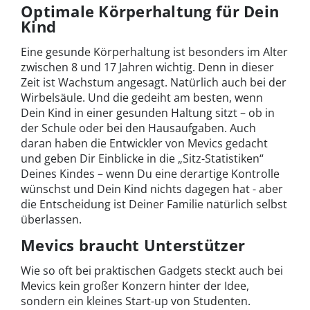
Optimale Körperhaltung für Dein
Kind
Eine gesunde Körperhaltung ist besonders im Alter
zwischen 8 und 17 Jahren wichtig. Denn in dieser
Zeit ist Wachstum angesagt. Natürlich auch bei der
Wirbelsäule. Und die gedeiht am besten, wenn
Dein Kind in einer gesunden Haltung sitzt – ob in
der Schule oder bei den Hausaufgaben. Auch
daran haben die Entwickler von Mevics gedacht
und geben Dir Einblicke in die „Sitz-Statistiken“
Deines Kindes – wenn Du eine derartige Kontrolle
wünschst und Dein Kind nichts dagegen hat - aber
die Entscheidung ist Deiner Familie natürlich selbst
überlassen.
Mevics braucht Unterstützer
Wie so oft bei praktischen Gadgets steckt auch bei
Mevics kein großer Konzern hinter der Idee,
sondern ein kleines Start-up von Studenten.