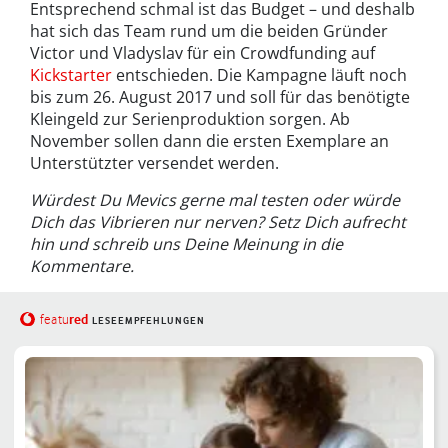
Entsprechend schmal ist das Budget – und deshalb
hat sich das Team rund um die beiden Gründer
Victor und Vladyslav für ein Crowdfunding auf
Kickstarter
entschieden. Die Kampagne läuft noch
bis zum 26. August 2017 und soll für das benötigte
Kleingeld zur Serienproduktion sorgen. Ab
November sollen dann die ersten Exemplare an
Unterstützter versendet werden.
Würdest Du Mevics gerne mal testen oder würde
Dich das Vibrieren nur nerven? Setz Dich aufrecht
hin und schreib uns Deine Meinung in die
Kommentare.
red
featu
LESEEMPFEHLUNGEN