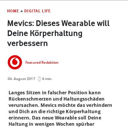
HOME
»
DIGITAL LIFE
Mevics: Dieses Wearable will
Deine Körperhaltung
verbessern
Featured Redaktion
04. August 2017
6 min.
Langes Sitzen in falscher Position kann
Rückenschmerzen und Haltungsschäden
verursachen. Mevics möchte das verhindern
und Dich an die richtige Körperhaltung
erinnern. Das neue Wearable soll Deine
Haltung in wenigen Wochen spürbar