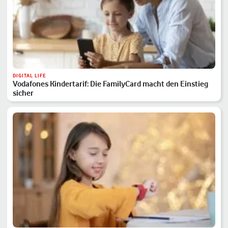
DIGITAL LIFE
Vodafones Kindertarif: Die FamilyCard macht den Einstieg
sicher