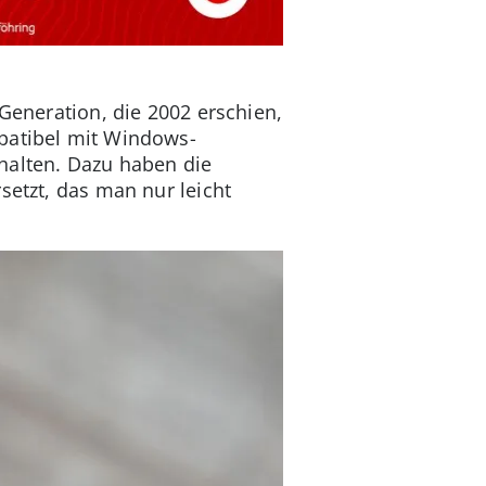
Generation, die 2002 erschien,
mpatibel mit Windows-
halten. Dazu haben die
setzt, das man nur leicht