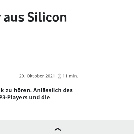
 aus Silicon
29. Oktober 2021
11 min.
k zu hören. Anlässlich des
P3-Players und die