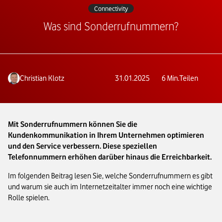
Connectivity
Was sind Sonderrufnummern?
Christian Klotz
31.01.2025
6
Min.
Teilen
Mit Sonderrufnummern können Sie die
Kundenkommunikation in Ihrem Unternehmen optimieren
und den Service verbessern. Diese speziellen
Telefonnummern erhöhen darüber hinaus die Erreichbarkeit.
Im folgenden Beitrag lesen Sie, welche Sonderrufnummern es gibt
und warum sie auch im Internetzeitalter immer noch eine wichtige
Rolle spielen.