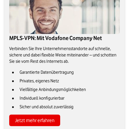
MPLS-VPN: Mit Vodafone Company Net
Verbinden Sie Ihre Unternehmensstandorte auf schnelle,
sichere und dabei flexible Weise miteinander – und schotten
Sie sie vom Rest des Internets ab.
Garantierte Datenübertragung
Privates, eigenes Netz
Vielfältige Anbindungsmöglichkeiten
Individuell konfigurierbar
Sicher und absolut zuverlässig
Jetzt mehr erfahren