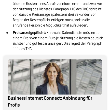
über die Kosten eines Anrufs zu informieren – und zwar vor 
der Nutzung des Dienstes. Paragraph 110 des TKG schreibt 
vor, dass die Preisansage spätestens drei Sekunden vor 
Beginn der Kostenpflicht erfolgen muss, sodass die 
anrufende Person die Möglichkeit hat aufzulegen.
Preisanzeigepflicht:
 Kurzwahl-Datendienste müssen ab 
einem Preis von einem Euro je Nutzung die Kosten deutlich 
sichtbar und gut lesbar anzeigen. Dies regelt der Paragraph 
111 des TKG.
Business Internet Connect: Anbindung für
Profis