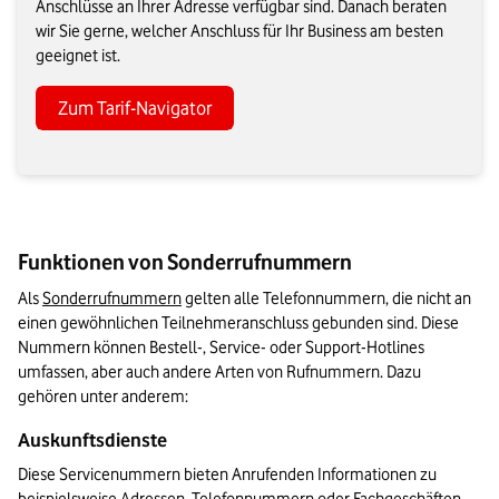
Anschlüsse an Ihrer Adresse verfügbar sind. Danach beraten
wir Sie gerne, welcher Anschluss für Ihr Business am besten
geeignet ist.
Zum Tarif-Navigator
Funktionen von Sonderrufnummern
Als 
Sonderrufnummern
 gelten alle Telefonnummern, die nicht an 
einen gewöhnlichen Teilnehmeranschluss gebunden sind. Diese 
Nummern können Bestell-, Service- oder Support-Hotlines 
umfassen, aber auch andere Arten von Rufnummern. Dazu 
gehören unter anderem:
Auskunftsdienste
Diese Servicenummern bieten Anrufenden Informationen zu 