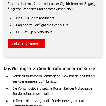
Business Internet Connect ist unser Gigabit-Internet-Zugang
für große Standorte und höchste Ansprüche:
Bis zu 10 Gbit/s redundant
Garantierte Verfügbarkeit von 99,5%
LTE-Backup & Sicherheit
Jetzt informieren
Das Wichtigste zu Sonderrufnummern in Kürze
Sonderrufnummern kommen bei Gewinnspielen und als 
Servicenummern zum Einsatz.
Die Vorwahl gibt an, welche Kosten bei der Nutzung der 
Sonderrufnummer anfallen.
In Deutschland vergibt die Bundesnetzagentur alle 