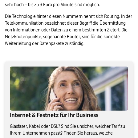
sehr hoch – bis zu 3 Euro pro Minute sind möglich.
Die Technologie hinter diesen Nummern nennt sich Routing. In der 
Telekommunikation bezeichnet dieser Begriff die Übermittlung 
von Informationen oder Daten zu einem bestimmten Zielort. Die 
Netzknotenpunkte, sogenannte Router, sind für die korrekte 
Weiterleitung der Datenpakete zuständig.
Internet & Festnetz für Ihr Business
Glasfaser, Kabel oder DSL? Sind Sie unsicher, welcher Tarif zu
Ihrem Unternehmen passt? Finden Sie heraus, welche