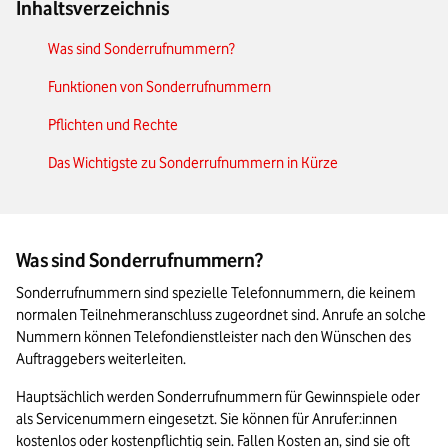
Inhaltsverzeichnis
Was sind Sonderrufnummern?
Funktionen von Sonderrufnummern
Pflichten und Rechte
Das Wichtigste zu Sonderrufnummern in Kürze
Was sind Sonderrufnummern?
Sonderrufnummern sind spezielle Telefonnummern, die keinem 
normalen Teilnehmeranschluss zugeordnet sind. Anrufe an solche 
Nummern können Telefondienstleister nach den Wünschen des 
Auftraggebers weiterleiten. 
Hauptsächlich werden Sonderrufnummern für Gewinnspiele oder 
als Servicenummern eingesetzt. Sie können für Anrufer:innen 
kostenlos oder kostenpflichtig sein. Fallen Kosten an, sind sie oft 