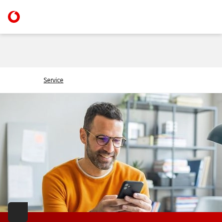
Service