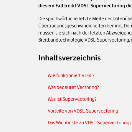
diesem Fall treibt VDSL-Supervectoring di
Die sprichwörtliche letzte Meile der Datenübe
Übertragungsgeschwindigkeiten hemmt. Denn w
müssen sie sich nach der letzten Abzweigung
Breitbandtechnologie VDSL-Supervectoring, 
Inhaltsverzeichnis
Wie funktioniert VDSL?
Was bedeutet Vectoring?
Was ist Supervectoring?
Vorteile von VDSL-Supervectoring
Das Wichtigste zu VDSL-Supervectoring 