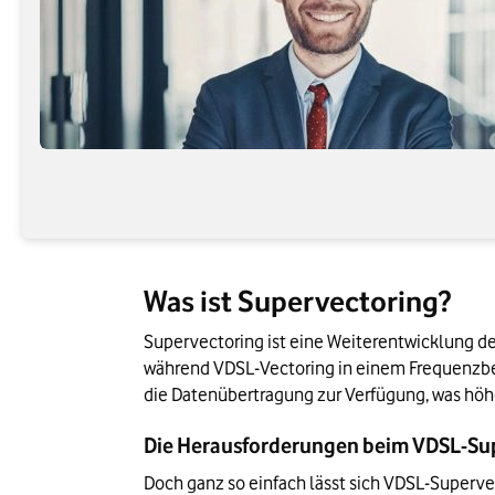
Was ist Supervectoring?
Supervectoring ist eine Weiterentwicklung de
während VDSL-Vectoring in einem Frequenzber
die Datenübertragung zur Verfügung, was höhe
Die Herausforderungen beim VDSL-Su
Doch ganz so einfach lässt sich VDSL-Superve