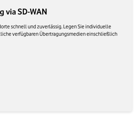
g via SD-WAN
rte schnell und zuverlässig. Legen Sie individuelle
tliche verfügbaren Übertragungsmedien einschließlich