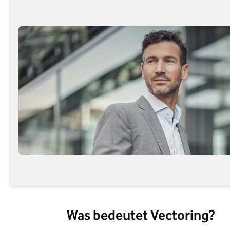
Was bedeutet Vectoring?