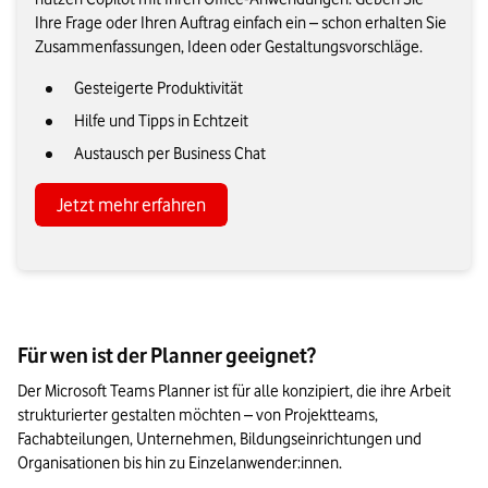
Ihre Frage oder Ihren Auftrag einfach ein – schon erhalten Sie
Zusammenfassungen, Ideen oder Gestaltungsvorschläge.
Gesteigerte Produktivität
Hilfe und Tipps in Echtzeit
Austausch per Business Chat
Jetzt mehr erfahren
Für wen ist der Planner geeignet?
Der Microsoft Teams Planner ist für alle konzipiert, die ihre Arbeit 
strukturierter gestalten möchten – von Projektteams, 
Fachabteilungen, Unternehmen, Bildungseinrichtungen und 
Organisationen bis hin zu Einzelanwender:innen. 