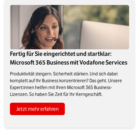
Fertig für Sie eingerichtet und startklar:
Microsoft 365 Business mit Vodafone Services
Produktivität steigern. Sicherheit stärken. Und sich dabei
komplett auf Ihr Business konzentrieren? Das geht. Unsere
Expert:innen helfen mit Ihren Microsoft 365 Business-
Lizenzen. So haben Sie Zeit für Ihr Kerngeschäft.
Jetzt mehr erfahren