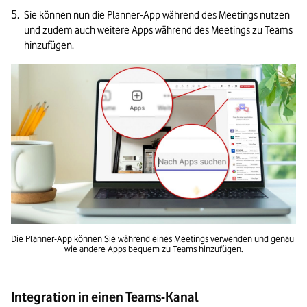
Sie können nun die Planner-App während des Meetings nutzen 
und zudem auch weitere Apps während des Meetings zu Teams 
hinzufügen.
Die Planner-App können Sie während eines Meetings verwenden und genau 
wie andere Apps bequem zu Teams hinzufügen.
Integration in einen Teams-Kanal