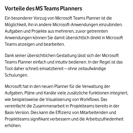
Vorteile des MS Teams Planners
Ein besonderer Vorzug von Microsoft Teams Planner ist die 
Möglichkeit, ihn in andere Microsoft-Anwendungen einzubinden. 
Aufgaben und Projekte aus mehreren, zuvor getrennten 
Anwendungen können Sie damit übersichtlich direkt in Microsoft 
Teams anzeigen und bearbeiten. 
Dank seiner übersichtlichen Gestaltung lässt sich der Microsoft 
Teams Planner einfach und intuitiv bedienen. In der Regel ist das 
Tool daher schnell einsatzbereit – ohne zeitaufwändige 
Schulungen.
Microsoft hat in den neuen Planner für die Verwaltung der 
Aufgaben, Pläne und Kanäle viele zusätzliche Funktionen integriert, 
wie beispielsweise die Visualisierung von Workflows. Das 
vereinfacht die Zusammenarbeit in Projektteams bereits in der 
Basis-Version. Dies kann die Effizienz von Mitarbeitenden und 
Projektteams signifikant verbessern und die Arbeitszufriedenheit 
erhöhen. 