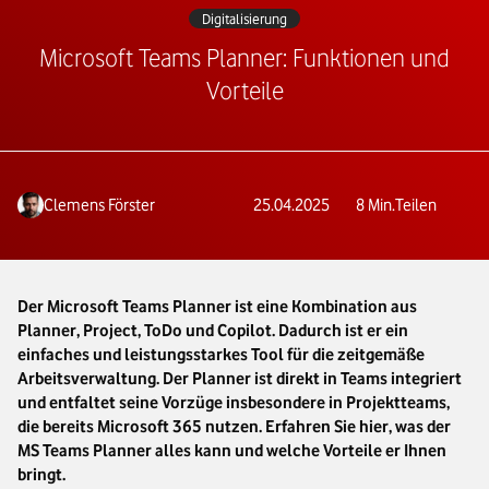
Digitalisierung
Microsoft Teams Planner: Funktionen und
Vorteile
Clemens Förster
25.04.2025
8
Min.
Teilen
Der Microsoft Teams Planner ist eine Kombination aus
Planner, Project, ToDo und Copilot. Dadurch ist er ein
einfaches und leistungsstarkes Tool für die zeitgemäße
Arbeitsverwaltung. Der Planner ist direkt in Teams integriert
und entfaltet seine Vorzüge insbesondere in Projektteams,
die bereits Microsoft 365 nutzen. Erfahren Sie hier, was der
MS Teams Planner alles kann und welche Vorteile er Ihnen
bringt.