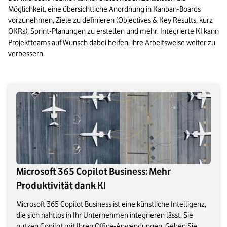
Möglichkeit, eine übersichtliche Anordnung in Kanban-Boards 
vorzunehmen, Ziele zu definieren (Objectives & Key Results, kurz 
OKRs), Sprint-Planungen zu erstellen und mehr. Integrierte KI kann 
Projektteams auf Wunsch dabei helfen, ihre Arbeitsweise weiter zu 
verbessern.
Microsoft 365 Copilot Business: Mehr
Produktivität dank KI
Microsoft 365 Copilot Business ist eine künstliche Intelligenz,
die sich nahtlos in Ihr Unternehmen integrieren lässt. Sie
nutzen Copilot mit Ihren Office-Anwendungen. Geben Sie