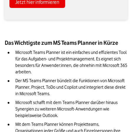
Jetzt hier informieren
Das Wichtigste zum MS Teams Planner in Kürze
Microsoft Teams Planner ist ein einfaches und effizientes Tool 
für das Aufgaben- und Projektmanagement. Es eignet sich 
besonders für Anwender:innen, die ohnehin mit Microsoft 365 
arbeiten.
Der MS Teams Planner bündelt die Funktionen von Microsoft 
Planner, Project, ToDo und Copilot und integriert diese direkt 
in Microsoft Teams.
Microsoft schafft mit dem Teams Planner darüber hinaus 
Synergien zu weiteren Microsoft-Anwendungen wie 
beispielsweise Outlook.
Mit dem Teams Planner können Projektteams, 
Organisationen jeder Größe und auch Einzelpersonen ihre 