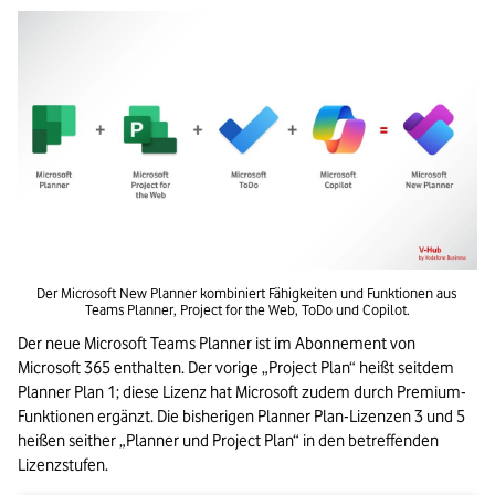
Der Microsoft New Planner kombiniert Fähigkeiten und Funktionen aus 
Teams Planner, Project for the Web, ToDo und Copilot.
Der neue Microsoft Teams Planner ist im Abonnement von 
Microsoft 365 enthalten. Der vorige „Project Plan“ heißt seitdem 
Planner Plan 1; diese Lizenz hat Microsoft zudem durch Premium-
Funktionen ergänzt. Die bisherigen Planner Plan-Lizenzen 3 und 5 
heißen seither „Planner und Project Plan“ in den betreffenden 
Lizenzstufen.