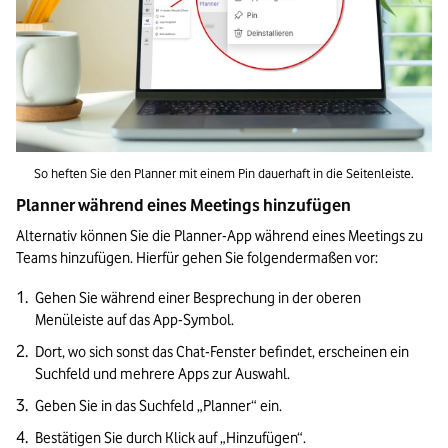
So heften Sie den Planner mit einem Pin dauerhaft in die Seitenleiste.
Planner während eines Meetings hinzufügen
Alternativ können Sie die Planner-App während eines Meetings zu 
Teams hinzufügen. Hierfür gehen Sie folgendermaßen vor:
Gehen Sie während einer Besprechung in der oberen 
Menüleiste auf das App-Symbol. 
Dort, wo sich sonst das Chat-Fenster befindet, erscheinen ein 
Suchfeld und mehrere Apps zur Auswahl.
Geben Sie in das Suchfeld „Planner“ ein.
Bestätigen Sie durch Klick auf „Hinzufügen“.