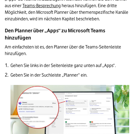
aus einer 
Teams-Besprechung
 heraus hinzufügen. Eine dritte 
Möglichkeit, den Microsoft Planner über themenspezifische Kanäle 
einzubinden, wird im nächsten Kapitel beschrieben. 
Den Planner über „Apps“ zu Microsoft Teams 
hinzufügen
Am einfachsten ist es, den Planner über die Teams-Seitenleiste 
hinzufügen. 
Gehen Sie links in der Seitenleiste ganz unten auf „Apps“.
Geben Sie in der Suchleiste „Planner“ ein. 
