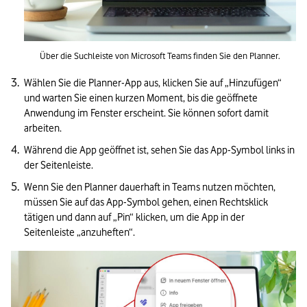
Über die Suchleiste von Microsoft Teams finden Sie den Planner.
Wählen Sie die Planner-App aus, klicken Sie auf „Hinzufügen“ 
und warten Sie einen kurzen Moment, bis die geöffnete 
Anwendung im Fenster erscheint. Sie können sofort damit 
arbeiten. 
Während die App geöffnet ist, sehen Sie das App-Symbol links in 
der Seitenleiste.
Wenn Sie den Planner dauerhaft in Teams nutzen möchten, 
müssen Sie auf das App-Symbol gehen, einen Rechtsklick 
tätigen und dann auf „Pin“ klicken, um die App in der 
Seitenleiste „anzuheften“.