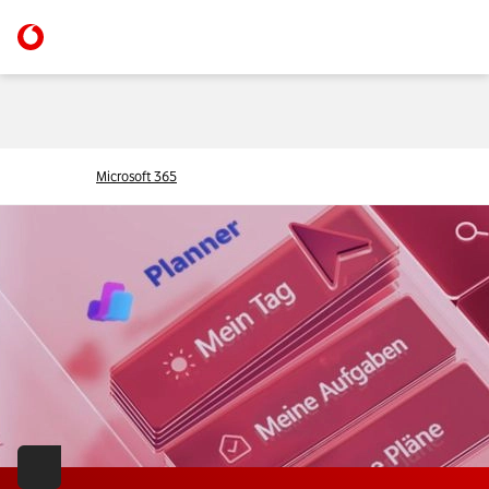
Microsoft 365