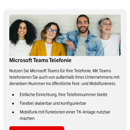
Microsoft Teams Telefonie
Nutzen Sie Microsoft Teams für Ihre Telefonie. Mit Teams
telefonieren Sie auch von außerhalb Ihres Unternehmens mit
derselben Nummer ins öffentliche Fest- und Mobilfunknetz.
Einfache Einrichtung, Ihre Telefonnummer bleibt
Flexibel skalierbar und konfigurierbar
Mobilfunk mit Funktionen einer TK-Anlage nutzbar
machen