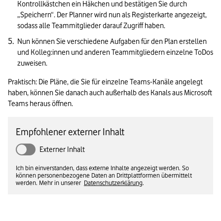
Kontrollkästchen ein Häkchen und bestätigen Sie durch 
„Speichern“. Der Planner wird nun als Registerkarte angezeigt, 
sodass alle Teammitglieder darauf Zugriff haben.
Nun können Sie verschiedene Aufgaben für den Plan erstellen 
und Kolleg:innen und anderen Teammitgliedern einzelne ToDos 
zuweisen.
Praktisch: Die Pläne, die Sie für einzelne Teams-Kanäle angelegt 
haben, können Sie danach auch außerhalb des Kanals aus Microsoft 
Teams heraus öffnen.
Empfohlener externer Inhalt
Externer Inhalt
Ich bin einverstanden, dass externe Inhalte angezeigt werden. So
können personenbezogene Daten an Drittplattformen übermittelt
werden. Mehr in unserer
Datenschutzerklärung
.