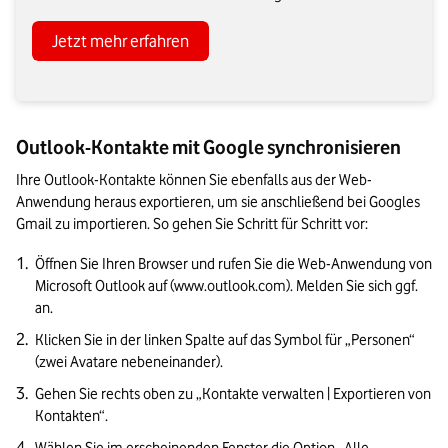
Jetzt mehr erfahren
Outlook-Kontakte mit Google synchronisieren
Ihre Outlook-Kontakte können Sie ebenfalls aus der Web-
Anwendung heraus exportieren, um sie anschließend bei Googles 
Gmail zu importieren. So gehen Sie Schritt für Schritt vor:
Öffnen Sie Ihren Browser und rufen Sie die Web-Anwendung von 
Microsoft Outlook auf (www.outlook.com). Melden Sie sich ggf. 
an.
Klicken Sie in der linken Spalte auf das Symbol für „Personen“ 
(zwei Avatare nebeneinander).
Gehen Sie rechts oben zu „Kontakte verwalten | Exportieren von 
Kontakten“. 