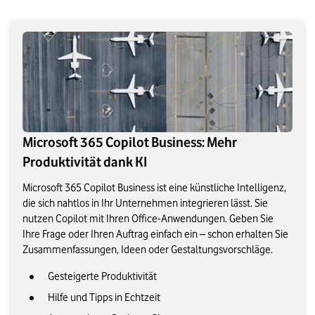
Microsoft 365 Copilot Business: Mehr
Produktivität dank KI
Microsoft 365 Copilot Business ist eine künstliche Intelligenz,
die sich nahtlos in Ihr Unternehmen integrieren lässt. Sie
nutzen Copilot mit Ihren Office-Anwendungen. Geben Sie
Ihre Frage oder Ihren Auftrag einfach ein – schon erhalten Sie
Zusammenfassungen, Ideen oder Gestaltungsvorschläge.
Gesteigerte Produktivität
Hilfe und Tipps in Echtzeit