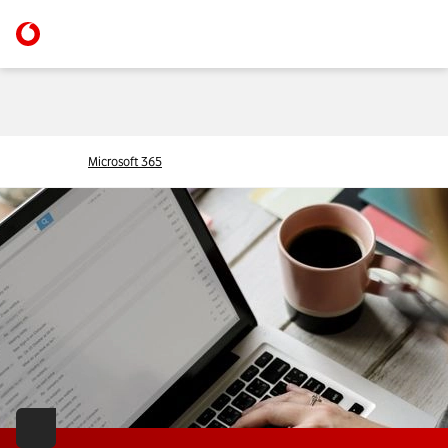
Microsoft 365