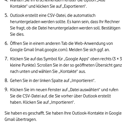
Wählen Sie im erscheinenden Fenster die Option „Alle 
Kontakte“ und klicken Sie auf „Exportieren“.
Outlook erstellt eine CSV-Datei, die automatisch 
heruntergeladen werden sollte. Es kann sein, dass Ihr Rechner 
Sie fragt, ob die Datei heruntergeladen werden soll. Bestätigen 
Sie dies.
Öffnen Sie in einem anderen Tab die Web-Anwendung von 
Google Gmail (mail.google.com). Melden Sie sich ggf. an.
Klicken Sie auf das Symbol für „Google Apps“ oben rechts (3 × 3 
kleine Punkte). Scrollen Sie in der so geöffneten Übersicht ganz 
nach unten und wählen Sie „Kontakte“ aus.
Gehen Sie in der linken Spalte auf „Importieren“.
Klicken Sie im neuen Fenster auf „Datei auswählen“ und rufen 
Sie die CSV-Datei auf, die Sie vorher über Outlook erstellt 
haben. Klicken Sie auf „Importieren“.
Sie haben es geschafft. Sie haben Ihre Outlook-Kontakte in Google 
Gmail übertragen.