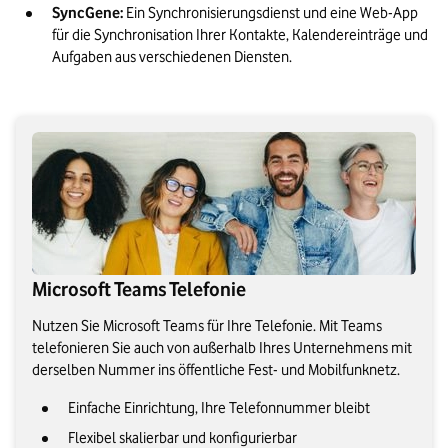
SyncGene: 
Ein Synchronisierungsdienst und eine Web-App 
für die Synchronisation Ihrer Kontakte, Kalendereinträge und 
Aufgaben aus verschiedenen Diensten.
Microsoft Teams Telefonie
Nutzen Sie Microsoft Teams für Ihre Telefonie. Mit Teams
telefonieren Sie auch von außerhalb Ihres Unternehmens mit
derselben Nummer ins öffentliche Fest- und Mobilfunknetz.
Einfache Einrichtung, Ihre Telefonnummer bleibt
Flexibel skalierbar und konfigurierbar