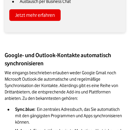
Austausch per Business Chat
Jetzt mehr erfahren
Google- und Outlook-Kontakte automatisch
synchronisieren
Wie eingangs beschrieben erlauben weder Google Gmail noch 
Microsoft Outlook die automatische und regelmäßige 
Synchronisation der Kontakte. Allerdings gibt es eine Reihe von 
Drittanbietern, die entsprechende Add-ins und Plattformen 
anbieten. Zu den bekanntesten gehören:
Sync.blue: 
 Ein zentrales Adressbuch, das Sie automatisch 
mit den gängigsten Programmen und Apps synchronisieren 
können.