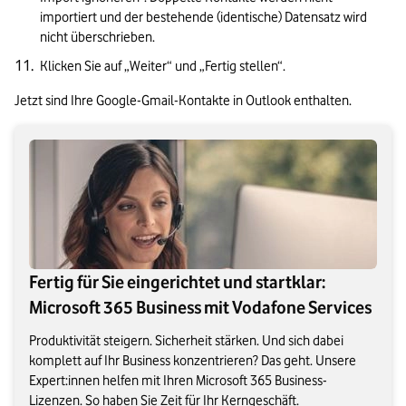
importiert und der bestehende (identische) Datensatz wird 
nicht überschrieben.
Klicken Sie auf „Weiter“ und „Fertig stellen“.
Jetzt sind Ihre Google-Gmail-Kontakte in Outlook enthalten.
Fertig für Sie eingerichtet und startklar:
Microsoft 365 Business mit Vodafone Services
Produktivität steigern. Sicherheit stärken. Und sich dabei
komplett auf Ihr Business konzentrieren? Das geht. Unsere
Expert:innen helfen mit Ihren Microsoft 365 Business-
Lizenzen. So haben Sie Zeit für Ihr Kerngeschäft.