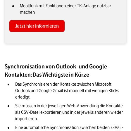
Mobilfunk mit Funktionen einer TK-Anlage nutzbar
machen
Jetzt hier informieren
Synchronisation von Outlook- und Google-
Kontakten: Das Wichtigste in Kürze
Das Synchronisieren der Kontakte zwischen Microsoft 
Outlook und Google Gmail ist manuell mit wenigen Klicks 
erledigt.
Sie müssen in der jeweiligen Web-Anwendung die Kontakte 
als CSV-Datei exportieren und in der jeweils anderen wieder 
importieren.
Eine automatische Synchronisation zwischen beiden E-Mail-