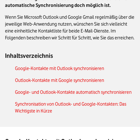
automatische Synchronisierung doch möglich ist.
Wenn Sie Microsoft Outlook und Google Gmail regelmäßig über die
jeweilige Web-Anwendung nutzen, wünschen Sie sich vielleicht
eine einheitliche Kontaktliste für beide E-Mail-Dienste. Im
Folgenden beschreiben wir Schritt für Schritt, wie Sie das erreichen.
Inhaltsverzeichnis
Google-Kontakte mit Outlook synchronisieren
Outlook-Kontakte mit Google synchronisieren
Google- und Outlook-Kontakte automatisch synchronisieren
Synchronisation von Outlook- und Google-Kontakten: Das
Wichtigste in Kürze