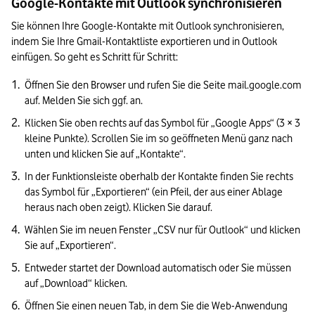
Google-Kontakte mit Outlook synchronisieren
Sie können Ihre Google-Kontakte mit Outlook synchronisieren, 
indem Sie Ihre Gmail-Kontaktliste exportieren und in Outlook 
einfügen. So geht es Schritt für Schritt:
Öffnen Sie den Browser und rufen Sie die Seite mail.google.com 
auf. Melden Sie sich ggf. an.
Klicken Sie oben rechts auf das Symbol für „Google Apps“ (3 × 3 
kleine Punkte). Scrollen Sie im so geöffneten Menü ganz nach 
unten und klicken Sie auf „Kontakte“.
In der Funktionsleiste oberhalb der Kontakte finden Sie rechts 
das Symbol für „Exportieren“ (ein Pfeil, der aus einer Ablage 
heraus nach oben zeigt). Klicken Sie darauf.
Wählen Sie im neuen Fenster „CSV nur für Outlook“ und klicken 
Sie auf „Exportieren“.
Entweder startet der Download automatisch oder Sie müssen 
auf „Download“ klicken.
Öffnen Sie einen neuen Tab, in dem Sie die Web-Anwendung 