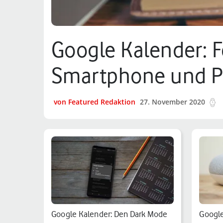
Google Kalender: F
Smartphone und 
von Featured Redaktion
27. November 2020
5
Google Kalender: Den Dark Mode
Google