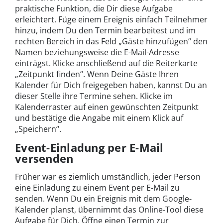
praktische Funktion, die Dir diese Aufgabe
erleichtert. Füge einem Ereignis einfach Teilnehmer
hinzu, indem Du den Termin bearbeitest und im
rechten Bereich in das Feld „Gäste hinzufügen“ den
Namen beziehungsweise die E-Mail-Adresse
einträgst. Klicke anschließend auf die Reiterkarte
„Zeitpunkt finden“. Wenn Deine Gäste Ihren
Kalender für Dich freigegeben haben, kannst Du an
dieser Stelle ihre Termine sehen. Klicke im
Kalenderraster auf einen gewünschten Zeitpunkt
und bestätige die Angabe mit einem Klick auf
„Speichern“.
Event-Einladung per E-Mail
versenden
Früher war es ziemlich umständlich, jeder Person
eine Einladung zu einem Event per E-Mail zu
senden. Wenn Du ein Ereignis mit dem Google-
Kalender planst, übernimmt das Online-Tool diese
Aufgabe für Dich. Öffne einen Termin zur