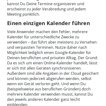
kannst Du Deine Termine organisieren und
erscheinst zu jeder Verabredung und jedem
Meeting pünktlich.
Einen einzigen Kalender führen
Viele Anwender machen den Fehler, mehrere
Kalender für unterschiedliche Zwecke zu
verwenden – das führt aber meistens zu Versehen
und verpassten Terminen. Nutze daher nach
Möglichkeit lediglich einen Google-Kalender für
Deinen beruflichen und privaten Alltag. Der Grund:
Da es sich um einen Online-Kalender handelt, lässt
er sich mit allen Geräten synchronisieren.
Außerdem sind alle Angaben in der Cloud gesichert
und können jederzeit abgerufen werden, selbst
wenn ein Gerät verloren geht. Und wenn Du
(beispielsweise aus beruflichen Gründen) doch
mehrere Kalender verwenden musst, kannst Du
den jeweils anderen Kalender ganz leicht
einblenden.