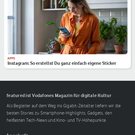
APPS
Instagram: So erstellst Du ganz einfach eigene Sticker
featured ist Vodafones Magazin für digitale Kultur
Als Begleiter auf dem Weg ins Gigabit-Zeitalter liefern wir die
besten Stories zu Smartphone-Highlights, Gadgets, den
heißesten Tech-News und Kino- und TV-Höhepunkte.