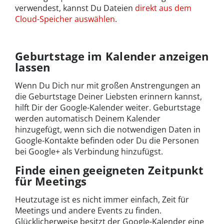
verwendest, kannst Du Dateien
direkt aus dem
Cloud-Speicher auswählen
.
Geburtstage im Kalender anzeigen
lassen
Wenn Du Dich nur mit großen Anstrengungen an
die Geburtstage Deiner Liebsten erinnern kannst,
hilft Dir der Google-Kalender weiter. Geburtstage
werden automatisch Deinem Kalender
hinzugefügt, wenn sich die notwendigen Daten in
Google-Kontakte befinden oder Du die Personen
bei Google+ als Verbindung hinzufügst.
Finde einen geeigneten Zeitpunkt
für Meetings
Heutzutage ist es nicht immer einfach, Zeit für
Meetings und andere Events zu finden.
Glücklicherweise besitzt der Google-Kalender eine