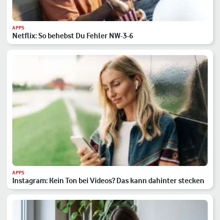
APPS
Netflix: So behebst Du Fehler NW-3-6
APPS
Instagram: Kein Ton bei Videos? Das kann dahinter stecken