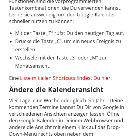
Funktionen sind die vorprogrammierten
Tastenkombinationen, die Du verwenden kannst.
Lerne sie auswendig, um den Google-Kalender
schneller nutzen zu können:
Mit der Taste „T“ rufst Du den heutigen Tag auf.
Drücke die Taste „C“, um ein neues Ereignis zu
erstellen.
Wechsele mit der Taste „3“ oder „M“ zur
Monatsansicht.
Eine
Liste mit allen Shortcuts findest Du hier
.
Ändere die Kalenderansicht
Vier Tage, eine Woche oder gleich ein Jahr – Deine
kommenden Termine kannst Du Dir von Google in
verschiedenen Ansichten anzeigen lassen. Öffne
den Google-Kalender in Deinem Webbrowser und
ändere die Ansicht mit einem Klick auf das Drop-
Down-Menü rechts oben neben dem