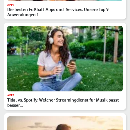
APPS
Die besten Fußball-Apps und -Services: Unsere Top 9
Anwendungen f…
APPS
Tidal vs. Spotify: Welcher Streamingdienst für Musik passt
besser…