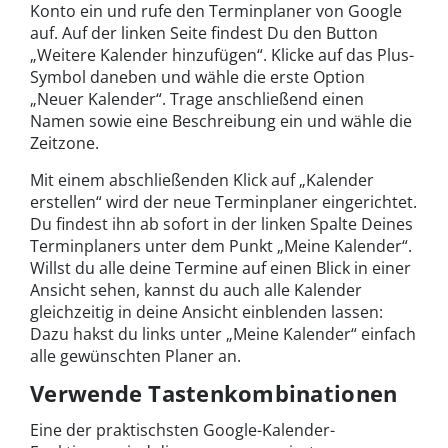
Konto ein und rufe den Terminplaner von Google
auf. Auf der linken Seite findest Du den Button
„Weitere Kalender hinzufügen“. Klicke auf das Plus-
Symbol daneben und wähle die erste Option
„Neuer Kalender“. Trage anschließend einen
Namen sowie eine Beschreibung ein und wähle die
Zeitzone.
Mit einem abschließenden Klick auf „Kalender
erstellen“ wird der neue Terminplaner eingerichtet.
Du findest ihn ab sofort in der linken Spalte Deines
Terminplaners unter dem Punkt „Meine Kalender“.
Willst du alle deine Termine auf einen Blick in einer
Ansicht sehen, kannst du auch alle Kalender
gleichzeitig in deine Ansicht einblenden lassen:
Dazu hakst du links unter „Meine Kalender“ einfach
alle gewünschten Planer an.
Verwende Tastenkombinationen
Eine der praktischsten Google-Kalender-