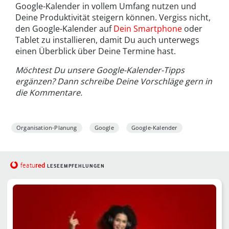
Google-Kalender in vollem Umfang nutzen und
Deine Produktivität steigern können. Vergiss nicht,
den Google-Kalender auf
Dein Smartphone
oder
Tablet zu installieren, damit Du auch unterwegs
einen Überblick über Deine Termine hast.
Möchtest Du unsere Google-Kalender-Tipps
ergänzen? Dann schreibe Deine Vorschläge gern in
die Kommentare.
Organisation-Planung
Google
Google-Kalender
red
featu
LESEEMPFEHLUNGEN