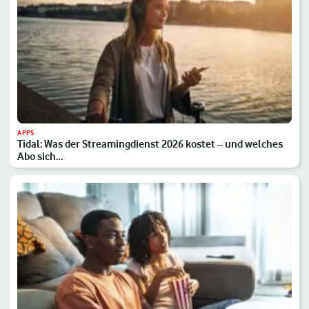
APPS
Tidal: Was der Streamingdienst 2026 kostet – und welches
Abo sich…