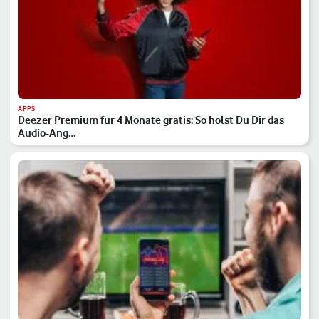
APPS
Deezer Premium für 4 Monate gratis: So holst Du Dir das
Audio-Ang…