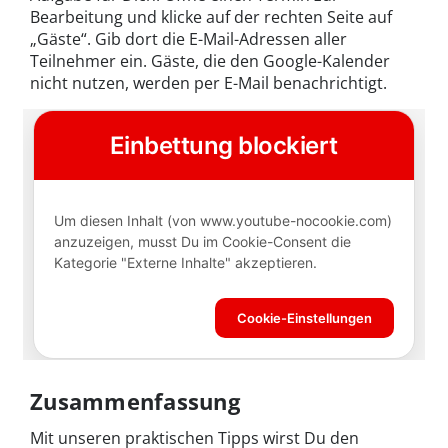
Bearbeitung und klicke auf der rechten Seite auf
„Gäste“. Gib dort die E-Mail-Adressen aller
Teilnehmer ein. Gäste, die den Google-Kalender
nicht nutzen, werden per E-Mail benachrichtigt.
Zusammenfassung
Mit unseren praktischen Tipps wirst Du den