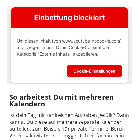
So arbeitest Du mit mehreren
Kalendern
Ist dein Tag mit zahlreichen Aufgaben gefüllt? Dann
kannst Du diese auf mehrere separate Kalender
aufteilen, zum Beispiel für private Termine, Beruf,
Vereinsaktivitäten etc. Logge Dich einfach in Dein