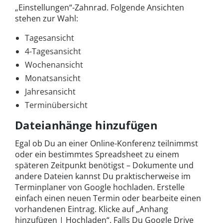
„Einstellungen“-Zahnrad. Folgende Ansichten
stehen zur Wahl:
Tagesansicht
4-Tagesansicht
Wochenansicht
Monatsansicht
Jahresansicht
Terminübersicht
Dateianhänge hinzufügen
Egal ob Du an einer Online-Konferenz teilnimmst
oder ein bestimmtes Spreadsheet zu einem
späteren Zeitpunkt benötigst – Dokumente und
andere Dateien kannst Du praktischerweise im
Terminplaner von Google hochladen. Erstelle
einfach einen neuen Termin oder bearbeite einen
vorhandenen Eintrag. Klicke auf „Anhang
hinzufügen | Hochladen“. Falls Du Google Drive