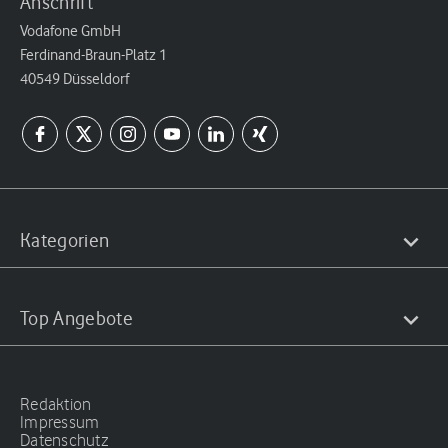
Anschrift
Vodafone GmbH
Ferdinand-Braun-Platz 1
40549 Düsseldorf
Kategorien
Top Angebote
Redaktion
Impressum
Datenschutz