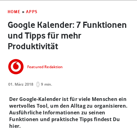
HOME
»
APPS
Google Kalender: 7 Funktionen
und Tipps für mehr
Produktivität
Featured Redaktion
01. März 2018
9 min.
Der Google-Kalender ist für viele Menschen ein
wertvolles Tool, um den Alltag zu organisieren.
Ausführliche Informationen zu seinen
Funktionen und praktische Tipps findest Du
hier.