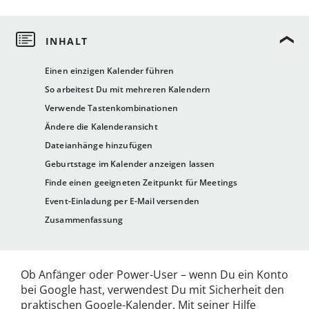
Einen einzigen Kalender führen
So arbeitest Du mit mehreren Kalendern
Verwende Tastenkombinationen
Ändere die Kalenderansicht
Dateianhänge hinzufügen
Geburtstage im Kalender anzeigen lassen
Finde einen geeigneten Zeitpunkt für Meetings
Event-Einladung per E-Mail versenden
Zusammenfassung
Ob Anfänger oder Power-User – wenn Du ein Konto
bei Google hast, verwendest Du mit Sicherheit den
praktischen Google-Kalender. Mit seiner Hilfe