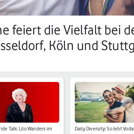
 feiert die Vielfalt bei 
sseldorf, Köln und Stutt
ide Talk: Lilo Wanders im
Daily Diversity: So lebt Vod