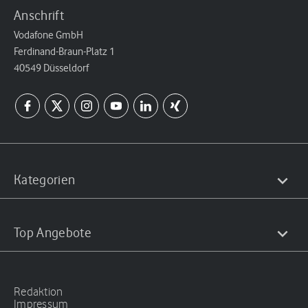
Anschrift
Vodafone GmbH
Ferdinand-Braun-Platz 1
40549 Düsseldorf
Kategorien
Top Angebote
Redaktion
Impressum