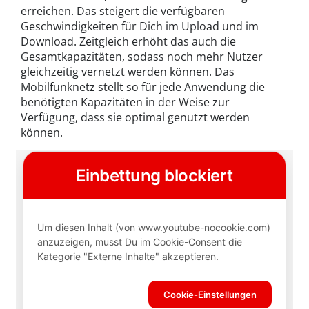
erreichen. Das steigert die verfügbaren
Geschwindigkeiten für Dich im Upload und im
Download. Zeitgleich erhöht das auch die
Gesamtkapazitäten, sodass noch mehr Nutzer
gleichzeitig vernetzt werden können. Das
Mobilfunknetz stellt so für jede Anwendung die
benötigten Kapazitäten in der Weise zur
Verfügung, dass sie optimal genutzt werden
können.