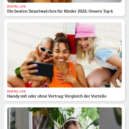
DIGITAL LIFE
Die besten Smartwatches für Kinder 2026: Unsere Top 6
DIGITAL LIFE
Handy mit oder ohne Vertrag: Vergleich der Vorteile