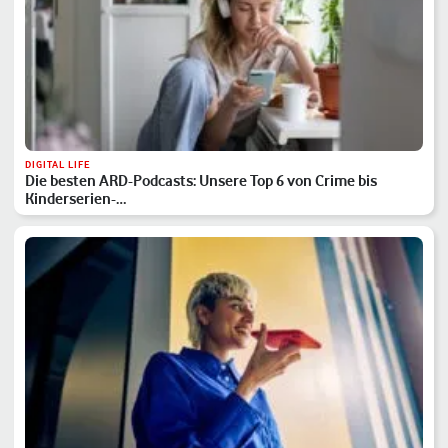
DIGITAL LIFE
Die besten ARD-Podcasts: Unsere Top 6 von Crime bis
Kinderserien-…