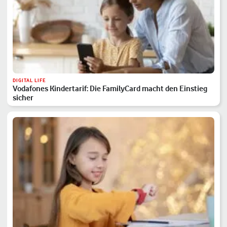
DIGITAL LIFE
Vodafones Kindertarif: Die FamilyCard macht den Einstieg
sicher