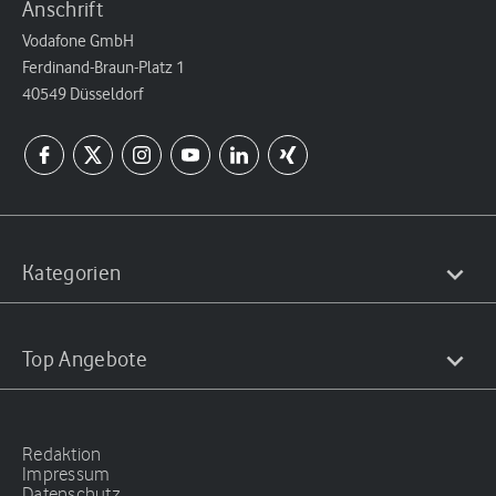
Anschrift
Vodafone GmbH
Ferdinand-Braun-Platz 1
40549 Düsseldorf
Kategorien
Top Angebote
Redaktion
Impressum
Datenschutz