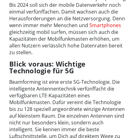
Bis 2024 soll sich der mobile Datenverkehr noch
einmal verfünffachen. Damit wachsen auch die
Herausforderungen an die Netzversorgung. Denn
wenn immer mehr Menschen und
Smartphones
gleichzeitig mobil surfen, müssen sich auch die
Kapazitäten der Mobilfunkmasten erhöhen, um
allen Nutzern verlässlich hohe Datenraten bereit
zu stellen.
Blick voraus: Wichtige
Technologie für 5G
Beamforming ist eine erste 5G-Technologie. Die
intelligente Antennentechnik verfünffacht die
verfügbaren LTE-Kapazitäten eines
Mobilfunkmasten. Dafür vereint die Technologie
bis zu 128 speziell angeordnete winzige Antennen
auf kleinstem Raum. Die einzelnen Antennen sind
nicht nur besonders klein, sondern auch
intelligent. Sie kennen immer die beste
Luftschnittstelle, um Dich auf direktem Wege zu