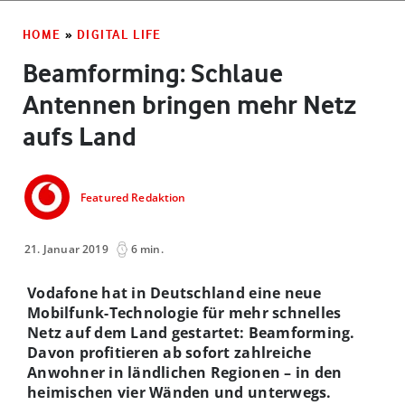
HOME
»
DIGITAL LIFE
Beamforming: Schlaue
Antennen bringen mehr Netz
aufs Land
Featured Redaktion
21. Januar 2019
6 min.
Vodafone hat in Deutschland eine neue
Mobilfunk-Technologie für mehr schnelles
Netz auf dem Land gestartet: Beamforming.
Davon profitieren ab sofort zahlreiche
Anwohner in ländlichen Regionen – in den
heimischen vier Wänden und unterwegs.