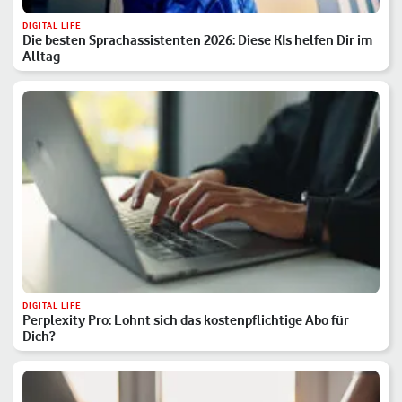
DIGITAL LIFE
Die besten Sprachassistenten 2026: Diese KIs helfen Dir im
Alltag
DIGITAL LIFE
Perplexity Pro: Lohnt sich das kostenpflichtige Abo für
Dich?