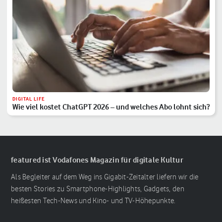
DIGITAL LIFE
Wie viel kostet ChatGPT 2026 – und welches Abo lohnt sich?
featured ist Vodafones Magazin für digitale Kultur
Als Begleiter auf dem Weg ins Gigabit-Zeitalter liefern wir die
besten Stories zu Smartphone-Highlights, Gadgets, den
heißesten Tech-News und Kino- und TV-Höhepunkte.