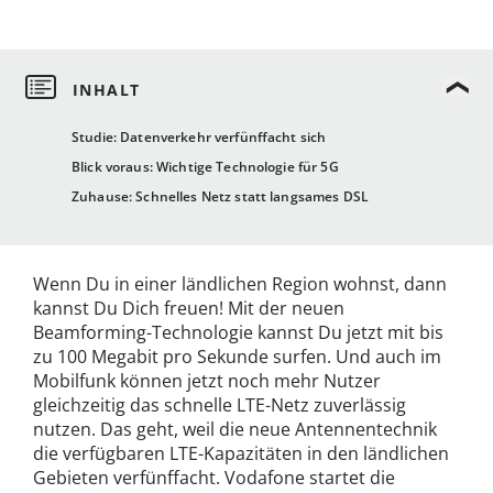
Studie: Datenverkehr verfünffacht sich
Blick voraus: Wichtige Technologie für 5G
Zuhause: Schnelles Netz statt langsames DSL
Wenn Du in einer ländlichen Region wohnst, dann
kannst Du Dich freuen! Mit der neuen
Beamforming-Technologie kannst Du jetzt mit bis
zu 100 Megabit pro Sekunde surfen. Und auch im
Mobilfunk können jetzt noch mehr Nutzer
gleichzeitig das schnelle LTE-Netz zuverlässig
nutzen. Das geht, weil die neue Antennentechnik
die verfügbaren LTE-Kapazitäten in den ländlichen
Gebieten verfünffacht. Vodafone startet die