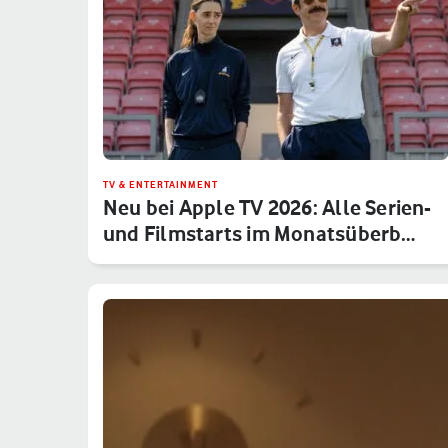
TV & ENTERTAINMENT
Neu bei Apple TV 2026: Alle Serien-
und Filmstarts im Monatsüberb…