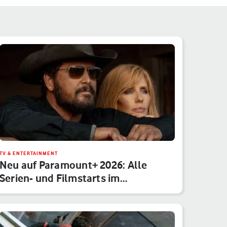
TV & ENTERTAINMENT
Neu auf Paramount+ 2026: Alle
Serien- und Filmstarts im
Monatsübe…