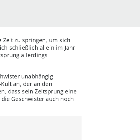
 Zeit zu springen, um sich
h schließlich allein im Jahr
sprung allerdings
schwister unabhängig
Kult an, der an den
n, dass sein Zeitsprung eine
n die Geschwister auch noch