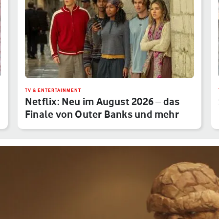
TV & ENTERTAINMENT
Netflix: Neu im August 2026 – das
Finale von Outer Banks und mehr