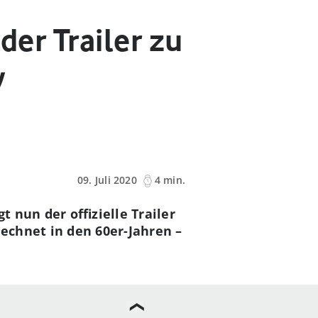
der Trailer zu
y
09. Juli 2020
4 min.
 nun der offizielle Trailer
echnet in den 60er-Jahren –