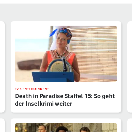
TV & ENTERTAINMENT
Death in Paradise Staffel 15: So geht
der Inselkrimi weiter