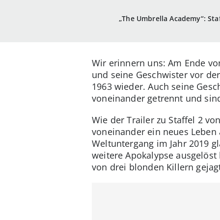
„The Umbrella Academy“: Sta
Wir erinnern uns: Am Ende von
und seine Geschwister vor der
1963 wieder. Auch seine Gesch
voneinander getrennt und sind
Wie der Trailer zu Staffel 2 
voneinander ein neues Leben a
Weltuntergang im Jahr 2019 g
weitere Apokalypse ausgelöst 
von drei blonden Killern gejag