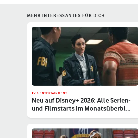
MEHR INTERESSANTES FÜR DICH
TV & ENTERTAINMENT
Neu auf Disney+ 2026: Alle Serien-
und Filmstarts im Monatsüberbl…