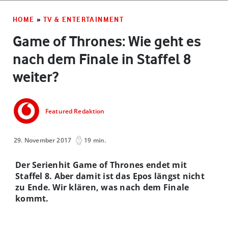
HOME
»
TV & ENTERTAINMENT
Game of Thrones: Wie geht es
nach dem Finale in Staffel 8
weiter?
Featured Redaktion
29. November 2017
19 min.
Der Serienhit Game of Thrones endet mit
Staffel 8. Aber damit ist das Epos längst nicht
zu Ende. Wir klären, was nach dem Finale
kommt.