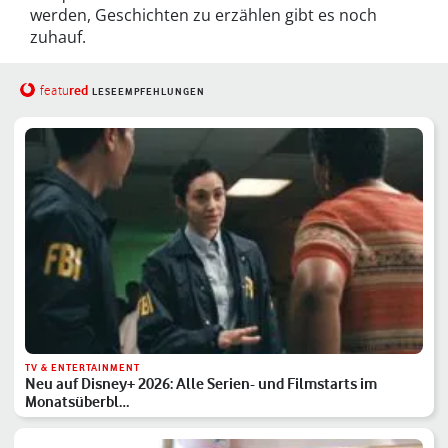
werden, Geschichten zu erzählen gibt es noch
zuhauf.
red
featu
LESEEMPFEHLUNGEN
TV & ENTERTAINMENT
Neu auf Disney+ 2026: Alle Serien- und Filmstarts im
Monatsüberbl…