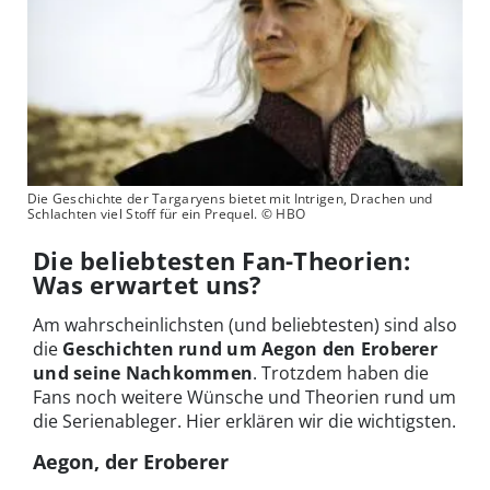
Die Geschichte der Targaryens bietet mit Intrigen, Drachen und
Schlachten viel Stoff für ein Prequel. © HBO
Die beliebtesten Fan-Theorien:
Was erwartet uns?
Am wahrscheinlichsten (und beliebtesten) sind also
die
Geschichten rund um Aegon den Eroberer
und seine Nachkommen
. Trotzdem haben die
Fans noch weitere Wünsche und Theorien rund um
die Serienableger. Hier erklären wir die wichtigsten.
Aegon, der Eroberer