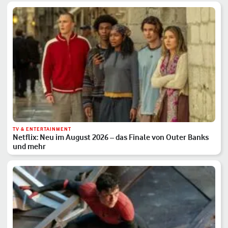
TV & ENTERTAINMENT
Netflix: Neu im August 2026 – das Finale von Outer Banks
und mehr