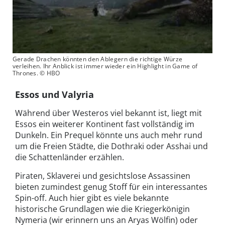
Gerade Drachen könnten den Ablegern die richtige Würze
verleihen. Ihr Anblick ist immer wieder ein Highlight in Game of
Thrones. © HBO
Essos und Valyria
Während über Westeros viel bekannt ist, liegt mit
Essos ein weiterer Kontinent fast vollständig im
Dunkeln. Ein Prequel könnte uns auch mehr rund
um die Freien Städte, die Dothraki oder Asshai und
die Schattenländer erzählen.
Piraten, Sklaverei und gesichtslose Assassinen
bieten zumindest genug Stoff für ein interessantes
Spin-off. Auch hier gibt es viele bekannte
historische Grundlagen wie die Kriegerkönigin
Nymeria (wir erinnern uns an Aryas Wölfin) oder