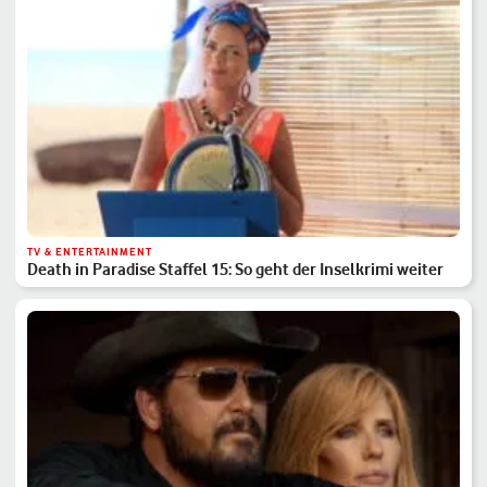
TV & ENTERTAINMENT
Death in Paradise Staffel 15: So geht der Inselkrimi weiter