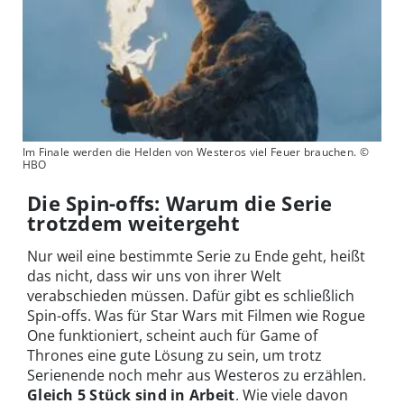
Im Finale werden die Helden von Westeros viel Feuer brauchen. ©
HBO
Die Spin-offs: Warum die Serie
trotzdem weitergeht
Nur weil eine bestimmte Serie zu Ende geht, heißt
das nicht, dass wir uns von ihrer Welt
verabschieden müssen. Dafür gibt es schließlich
Spin-offs. Was für Star Wars mit Filmen wie Rogue
One funktioniert, scheint auch für Game of
Thrones eine gute Lösung zu sein, um trotz
Serienende noch mehr aus Westeros zu erzählen.
Gleich 5 Stück sind in Arbeit
. Wie viele davon