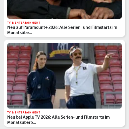
TV & ENTERTAINMENT
Neu auf Paramount+ 2026: Alle Serien- und Filmstarts im
Monatsübe…
TV & ENTERTAINMENT
Neu bei Apple TV 2026: Alle Serien- und Filmstarts im
Monatsüberb…