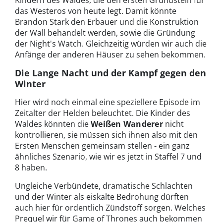
das Westeros von heute legt. Damit könnte
Brandon Stark den Erbauer und die Konstruktion
der Wall behandelt werden, sowie die Gründung
der Night's Watch. Gleichzeitig würden wir auch die
Anfänge der anderen Häuser zu sehen bekommen.
Die Lange Nacht und der Kampf gegen den
Winter
Hier wird noch einmal eine speziellere Episode im
Zeitalter der Helden beleuchtet. Die Kinder des
Waldes könnten die
Weißen Wanderer
nicht
kontrollieren, sie müssen sich ihnen also mit den
Ersten Menschen gemeinsam stellen - ein ganz
ähnliches Szenario, wie wir es jetzt in Staffel 7 und
8 haben.
Ungleiche Verbündete, dramatische Schlachten
und der Winter als eiskalte Bedrohung dürften
auch hier für ordentlich Zündstoff sorgen. Welches
Prequel wir für Game of Thrones auch bekommen