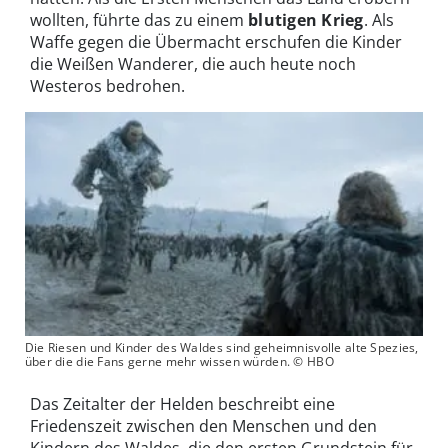
wollten, führte das zu einem
blutigen Krieg
. Als
Waffe gegen die Übermacht erschufen die Kinder
die Weißen Wanderer, die auch heute noch
Westeros bedrohen.
Die Riesen und Kinder des Waldes sind geheimnisvolle alte Spezies,
über die die Fans gerne mehr wissen würden. © HBO
Das Zeitalter der Helden beschreibt eine
Friedenszeit zwischen den Menschen und den
Kindern des Waldes, die den ersten Grundstein für