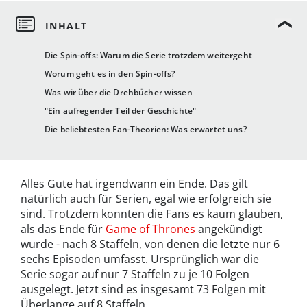
Die Spin-offs: Warum die Serie trotzdem weitergeht
Worum geht es in den Spin-offs?
Was wir über die Drehbücher wissen
"Ein aufregender Teil der Geschichte"
Die beliebtesten Fan-Theorien: Was erwartet uns?
Alles Gute hat irgendwann ein Ende. Das gilt
natürlich auch für Serien, egal wie erfolgreich sie
sind. Trotzdem konnten die Fans es kaum glauben,
als das Ende für
Game of Thrones
angekündigt
wurde - nach 8 Staffeln, von denen die letzte nur 6
sechs Episoden umfasst. Ursprünglich war die
Serie sogar auf nur 7 Staffeln zu je 10 Folgen
ausgelegt. Jetzt sind es insgesamt 73 Folgen mit
Überlange auf 8 Staffeln.