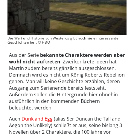
Die Welt und Historie von Westeros gibt noch viele interessante
Geschichten her. © HBO
Aus der Serie
bekannte Charaktere werden aber
wohl nicht auftreten
. Zwei konkrete Ideen hat
Martin zudem bereits gänzlich ausgeschlossen.
Demnach wird es nicht um König Roberts Rebellion
gehen. Man will keine Geschichte erzählen, deren
Ausgang zum Serienende bereits feststeht.
Außerdem sollen die Hintergründe hier ohnehin
ausführlich in den kommenden Büchern
beleuchtet werden.
Auch
Dunk and Egg
(alias Ser Duncan the Tall and
Aegon the Unlikely) schließt er aus, seine bislang 3
Novellen über 2 Charaktere, die 100 Jahre vor