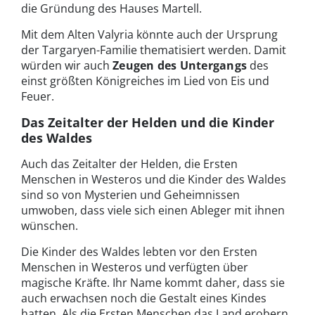
die Gründung des Hauses Martell.
Mit dem Alten Valyria könnte auch der Ursprung
der Targaryen-Familie thematisiert werden. Damit
würden wir auch
Zeugen des
Untergangs
des
einst größten Königreiches im Lied von Eis und
Feuer.
Das Zeitalter der Helden und die Kinder
des Waldes
Auch das Zeitalter der Helden, die Ersten
Menschen in Westeros und die Kinder des Waldes
sind so von Mysterien und Geheimnissen
umwoben, dass viele sich einen Ableger mit ihnen
wünschen.
Die Kinder des Waldes lebten vor den Ersten
Menschen in Westeros und verfügten über
magische Kräfte. Ihr Name kommt daher, dass sie
auch erwachsen noch die Gestalt eines Kindes
hatten. Als die Ersten Menschen das Land erobern