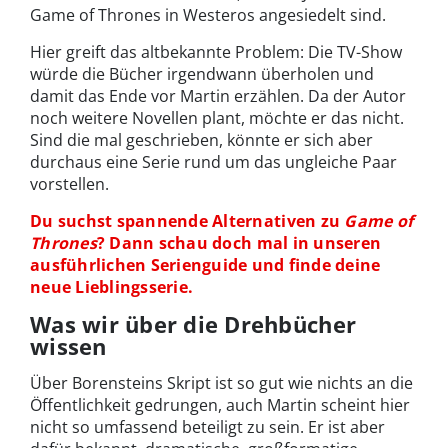
Game of Thrones in Westeros angesiedelt sind.
Hier greift das altbekannte Problem: Die TV-Show
würde die Bücher irgendwann überholen und
damit das Ende vor Martin erzählen. Da der Autor
noch weitere Novellen plant, möchte er das nicht.
Sind die mal geschrieben, könnte er sich aber
durchaus eine Serie rund um das ungleiche Paar
vorstellen.
Du suchst spannende Alternativen zu
Game of
Thrones
? Dann schau doch mal in unseren
ausführlichen Serienguide und finde deine
neue Lieblingsserie.
Was wir über die Drehbücher
wissen
Über Borensteins Skript ist so gut wie nichts an die
Öffentlichkeit gedrungen, auch Martin scheint hier
nicht so umfassend beteiligt zu sein. Er ist aber