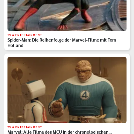
TV & ENTERTAINMENT
Spider-Man: Die Reihenfolge der Marvel-Filme mit Tom
Holland
TV & ENTERTAINMENT
Marvel: Alle Filme des MCU in der chronologischen