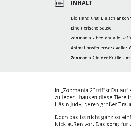
Die Handlung: Ein schlangen
Eine tierische Sause
Zoomania 2 bedient alle Gefü
Animationsfeuerwerk volle
Zoomania 2 in der Kritik: Uns
In „Zoomania 2“ triffst Du auf
zu leben, hausen diese Tiere
Häsin Judy, deren großer Traum 
Doch das ist nicht ganz so ein
Nick außen vor. Das sorgt für 