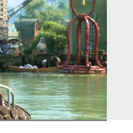
©2025 Disney Enterprises, Inc. All Rights Reserved.