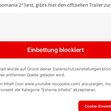
mania 2“ liest, gibt’s hier den offiziellen Trailer z