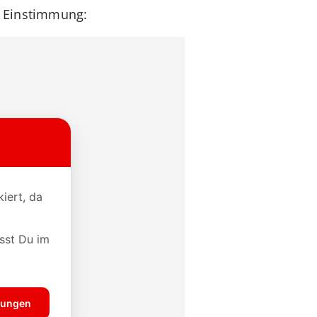
ur Einstimmung: