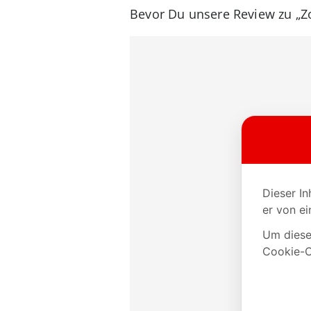
Bevor Du unsere Review zu „Zoo