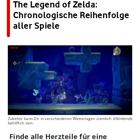
The Legend of Zelda:
Chronologische Reihenfolge
aller Spiele
Zubehör kann Dir in verschiedenen Wetterlagen ziemlich
©Nintendo
behilflich sein.
Finde alle Herzteile für eine