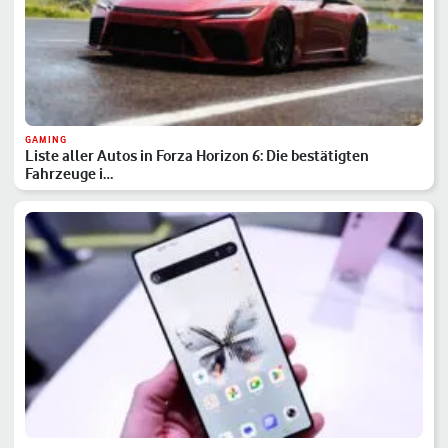
GAMING
Liste aller Autos in Forza Horizon 6: Die bestätigten
Fahrzeuge i…