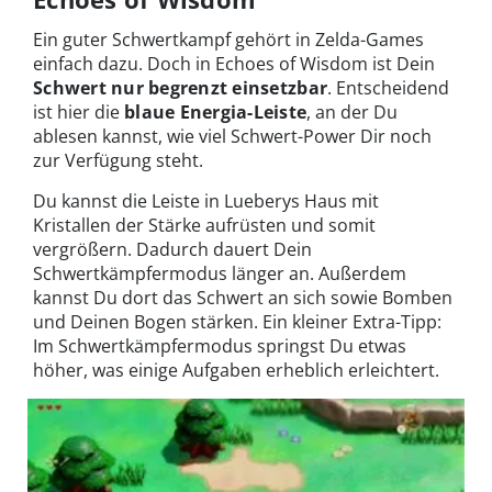
Ein guter Schwertkampf gehört in Zelda-Games
einfach dazu. Doch in Echoes of Wisdom ist Dein
Schwert nur begrenzt einsetzbar
. Entscheidend
ist hier die
blaue Energia-Leiste
, an der Du
ablesen kannst, wie viel Schwert-Power Dir noch
zur Verfügung steht.
Du kannst die Leiste in Lueberys Haus mit
Kristallen der Stärke aufrüsten und somit
vergrößern. Dadurch dauert Dein
Schwertkämpfermodus länger an. Außerdem
kannst Du dort das Schwert an sich sowie Bomben
und Deinen Bogen stärken. Ein kleiner Extra-Tipp:
Im Schwertkämpfermodus springst Du etwas
höher, was einige Aufgaben erheblich erleichtert.