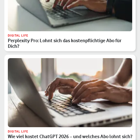
DIGITAL LIFE
Perplexity Pro: Lohnt sich das kostenpflichtige Abo für
Dich?
DIGITAL LIFE
Wie viel kostet ChatGPT 2026 – und welches Abo lohnt sich?