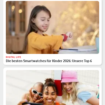
DIGITAL LIFE
Die besten Smartwatches für Kinder 2026: Unsere Top 6