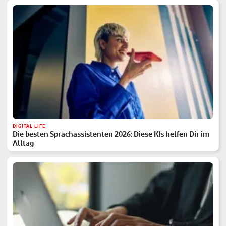
DIGITAL LIFE
Die besten Sprachassistenten 2026: Diese KIs helfen Dir im
Alltag