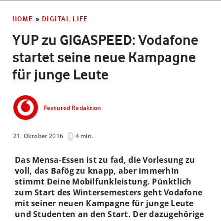
HOME
»
DIGITAL LIFE
YUP zu GIGASPEED: Vodafone
startet seine neue Kampagne
für junge Leute
Featured Redaktion
21. Oktober 2016
4 min.
Das Mensa-Essen ist zu fad, die Vorlesung zu
voll, das Bafög zu knapp, aber immerhin
stimmt Deine Mobilfunkleistung. Pünktlich
zum Start des Wintersemesters geht Vodafone
mit seiner neuen Kampagne für junge Leute
und Studenten an den Start. Der dazugehörige