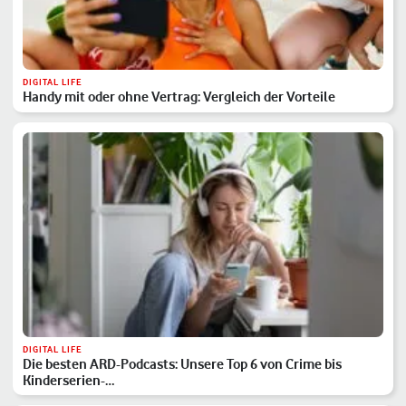
DIGITAL LIFE
Handy mit oder ohne Vertrag: Vergleich der Vorteile
DIGITAL LIFE
Die besten ARD-Podcasts: Unsere Top 6 von Crime bis
Kinderserien-…