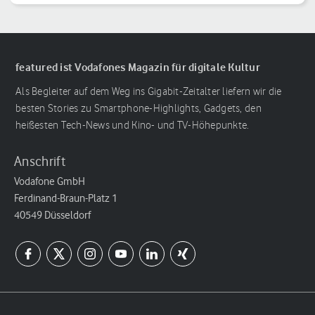
featured ist Vodafones Magazin für digitale Kultur
Als Begleiter auf dem Weg ins Gigabit-Zeitalter liefern wir die
besten Stories zu Smartphone-Highlights, Gadgets, den
heißesten Tech-News und Kino- und TV-Höhepunkte.
Anschrift
Vodafone GmbH
Ferdinand-Braun-Platz 1
40549 Düsseldorf