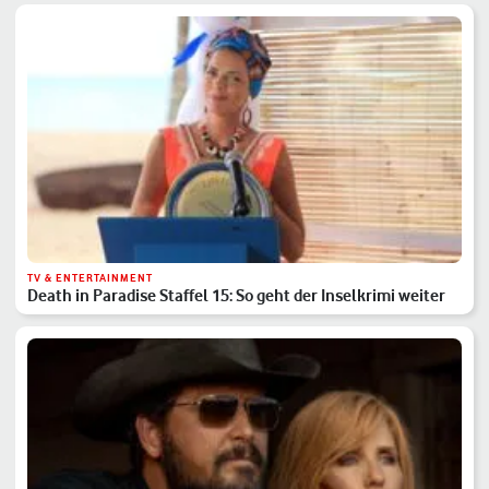
TV & ENTERTAINMENT
Death in Paradise Staffel 15: So geht der Inselkrimi weiter