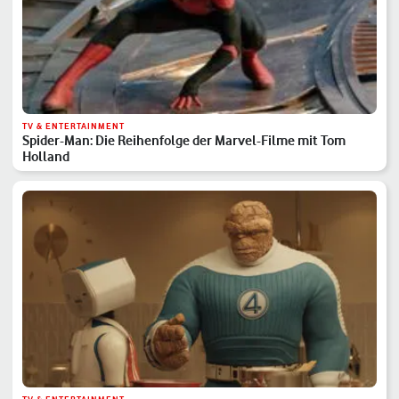
TV & ENTERTAINMENT
Spider-Man: Die Reihenfolge der Marvel-Filme mit Tom
Holland