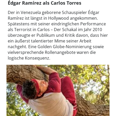
Édgar Ramírez als Carlos Torres
Der in Venezuela geborene Schauspieler Édgar
Ramírez ist längst in Hollywood angekommen.
Spätestens mit seiner eindringlichen Performance
als Terrorist in Carlos – Der Schakal im Jahr 2010
überzeugte er Publikum und Kritik davon, dass hier
ein äußerst talentierter Mime seiner Arbeit
nachgeht. Eine Golden Globe-Nominierung sowie
vielversprechende Rollenangebote waren die
logische Konsequenz.