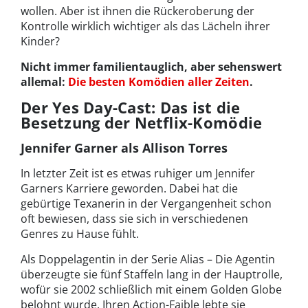
wollen. Aber ist ihnen die Rückeroberung der
Kontrolle wirklich wichtiger als das Lächeln ihrer
Kinder?
Nicht immer familientauglich, aber sehenswert
allemal:
Die besten Komödien aller Zeiten
.
Der Yes Day-Cast: Das ist die
Besetzung der Netflix-Komödie
Jennifer Garner als Allison Torres
In letzter Zeit ist es etwas ruhiger um Jennifer
Garners Karriere geworden. Dabei hat die
gebürtige Texanerin in der Vergangenheit schon
oft bewiesen, dass sie sich in verschiedenen
Genres zu Hause fühlt.
Als Doppelagentin in der Serie Alias – Die Agentin
überzeugte sie fünf Staffeln lang in der Hauptrolle,
wofür sie 2002 schließlich mit einem Golden Globe
belohnt wurde. Ihren Action-Faible lebte sie