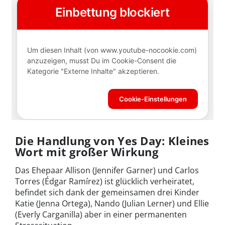
Die Handlung von Yes Day: Kleines
Wort mit großer Wirkung
Das Ehepaar Allison (Jennifer Garner) und Carlos
Torres (Édgar Ramírez) ist glücklich verheiratet,
befindet sich dank der gemeinsamen drei Kinder
Katie (Jenna Ortega), Nando (Julian Lerner) und Ellie
(Everly Carganilla) aber in einer permanenten