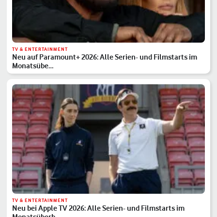
TV & ENTERTAINMENT
Neu auf Paramount+ 2026: Alle Serien- und Filmstarts im
Monatsübe…
TV & ENTERTAINMENT
Neu bei Apple TV 2026: Alle Serien- und Filmstarts im
Monatsüberb…