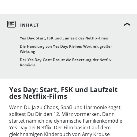
Yes Day: Start, FSK und Laufzeit des Netflix-Films
Die Handlung von Yes Day: Kleines Wort mit großer
Wirkung
Der Yes Day-Cast: Das ist die Besetzung der Netflix-
Komödie
Yes Day: Start, FSK und Laufzeit
des Netflix-Films
Wenn Du Ja zu Chaos, Spaß und Harmonie sagst,
solltest Du Dir den 12. März vormerken. Dann
startet nämlich die dynamische Familienkomödie
Yes Day bei Netflix. Der Film basiert auf dem
gleichnamigen Kinderbuch von Amy Krouse