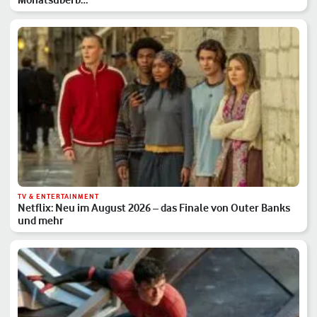
TV & ENTERTAINMENT
Netflix: Neu im August 2026 – das Finale von Outer Banks
und mehr