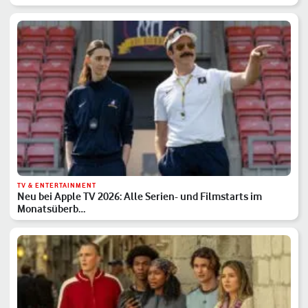
TV & ENTERTAINMENT
Neu bei Apple TV 2026: Alle Serien- und Filmstarts im
Monatsüberb…