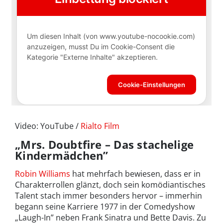
Video: YouTube /
Rialto Film
„Mrs. Doubtfire – Das stachelige
Kindermädchen”
Robin Williams
hat mehrfach bewiesen, dass er in
Charakterrollen glänzt, doch sein komödiantisches
Talent stach immer besonders hervor – immerhin
begann seine Karriere 1977 in der Comedyshow
„Laugh-In” neben Frank Sinatra und Bette Davis. Zu