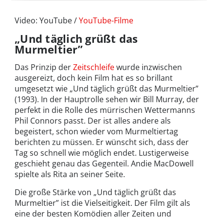
Video: YouTube /
YouTube-Filme
„Und täglich grüßt das
Murmeltier”
Das Prinzip der
Zeitschleife
wurde inzwischen
ausgereizt, doch kein Film hat es so brillant
umgesetzt wie „Und täglich grüßt das Murmeltier”
(1993). In der Hauptrolle sehen wir Bill Murray, der
perfekt in die Rolle des mürrischen Wettermanns
Phil Connors passt. Der ist alles andere als
begeistert, schon wieder vom Murmeltiertag
berichten zu müssen. Er wünscht sich, dass der
Tag so schnell wie möglich endet. Lustigerweise
geschieht genau das Gegenteil. Andie MacDowell
spielte als Rita an seiner Seite.
Die große Stärke von „Und täglich grüßt das
Murmeltier” ist die Vielseitigkeit. Der Film gilt als
eine der besten Komödien aller Zeiten und