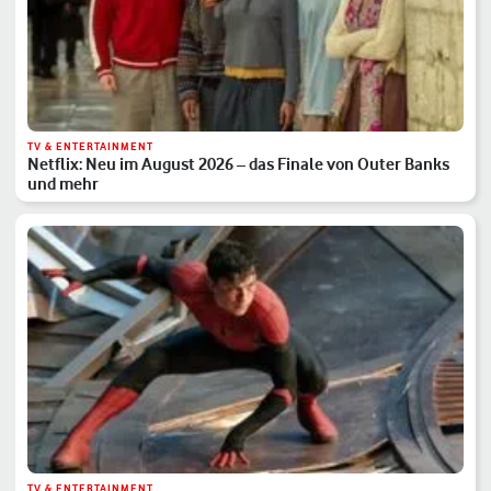
TV & ENTERTAINMENT
Netflix: Neu im August 2026 – das Finale von Outer Banks
und mehr
TV & ENTERTAINMENT