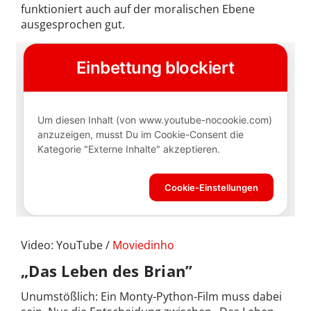
funktioniert auch auf der moralischen Ebene
ausgesprochen gut.
Video: YouTube /
Moviedinho
„Das Leben des Brian”
Unumstößlich: Ein Monty-Python-Film muss dabei