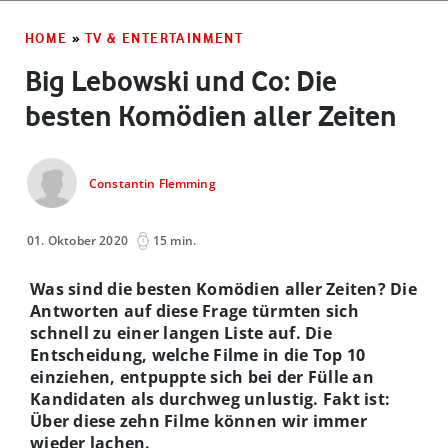
HOME
»
TV & ENTERTAINMENT
Big Lebowski und Co: Die
besten Komödien aller Zeiten
Constantin Flemming
01. Oktober 2020
15 min.
Was sind die besten Komödien aller Zeiten? Die
Antworten auf diese Frage türmten sich
schnell zu einer langen Liste auf. Die
Entscheidung, welche Filme in die Top 10
einziehen, entpuppte sich bei der Fülle an
Kandidaten als durchweg unlustig. Fakt ist:
Über diese zehn Filme können wir immer
wieder lachen.