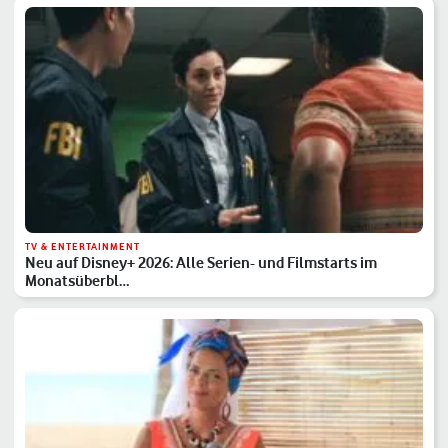
TV & ENTERTAINMENT
Neu auf Disney+ 2026: Alle Serien- und Filmstarts im
Monatsüberbl…