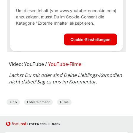
Video: YouTube /
YouTube-Filme
Lachst Du mit oder sind Deine Lieblings-Komödien
nicht dabei? Sag es uns im Kommentar.
Kino
Entertainment
Filme
red
featu
LESEEMPFEHLUNGEN