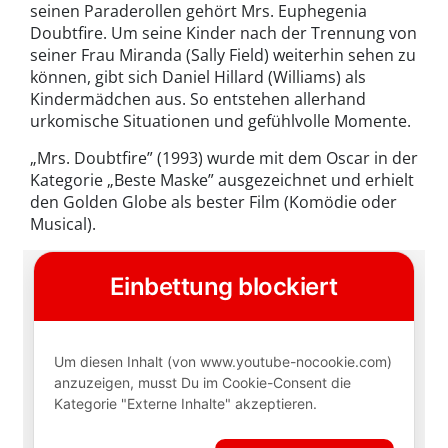
seinen Paraderollen gehört Mrs. Euphegenia
Doubtfire. Um seine Kinder nach der Trennung von
seiner Frau Miranda (Sally Field) weiterhin sehen zu
können, gibt sich Daniel Hillard (Williams) als
Kindermädchen aus. So entstehen allerhand
urkomische Situationen und gefühlvolle Momente.
„Mrs. Doubtfire” (1993) wurde mit dem Oscar in der
Kategorie „Beste Maske” ausgezeichnet und erhielt
den Golden Globe als bester Film (Komödie oder
Musical).