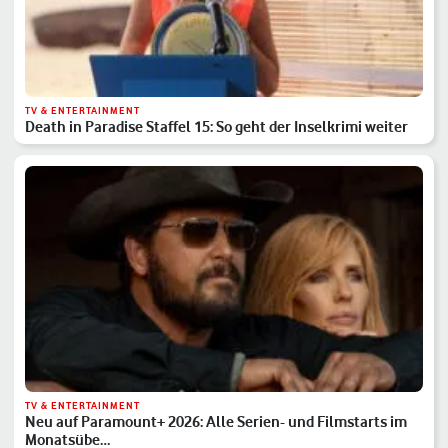
TV & ENTERTAINMENT
Death in Paradise Staffel 15: So geht der Inselkrimi weiter
TV & ENTERTAINMENT
Neu auf Paramount+ 2026: Alle Serien- und Filmstarts im
Monatsübe…