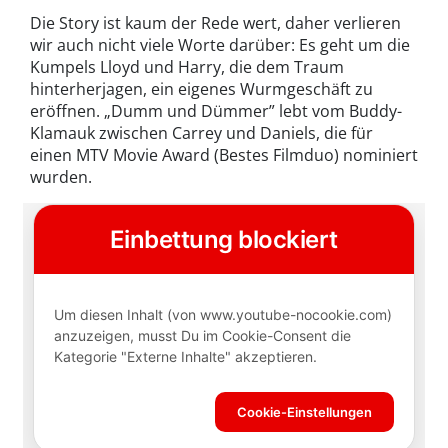
Die Story ist kaum der Rede wert, daher verlieren
wir auch nicht viele Worte darüber: Es geht um die
Kumpels Lloyd und Harry, die dem Traum
hinterherjagen, ein eigenes Wurmgeschäft zu
eröffnen. „Dumm und Dümmer” lebt vom Buddy-
Klamauk zwischen Carrey und Daniels, die für
einen MTV Movie Award (Bestes Filmduo) nominiert
wurden.