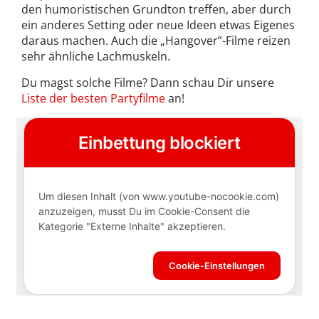
den humoristischen Grundton treffen, aber durch
ein anderes Setting oder neue Ideen etwas Eigenes
daraus machen. Auch die „Hangover”-Filme reizen
sehr ähnliche Lachmuskeln.
Du magst solche Filme? Dann schau Dir unsere
Liste der besten Partyfilme
an!