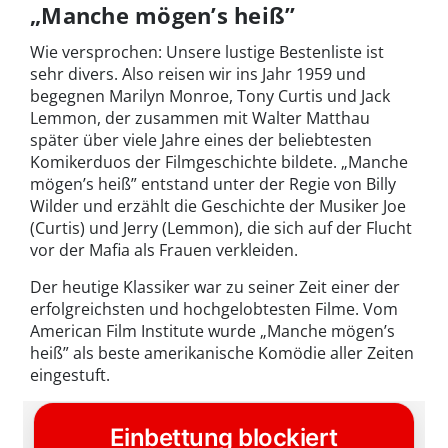
„Manche mögen’s heiß”
Wie versprochen: Unsere lustige Bestenliste ist
sehr divers. Also reisen wir ins Jahr 1959 und
begegnen Marilyn Monroe, Tony Curtis und Jack
Lemmon, der zusammen mit Walter Matthau
später über viele Jahre eines der beliebtesten
Komikerduos der Filmgeschichte bildete. „Manche
mögen’s heiß” entstand unter der Regie von Billy
Wilder und erzählt die Geschichte der Musiker Joe
(Curtis) und Jerry (Lemmon), die sich auf der Flucht
vor der Mafia als Frauen verkleiden.
Der heutige Klassiker war zu seiner Zeit einer der
erfolgreichsten und hochgelobtesten Filme. Vom
American Film Institute wurde „Manche mögen’s
heiß” als beste amerikanische Komödie aller Zeiten
eingestuft.