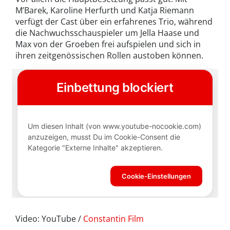
M’Barek, Karoline Herfurth und Katja Riemann
verfügt der Cast über ein erfahrenes Trio, während
die Nachwuchsschauspieler um Jella Haase und
Max von der Groeben frei aufspielen und sich in
ihren zeitgenössischen Rollen austoben können.
Video: YouTube /
Constantin Film