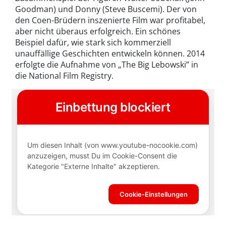
Goodman) und Donny (Steve Buscemi). Der von
den Coen-Brüdern inszenierte Film war profitabel,
aber nicht überaus erfolgreich. Ein schönes
Beispiel dafür, wie stark sich kommerziell
unauffällige Geschichten entwickeln können. 2014
erfolgte die Aufnahme von „The Big Lebowski” in
die National Film Registry.