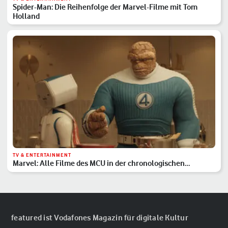
Spider-Man: Die Reihenfolge der Marvel-Filme mit Tom
Holland
TV & ENTERTAINMENT
Marvel: Alle Filme des MCU in der chronologischen
Reihenfolge
featured ist Vodafones Magazin für digitale Kultur