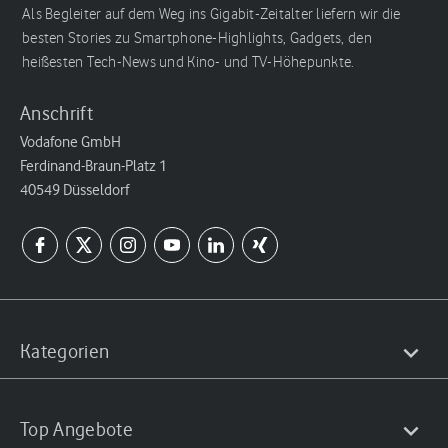
Als Begleiter auf dem Weg ins Gigabit-Zeitalter liefern wir die
besten Stories zu Smartphone-Highlights, Gadgets, den
heißesten Tech-News und Kino- und TV-Höhepunkte.
Anschrift
Vodafone GmbH
Ferdinand-Braun-Platz 1
40549 Düsseldorf
Kategorien
Top Angebote