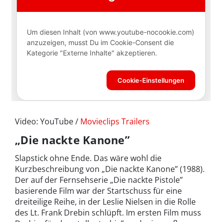
Video: YouTube /
Movieclips Trailers
„Die nackte Kanone”
Slapstick ohne Ende. Das wäre wohl die
Kurzbeschreibung von „Die nackte Kanone” (1988).
Der auf der Fernsehserie „Die nackte Pistole”
basierende Film war der Startschuss für eine
dreiteilige Reihe, in der Leslie Nielsen in die Rolle
des Lt. Frank Drebin schlüpft. Im ersten Film muss