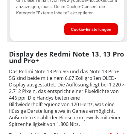
Display des Redmi Note 13, 13 Pro
und Pro+
Das Redmi Note 13 Pro 5G und das Note 13 Pro+
5G sind beide mit einem 6,67 Zoll großen OLED-
Display ausgestattet. Die Auflösung liegt bei 1.220 ×
2.712 Pixeln, das entspricht einer Pixeldichte von
446 ppi. Die Handys bieten eine
Bildwiederholfrequenz von 120 Hertz, was eine
flüssige Darstellung etwa in Games ermöglicht.
Außerdem strahlt der Bildschirm jeweils mit einer
Spitzenhelligkeit von 1.800 Nits.