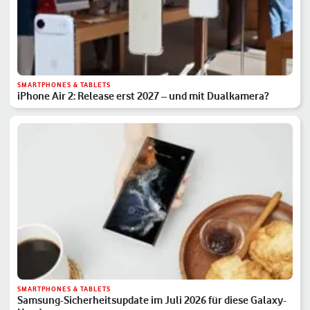
SMARTPHONES & TABLETS
iPhone Air 2: Release erst 2027 – und mit Dualkamera?
SMARTPHONES & TABLETS
Samsung-Sicherheitsupdate im Juli 2026 für diese Galaxy-