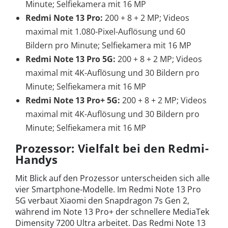
Minute; Selfiekamera mit 16 MP
Redmi Note 13 Pro:
200 + 8 + 2 MP; Videos
maximal mit 1.080-Pixel-Auflösung und 60
Bildern pro Minute; Selfiekamera mit 16 MP
Redmi Note 13 Pro 5G:
200 + 8 + 2 MP; Videos
maximal mit 4K-Auflösung und 30 Bildern pro
Minute; Selfiekamera mit 16 MP
Redmi Note 13 Pro+ 5G:
200 + 8 + 2 MP; Videos
maximal mit 4K-Auflösung und 30 Bildern pro
Minute; Selfiekamera mit 16 MP
Prozessor: Vielfalt bei den Redmi-
Handys
Mit Blick auf den Prozessor unterscheiden sich alle
vier Smartphone-Modelle. Im Redmi Note 13 Pro
5G verbaut Xiaomi den Snapdragon 7s Gen 2,
während im Note 13 Pro+ der schnellere MediaTek
Dimensity 7200 Ultra arbeitet. Das Redmi Note 13