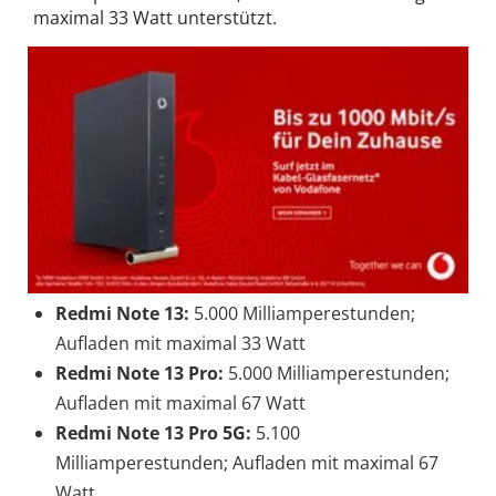
maximal 33 Watt unterstützt.
Redmi Note 13:
5.000 Milliamperestunden;
Aufladen mit maximal 33 Watt
Redmi Note 13 Pro:
5.000 Milliamperestunden;
Aufladen mit maximal 67 Watt
Redmi Note 13 Pro 5G:
5.100
Milliamperestunden; Aufladen mit maximal 67
Watt