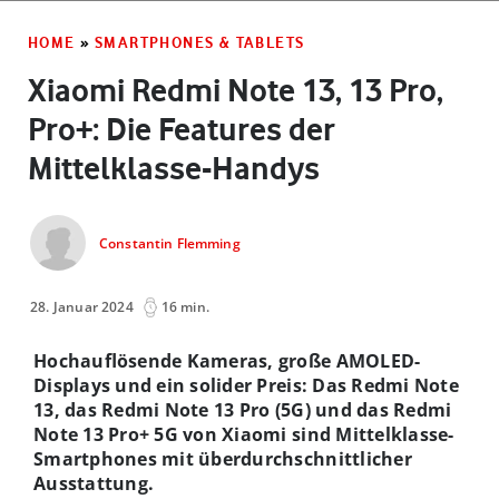
HOME
»
SMARTPHONES & TABLETS
Xiaomi Redmi Note 13, 13 Pro,
Pro+: Die Features der
Mittelklasse-Handys
Constantin Flemming
28. Januar 2024
16 min.
Hochauflösende Kameras, große AMOLED-
Displays und ein solider Preis: Das Redmi Note
13, das Redmi Note 13 Pro (5G) und das Redmi
Note 13 Pro+ 5G von Xiaomi sind Mittelklasse-
Smartphones mit überdurchschnittlicher
Ausstattung.