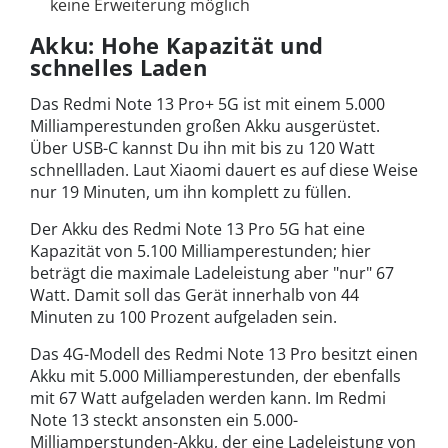
keine Erweiterung möglich
Akku: Hohe Kapazität und
schnelles Laden
Das Redmi Note 13 Pro+ 5G ist mit einem 5.000
Milliamperestunden großen Akku ausgerüstet.
Über USB-C kannst Du ihn mit bis zu 120 Watt
schnellladen. Laut Xiaomi dauert es auf diese Weise
nur 19 Minuten, um ihn komplett zu füllen.
Der Akku des Redmi Note 13 Pro 5G hat eine
Kapazität von 5.100 Milliamperestunden; hier
beträgt die maximale Ladeleistung aber "nur" 67
Watt. Damit soll das Gerät innerhalb von 44
Minuten zu 100 Prozent aufgeladen sein.
Das 4G-Modell des Redmi Note 13 Pro besitzt einen
Akku mit 5.000 Milliamperestunden, der ebenfalls
mit 67 Watt aufgeladen werden kann. Im Redmi
Note 13 steckt ansonsten ein 5.000-
Milliamperstunden-Akku, der eine Ladeleistung von