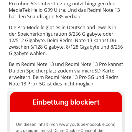
Pro ohne 5G-Unterstützung nutzt hingegen den
MediaTek Helio G99 Ultra. Und das Redmi Note 13
hat den Snapdragon 685 verbaut.
Die Pro-Modelle gibt es in Deutschland jeweils in
der Speicherkonfiguration 8/256 Gigabyte oder
12/512 Gigabyte. Beim Redmi Note 13 kannst Du
zwischen 6/128 Gigabyte, 8/128 Gigabyte und 8/256
Gigabyte wählen.
Beim Redmi Note 13 und Redmi Note 13 Pro kannst
Du den Speicherplatz zudem via microSD-Karte
erweitern. Beim Redmi Note 13 Pro 5G und Redmi
Note 13 Pro+ 5G ist dies nicht möglich.