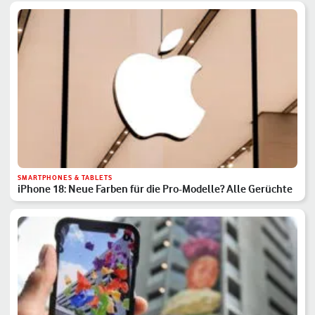
SMARTPHONES & TABLETS
iPhone 18: Neue Farben für die Pro-Modelle? Alle Gerüchte