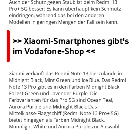
Auch der Schutz gegen Staub ist beim Redmi 13
Pro+ 5G besser: Es kann überhaupt kein Schmutz
eindringen, während das bei den anderen
Modellen in geringen Mengen der Fall sein kann.
>> Xiaomi-Smartphones gibt's
im Vodafone-Shop <<
Xiaomi verkauft das Redmi Note 13 hierzulande in
Midnight Black, Mint Green und Ice Blue. Das Redmi
Note 13 Pro gibt es in den Farben Midnight Black,
Forest Green und Lavender Purple. Die
Farbvarianten für das Pro 5G sind Ocean Teal,
Aurora Purple und Midnight Black. Das
Mittelklasse-Flaggschiff (Redmi Note 13 Pro+ 5G)
bietet hingegen als Farben Midnight Black,
Moonlight White und Aurora Purple zur Auswahl.