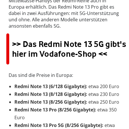
Mittelklasse-Handys der Redmi-Reihe auch in
Europa erhältlich. Das Redmi Note 13 Pro gibt es
dabei in zwei Ausführungen: mit 5G-Unterstützung
und ohne. Alle anderen Modelle unterstützen
ansonsten ebenfalls 5G.
>> Das Redmi Note 13 5G gibt's
hier im Vodafone-Shop <<
Das sind die Preise in Europa:
Redmi Note 13 (6/128 Gigabyte):
etwa 200 Euro
Redmi Note 13 (8/128 Gigabyte):
etwa 230 Euro
Redmi Note 13 (8/256 Gigabyte):
etwa 250 Euro
Redmi Note 13 Pro (8/256 Gigabyte):
etwa 350
Euro
Redmi Note 13 Pro 5G (8/256 Gigabyte):
etwa