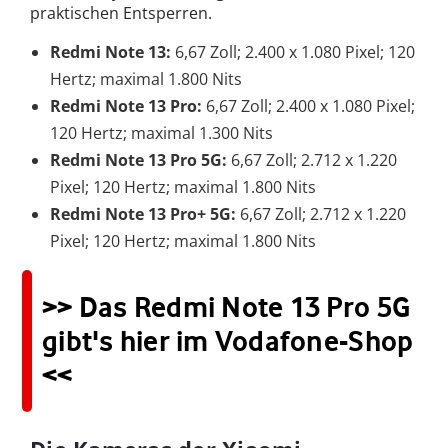
praktischen Entsperren.
Redmi Note 13:
6,67 Zoll; 2.400 x 1.080 Pixel; 120
Hertz; maximal 1.800 Nits
Redmi Note 13 Pro:
6,67 Zoll; 2.400 x 1.080 Pixel;
120 Hertz; maximal 1.300 Nits
Redmi Note 13 Pro 5G:
6,67 Zoll; 2.712 x 1.220
Pixel; 120 Hertz; maximal 1.800 Nits
Redmi Note 13 Pro+ 5G:
6,67 Zoll; 2.712 x 1.220
Pixel; 120 Hertz; maximal 1.800 Nits
>> Das Redmi Note 13 Pro 5G
gibt's hier im Vodafone-Shop
<<