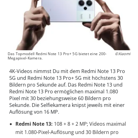
Das Topmodell Redmi Note 13 Pro+ 5G bietet eine 200-
©Xiaomi
Megapixel-Kamera.
4K-Videos nimmst Du mit dem Redmi Note 13 Pro
5G und Redmi Note 13 Pro+ 5G mit höchstens 30
Bildern pro Sekunde auf. Das Redmi Note 13 und
Redmi Note 13 Pro ermöglichen maximal 1.080
Pixel mit 30 beziehungsweise 60 Bildern pro
Sekunde. Die Selfiekamera knipst jeweils mit einer
Auflösung von 16 MP.
Redmi Note 13:
108 + 8 + 2 MP; Videos maximal
mit 1.080-Pixel-Auflösung und 30 Bildern pro