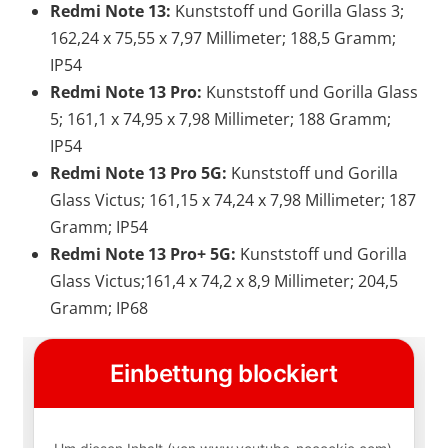
Redmi Note 13:
Kunststoff und Gorilla Glass 3;
162,24 x 75,55 x 7,97 Millimeter; 188,5 Gramm;
IP54
Redmi Note 13 Pro:
Kunststoff und Gorilla Glass
5; 161,1 x 74,95 x 7,98 Millimeter; 188 Gramm;
IP54
Redmi Note 13 Pro 5G:
Kunststoff und Gorilla
Glass Victus; 161,15 x 74,24 x 7,98 Millimeter; 187
Gramm; IP54
Redmi Note 13 Pro+ 5G:
Kunststoff und Gorilla
Glass Victus;161,4 x 74,2 x 8,9 Millimeter; 204,5
Gramm; IP68