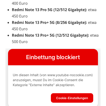
400 Euro
Redmi Note 13 Pro 5G (12/512 Gigabyte):
etwa
450 Euro
Redmi Note 13 Pro+ 5G (8/256 Gigabyte):
etwa
450 Euro
Redmi Note 13 Pro+ 5G (12/512 Gigabyte):
etwa
500 Euro