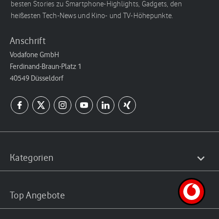
besten Stories zu Smartphone-Highlights, Gadgets, den
heißesten Tech-News und Kino- und TV-Höhepunkte.
Anschrift
Vodafone GmbH
Ferdinand-Braun-Platz 1
40549 Düsseldorf
Kategorien
Top Angebote