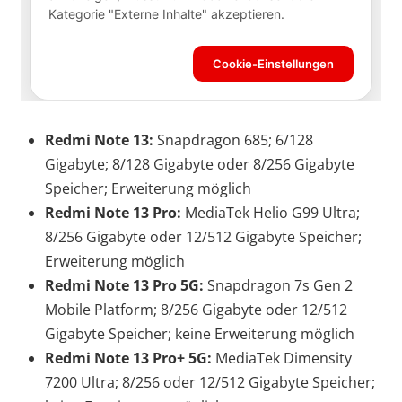
Redmi Note 13:
Snapdragon 685; 6/128
Gigabyte; 8/128 Gigabyte oder 8/256 Gigabyte
Speicher; Erweiterung möglich
Redmi Note 13 Pro:
MediaTek Helio G99 Ultra;
8/256 Gigabyte oder 12/512 Gigabyte Speicher;
Erweiterung möglich
Redmi Note 13 Pro 5G:
Snapdragon 7s Gen 2
Mobile Platform; 8/256 Gigabyte oder 12/512
Gigabyte Speicher; keine Erweiterung möglich
Redmi Note 13 Pro+ 5G:
MediaTek Dimensity
7200 Ultra; 8/256 oder 12/512 Gigabyte Speicher;