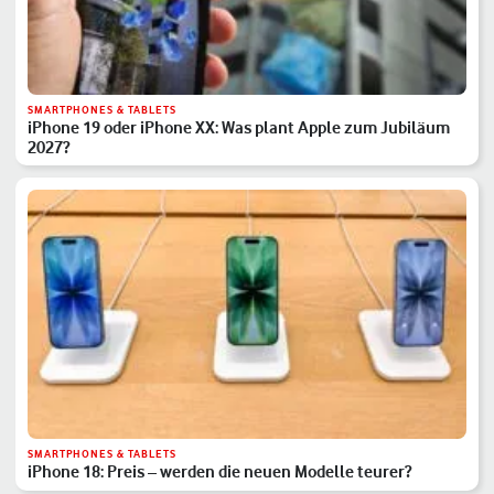
SMARTPHONES & TABLETS
iPhone 19 oder iPhone XX: Was plant Apple zum Jubiläum
2027?
SMARTPHONES & TABLETS
iPhone 18: Preis – werden die neuen Modelle teurer?