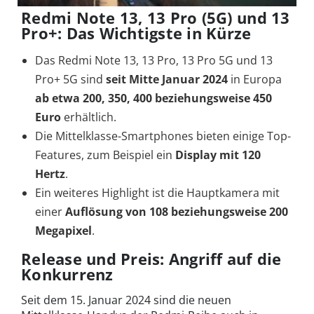
Redmi Note 13, 13 Pro (5G) und 13
Pro+: Das Wichtigste in Kürze
Das Redmi Note 13, 13 Pro, 13 Pro 5G und 13
Pro+ 5G sind
seit Mitte Januar 2024
in Europa
ab etwa 200, 350, 400 beziehungsweise 450
Euro
erhältlich.
Die Mittelklasse-Smartphones bieten einige Top-
Features, zum Beispiel ein
Display mit 120
Hertz
.
Ein weiteres Highlight ist die Hauptkamera mit
einer
Auflösung von 108 beziehungsweise 200
Megapixel
.
Release und Preis: Angriff auf die
Konkurrenz
Seit dem 15. Januar 2024 sind die neuen