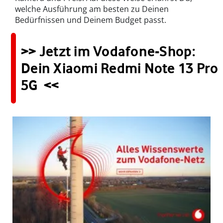
welche Ausführung am besten zu Deinen
Bedürfnissen und Deinem Budget passt.
>> Jetzt im Vodafone-Shop:
Dein Xiaomi Redmi Note 13 Pro
5G <<