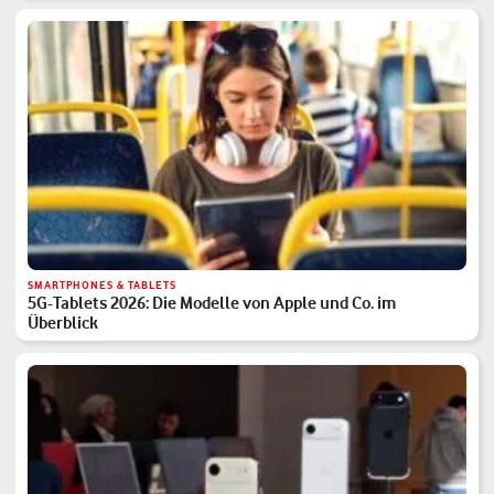
SMARTPHONES & TABLETS
5G-Tablets 2026: Die Modelle von Apple und Co. im
Überblick