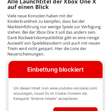
Alle Launchtitel der Xbox One X
auf einen Blick
Viele neue Konsolen haben mit der
Kinderkrankheit zu kämpfen, dass bei der
Markteinführung nur wenige Spiele zur Verfügung
stehen. Bei der Xbox One X soll das anders sein.
Dank Rückwärtskompatibilität gibt es eine riesige
Auswahl von Spieleklassikern und auch mit neuen
Titeln wird nicht gespart. Hier die Liste der
Neuerscheinungen: