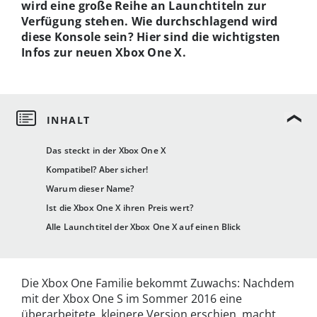
wird eine große Reihe an Launchtiteln zur
Verfügung stehen. Wie durchschlagend wird
diese Konsole sein? Hier sind die wichtigsten
Infos zur neuen Xbox One X.
Das steckt in der Xbox One X
Kompatibel? Aber sicher!
Warum dieser Name?
Ist die Xbox One X ihren Preis wert?
Alle Launchtitel der Xbox One X auf einen Blick
Die Xbox One Familie bekommt Zuwachs: Nachdem
mit der Xbox One S im Sommer 2016 eine
überarbeitete, kleinere Version erschien, macht