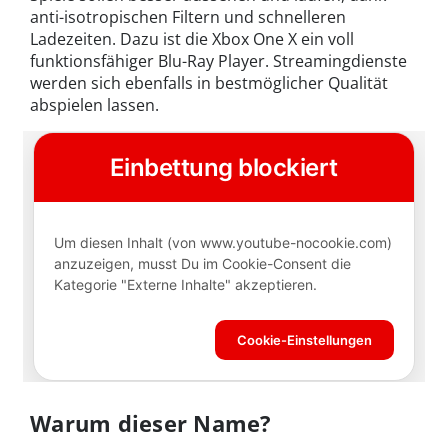
anti-isotropischen Filtern und schnelleren
Ladezeiten. Dazu ist die Xbox One X ein voll
funktionsfähiger Blu-Ray Player. Streamingdienste
werden sich ebenfalls in bestmöglicher Qualität
abspielen lassen.
Warum dieser Name?