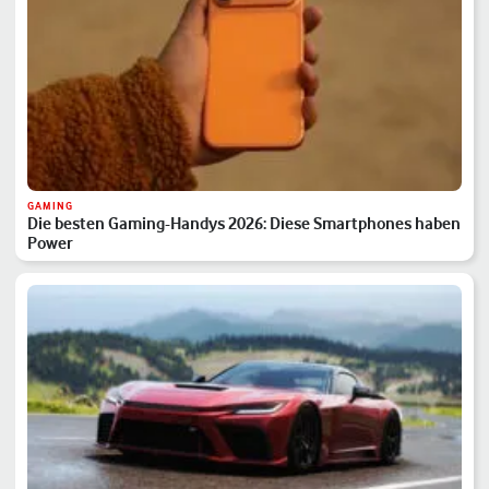
GAMING
Die besten Gaming-Handys 2026: Diese Smartphones haben
Power