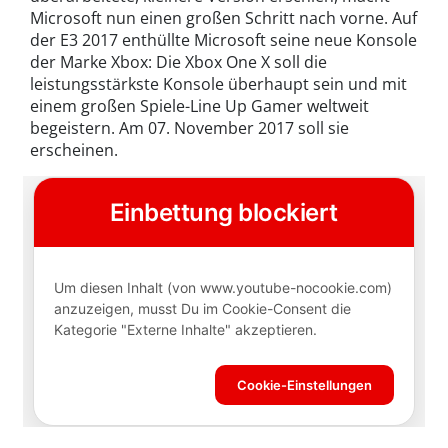
Microsoft nun einen großen Schritt nach vorne. Auf
der E3 2017 enthüllte Microsoft seine neue Konsole
der Marke Xbox: Die Xbox One X soll die
leistungsstärkste Konsole überhaupt sein und mit
einem großen Spiele-Line Up Gamer weltweit
begeistern. Am 07. November 2017 soll sie
erscheinen.