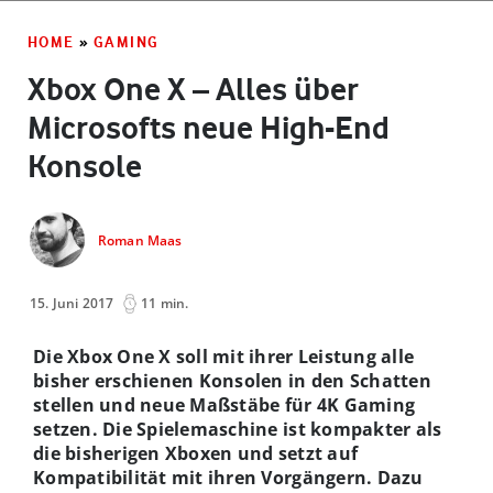
HOME
»
GAMING
Xbox One X – Alles über
Microsofts neue High-End
Konsole
Roman Maas
15. Juni 2017
11 min.
Die Xbox One X soll mit ihrer Leistung alle
bisher erschienen Konsolen in den Schatten
stellen und neue Maßstäbe für 4K Gaming
setzen. Die Spielemaschine ist kompakter als
die bisherigen Xboxen und setzt auf
Kompatibilität mit ihren Vorgängern. Dazu