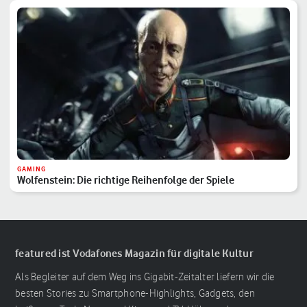
GAMING
Wolfenstein: Die richtige Reihenfolge der Spiele
featured ist Vodafones Magazin für digitale Kultur
Als Begleiter auf dem Weg ins Gigabit-Zeitalter liefern wir die
besten Stories zu Smartphone-Highlights, Gadgets, den