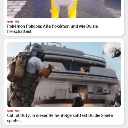
GAMING
Pokémon Pokopia: Alle Pokémon und wie Du sie
freischaltest
GAMING
Call of Duty: In dieser Reihenfolge solltest Du die Spiele
spiele…