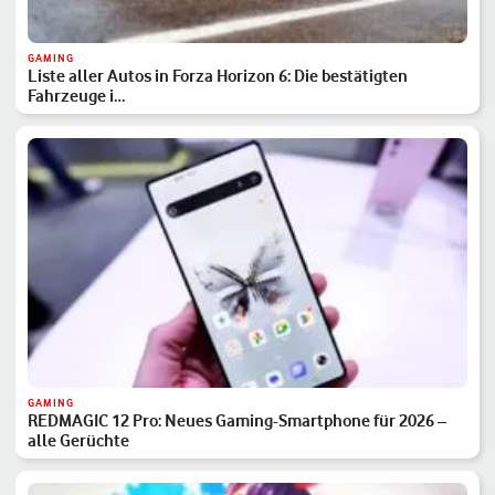
GAMING
Liste aller Autos in Forza Horizon 6: Die bestätigten
Fahrzeuge i…
GAMING
REDMAGIC 12 Pro: Neues Gaming-Smartphone für 2026 –
alle Gerüchte