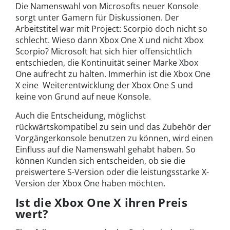
Die Namenswahl von Microsofts neuer Konsole
sorgt unter Gamern für Diskussionen. Der
Arbeitstitel war mit Project: Scorpio doch nicht so
schlecht. Wieso dann Xbox One X und nicht Xbox
Scorpio? Microsoft hat sich hier offensichtlich
entschieden, die Kontinuität seiner Marke Xbox
One aufrecht zu halten. Immerhin ist die Xbox One
X eine Weiterentwicklung der Xbox One S und
keine von Grund auf neue Konsole.
Auch die Entscheidung, möglichst
rückwärtskompatibel zu sein und das Zubehör der
Vorgängerkonsole benutzen zu können, wird einen
Einfluss auf die Namenswahl gehabt haben. So
können Kunden sich entscheiden, ob sie die
preiswertere S-Version oder die leistungsstarke X-
Version der Xbox One haben möchten.
Ist die Xbox One X ihren Preis
wert?