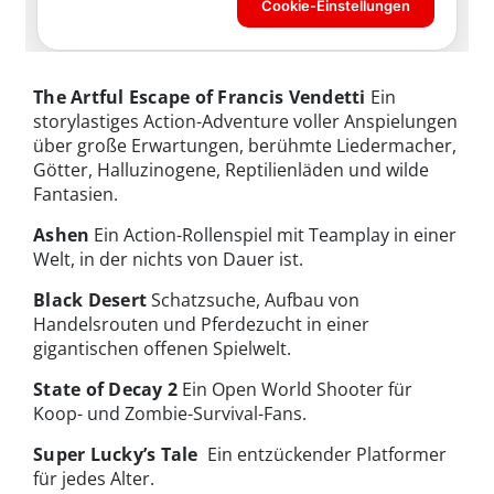
The Artful Escape of Francis Vendetti
Ein
storylastiges Action-Adventure voller Anspielungen
über große Erwartungen, berühmte Liedermacher,
Götter, Halluzinogene, Reptilienläden und wilde
Fantasien.
Ashen
Ein Action-Rollenspiel mit Teamplay in einer
Welt, in der nichts von Dauer ist.
Black Desert
Schatzsuche, Aufbau von
Handelsrouten und Pferdezucht in einer
gigantischen offenen Spielwelt.
State of Decay 2
Ein Open World Shooter für
Koop- und Zombie-Survival-Fans.
Super Lucky’s Tale
Ein entzückender Platformer
für jedes Alter.