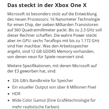
Das steckt in der Xbox One X
Microsoft ist besonders stolz auf die Entwicklung
des neuen Prozessors: 16 Nanometer Technologie
für einen Chip, der sieben Milliarden Transistoren
auf 360 Quadratmillimeter packt. Bis zu 2.3 GHz soll
dieser Rechner schaffen. Die wahre Power steckt
aber im GPU: sechs Teraflops mit bis zu 1.172 GHz
sind hier machbar. Was den Arbeitsspeicher
angeht, sind 12 GB GDDRS Memory vorhanden,
von denen neun für Spiele reserviert sind.
Weitere Spezifikationen, mit denen Microsoft auf
der E3 geworben hat, sind:
326 GB/s Bandbreite für Speicher
Ein visueller Output von über 8 Millionen Pixel
HDR
Wide Color Gamut (Eine Grafiktechnologie für
mehr realistische Farben)