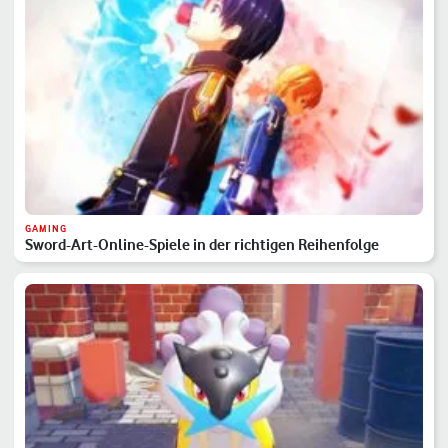
GAMING
Sword-Art-Online-Spiele in der richtigen Reihenfolge