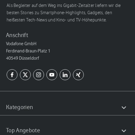
Als Begleiter auf dem Weg ins Gigabit-Zeitalter liefern wir die
besten Stories zu Smartphone-Highlights, Gadgets, den
heißesten Tech-News und Kino- und TV-Höhepunkte.
Anschrift
Vodafone GmbH
Ferdinand-Braun-Platz 1
40549 Düsseldorf
Kategorien
Top Angebote