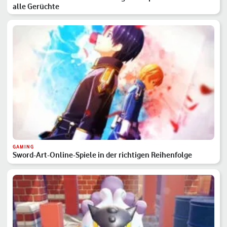
alle Gerüchte
GAMING
Sword-Art-Online-Spiele in der richtigen Reihenfolge