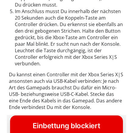
Du drücken musst.
Im Anschluss musst Du innerhalb der nächsten
20 Sekunden auch die Koppeln-Taste am
Controller drücken. Du erkennst sie ebenfalls an
den drei gebogenen Strichen. Halte den Button
gedrückt, bis die Xbox-Taste am Controller ein
paar Mal blinkt. Er sucht nun nach der Konsole.
Leuchtet die Taste durchgängig, ist der
Controller erfolgreich mit der Xbox Series X|S
verbunden.
Du kannst einen Controller mit der Xbox Series X|S
ansonsten auch via USB-Kabel verbinden: Je nach
Art des Gamepads brauchst Du dafür ein Micro-
USB- beziehungsweise USB-C-Kabel. Stecke das
eine Ende des Kabels in das Gamepad. Das andere
Ende verbindest Du mit der Konsole.