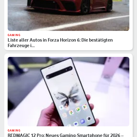
GAMING
Liste aller Autos in Forza Horizon 6: Die bestätigten
Fahrzeuge i…
GAMING
REDMAGIC 12 Pro: Neues Gaming-Smartphone für 2026 –