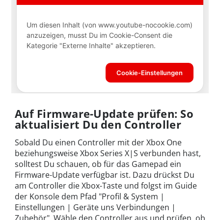
Auf Firmware-Update prüfen: So
aktualisiert Du den Controller
Sobald Du einen Controller mit der Xbox One
beziehungsweise Xbox Series X|S verbunden hast,
solltest Du schauen, ob für das Gamepad ein
Firmware-Update verfügbar ist. Dazu drückst Du
am Controller die Xbox-Taste und folgst im Guide
der Konsole dem Pfad "Profil & System |
Einstellungen | Geräte uns Verbindungen |
Zubehör". Wähle den Controller aus und prüfen, ob