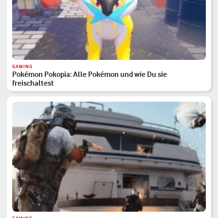
GAMING
Pokémon Pokopia: Alle Pokémon und wie Du sie
freischaltest