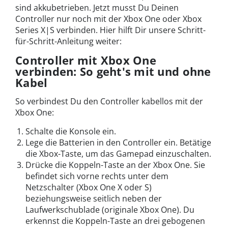
sind akkubetrieben. Jetzt musst Du Deinen
Controller nur noch mit der Xbox One oder Xbox
Series X|S verbinden. Hier hilft Dir unsere Schritt-
für-Schritt-Anleitung weiter:
Controller mit Xbox One
verbinden: So geht's mit und ohne
Kabel
So verbindest Du den Controller kabellos mit der
Xbox One:
Schalte die Konsole ein.
Lege die Batterien in den Controller ein. Betätige
die Xbox-Taste, um das Gamepad einzuschalten.
Drücke die Koppeln-Taste an der Xbox One. Sie
befindet sich vorne rechts unter dem
Netzschalter (Xbox One X oder S)
beziehungsweise seitlich neben der
Laufwerkschublade (originale Xbox One). Du
erkennst die Koppeln-Taste an drei gebogenen