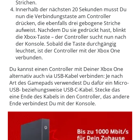
Strichen.
Innerhalb der nächsten 20 Sekunden musst Du
nun die Verbindungstaste am Controller
drücken, die ebenfalls drei gebogene Striche
aufweist. Nachdem Du sie gedrückt hast, blinkt
die Xbox-Taste – der Controller sucht nun nach
der Konsole. Sobald die Taste durchgängig
leuchtet, ist der Controller mit der Xbox One
verbunden.
Du kannst einen Controller mit Deiner Xbox One
alternativ auch via USB-Kabel verbinden: Je nach
Art des Gamepads verwendest Du dafür ein Micro-
USB- beziehungsweise USB-C-Kabel. Stecke das
eine Ende des Kabels in den Controller, das andere
Ende verbindest Du mit der Konsole.