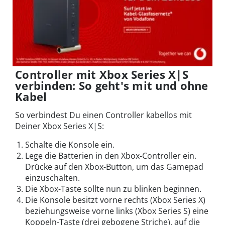
Controller mit Xbox Series X|S
verbinden: So geht's mit und ohne
Kabel
So verbindest Du einen Controller kabellos mit
Deiner Xbox Series X|S:
Schalte die Konsole ein.
Lege die Batterien in den Xbox-Controller ein.
Drücke auf den Xbox-Button, um das Gamepad
einzuschalten.
Die Xbox-Taste sollte nun zu blinken beginnen.
Die Konsole besitzt vorne rechts (Xbox Series X)
beziehungsweise vorne links (Xbox Series S) eine
Koppeln-Taste (drei gebogene Striche), auf die