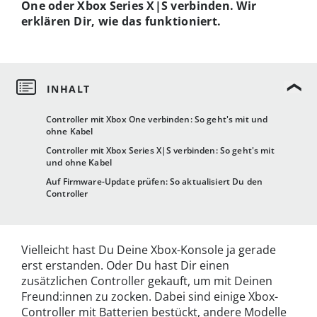
One oder Xbox Series X|S verbinden. Wir
erklären Dir, wie das funktioniert.
Controller mit Xbox One verbinden: So geht's mit und
ohne Kabel
Controller mit Xbox Series X|S verbinden: So geht's mit
und ohne Kabel
Auf Firmware-Update prüfen: So aktualisiert Du den
Controller
Vielleicht hast Du Deine Xbox-Konsole ja gerade
erst erstanden. Oder Du hast Dir einen
zusätzlichen Controller gekauft, um mit Deinen
Freund:innen zu zocken. Dabei sind einige Xbox-
Controller mit Batterien bestückt, andere Modelle