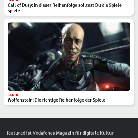
GAMING
Call of Duty: In dieser Reihenfolge solltest Du die Spiele
spiele…
GAMING
Wolfenstein: Die richtige Reihenfolge der Spiele
featured ist Vodafones Magazin für digitale Kultur