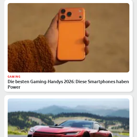
GAMING
Die besten Gaming-Handys 2026: Diese Smartphones haben
Power