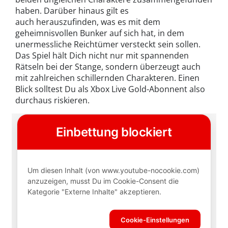
haben. Darüber hinaus gilt es
auch herauszufinden, was es mit dem
geheimnisvollen Bunker auf sich hat, in dem
unermessliche Reichtümer versteckt sein sollen.
Das Spiel hält Dich nicht nur mit spannenden
Rätseln bei der Stange, sondern überzeugt auch
mit zahlreichen schillernden Charakteren. Einen
Blick solltest Du als Xbox Live Gold-Abonnent also
durchaus riskieren.