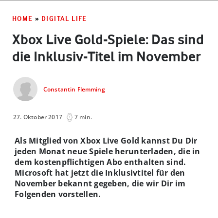
HOME
»
DIGITAL LIFE
Xbox Live Gold-Spiele: Das sind
die Inklusiv-Titel im November
Constantin Flemming
27. Oktober 2017
7 min.
Als Mitglied von Xbox Live Gold kannst Du Dir
jeden Monat neue Spiele herunterladen, die in
dem kostenpflichtigen Abo enthalten sind.
Microsoft hat jetzt die Inklusivtitel für den
November bekannt gegeben, die wir Dir im
Folgenden vorstellen.