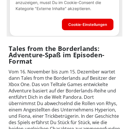
Tales from the Borderlands:
Adventure-Spaß im Episoden-
Format
Vom 16. November bis zum 15. Dezember wartet
dann Tales from the Borderlands auf Besitzer der
Xbox One. Das von Telltale Games entwickelte
Adventure basiert auf der Borderlands-Reihe und
entführt Dich in die Welt Pandora. Dort
übernimmst Du abwechselnd die Rollen von Rhys,
einem Angestellten des Unternehmens Hyperion,
und Fiona, einer Trickbetrügerin. In der Geschichte
des Spiels erfährst Du Stück für Stück, wie die
beiden ungleichen Charaktere zusammengefunden