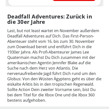
Deadfall Adventures: Zurück in
die 30er Jahre
Last, but not least wartet im November außerdem
Deadfall Adventures auf Dich. Das First-Person-
Abenteuer steht vom 16. bis zum 30. November
zum Download bereit und entführt Dich in die
1930er Jahre. Als Profi-Abenteurer James Lee
Quatermain machst Du Dich zusammen mit der
amerikanischen Agentin Jennifer Blake auf die
Suche nach dem Herz von Atlantis. Die
nervenaufreibende Jagd führt Dich rund um den
Globus: Von den Wüsten Ägyptens geht es über die
eiskalte Arktis bis in den tropischen Regenwald.
Sollte Action Dein zweiter Vorname sein, bist Du
bei dem Titel für die Xbox One und die Xbox 360
bestens aufgehoben.