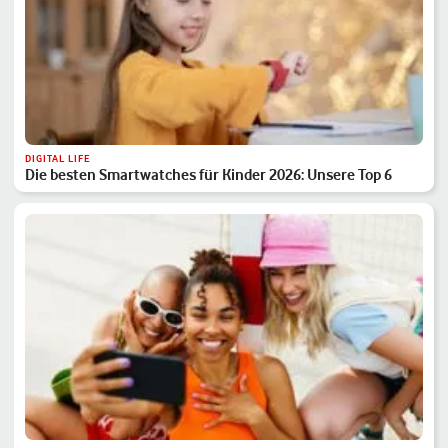
DIGITAL LIFE
Die besten Smartwatches für Kinder 2026: Unsere Top 6