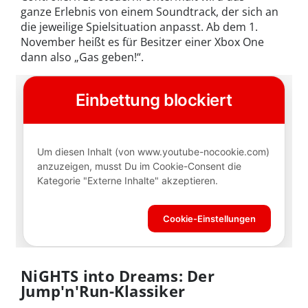
ganze Erlebnis von einem Soundtrack, der sich an
die jeweilige Spielsituation anpasst. Ab dem 1.
November heißt es für Besitzer einer Xbox One
dann also „Gas geben!“.
NiGHTS into Dreams: Der
Jump'n'Run-Klassiker