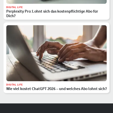
DIGITAL LIFE
Perplexity Pro: Lohnt sich das kostenpflichtige Abo für
Dich?
DIGITAL LIFE
Wie viel kostet ChatGPT 2026 – und welches Abo lohnt sich?