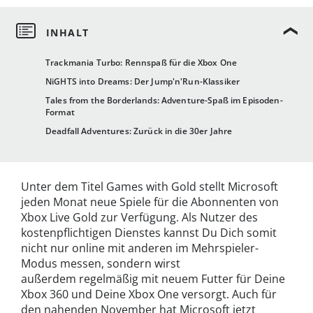
Trackmania Turbo: Rennspaß für die Xbox One
NiGHTS into Dreams: Der Jump'n'Run-Klassiker
Tales from the Borderlands: Adventure-Spaß im Episoden-
Format
Deadfall Adventures: Zurück in die 30er Jahre
Unter dem Titel Games with Gold stellt Microsoft
jeden Monat neue Spiele für die Abonnenten von
Xbox Live Gold zur Verfügung. Als Nutzer des
kostenpflichtigen Dienstes kannst Du Dich somit
nicht nur online mit anderen im Mehrspieler-
Modus messen, sondern wirst
außerdem regelmäßig mit neuem Futter für Deine
Xbox 360 und Deine Xbox One versorgt. Auch für
den nahenden November hat Microsoft jetzt