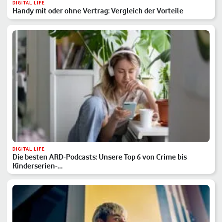
DIGITAL LIFE
Handy mit oder ohne Vertrag: Vergleich der Vorteile
DIGITAL LIFE
Die besten ARD-Podcasts: Unsere Top 6 von Crime bis
Kinderserien-…