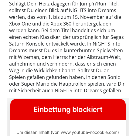
Schlägt Dein Herz dagegen für Jump'n'Run-Titel,
solltest Du einen Blick auf NiGHTS into Dreams
werfen, das vom 1. bis zum 15. November auf die
Xbox One und die Xbox 360 heruntergeladen
werden kann. Bei dem Titel handelt es sich um
einen echten Klassiker, der ursprünglich für Segas
Saturn-Konsole entwickelt wurde. In NiGHTS into
Dreams musst Du es in kunterbunten Spielwelten
mit Wizeman, dem Herrscher der Albtraum-Welt,
aufnehmen und verhindern, dass er sich einen
Weg in die Wirklichkeit bahnt. Solltest Du an
Spielen gefallen gefunden haben, in denen Sonic
oder Super Mario die Hauptrollen spielen, wird Dir
mit Sicherheit auch NiGHTS into Dreams gefallen.