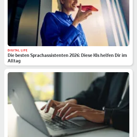
DIGITAL LIFE
Die besten Sprachassistenten 2026: Diese KIs helfen Dir im
Alltag