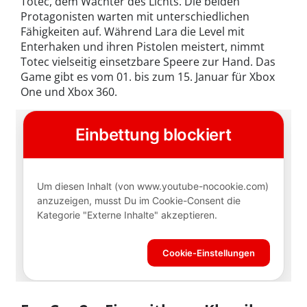
Totec, dem Wächter des Lichts. Die beiden
Protagonisten warten mit unterschiedlichen
Fähigkeiten auf. Während Lara die Level mit
Enterhaken und ihren Pistolen meistert, nimmt
Totec vielseitig einsetzbare Speere zur Hand. Das
Game gibt es vom 01. bis zum 15. Januar für Xbox
One und Xbox 360.