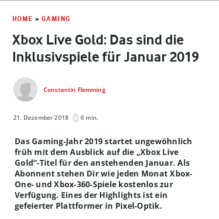
HOME
»
GAMING
Xbox Live Gold: Das sind die
Inklusivspiele für Januar 2019
Constantin Flemming
21. Dezember 2018
6 min.
Das Gaming-Jahr 2019 startet ungewöhnlich
früh mit dem Ausblick auf die „Xbox Live
Gold“-Titel für den anstehenden Januar. Als
Abonnent stehen Dir wie jeden Monat Xbox-
One- und Xbox-360-Spiele kostenlos zur
Verfügung. Eines der Highlights ist ein
gefeierter Plattformer in Pixel-Optik.