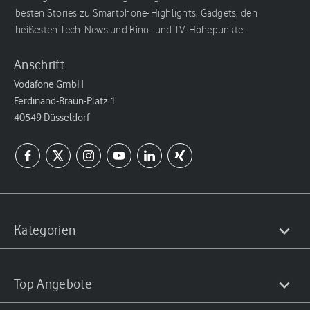
besten Stories zu Smartphone-Highlights, Gadgets, den
heißesten Tech-News und Kino- und TV-Höhepunkte.
Anschrift
Vodafone GmbH
Ferdinand-Braun-Platz 1
40549 Düsseldorf
Kategorien
Top Angebote