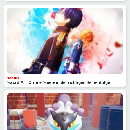
GAMING
Sword-Art-Online-Spiele in der richtigen Reihenfolge