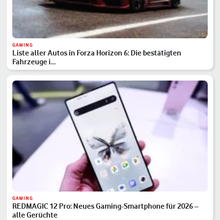
GAMING
Liste aller Autos in Forza Horizon 6: Die bestätigten
Fahrzeuge i…
GAMING
REDMAGIC 12 Pro: Neues Gaming-Smartphone für 2026 –
alle Gerüchte