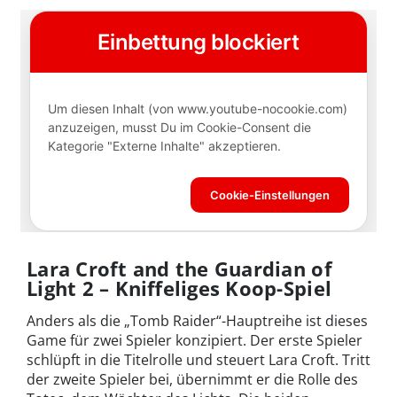
Lara Croft and the Guardian of
Light 2 – Kniffeliges Koop-Spiel
Anders als die „Tomb Raider“-Hauptreihe ist dieses
Game für zwei Spieler konzipiert. Der erste Spieler
schlüpft in die Titelrolle und steuert Lara Croft. Tritt
der zweite Spieler bei, übernimmt er die Rolle des