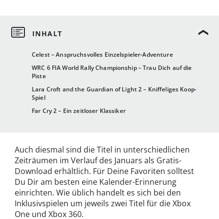
Celest – Anspruchsvolles Einzelspieler-Adventure
WRC 6 FIA World Rally Championship – Trau Dich auf die
Piste
Lara Croft and the Guardian of Light 2 – Kniffeliges Koop-
Spiel
Far Cry 2 – Ein zeitloser Klassiker
Auch diesmal sind die Titel in unterschiedlichen
Zeiträumen im Verlauf des Januars als Gratis-
Download erhältlich. Für Deine Favoriten solltest
Du Dir am besten eine Kalender-Erinnerung
einrichten. Wie üblich handelt es sich bei den
Inklusivspielen um jeweils zwei Titel für die Xbox
One und Xbox 360.