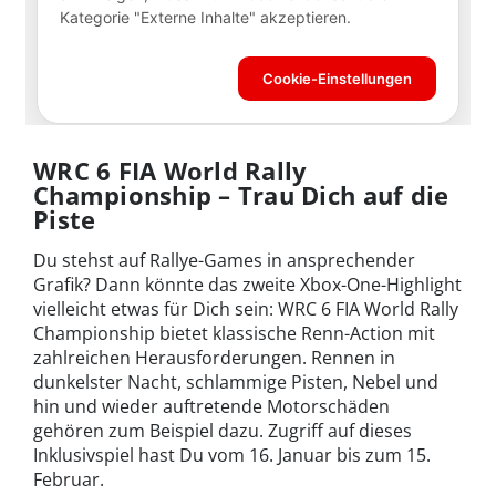
WRC 6 FIA World Rally
Championship – Trau Dich auf die
Piste
Du stehst auf Rallye-Games in ansprechender
Grafik? Dann könnte das zweite Xbox-One-Highlight
vielleicht etwas für Dich sein: WRC 6 FIA World Rally
Championship bietet klassische Renn-Action mit
zahlreichen Herausforderungen. Rennen in
dunkelster Nacht, schlammige Pisten, Nebel und
hin und wieder auftretende Motorschäden
gehören zum Beispiel dazu. Zugriff auf dieses
Inklusivspiel hast Du vom 16. Januar bis zum 15.
Februar.