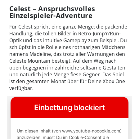
Celest – Anspruchsvolles
Einzelspieler-Adventure
Für Celest spricht eine ganze Menge: die packende
Handlung, die tollen Bilder in Retro-Jump‘n‘Run-
Optik und das intuitive Gameplay zum Beispiel. Du
schlüpfst in die Rolle eines rothaarigen Mädchens
namens Madeline, das trotz aller Warnungen den
Celeste Mountain besteigt. Auf dem Weg nach
oben begegnen ihr zahlreiche seltsame Gestalten
und natürlich jede Menge fiese Gegner. Das Spiel
ist den gesamten Monat über für Deine Xbox One
verfügbar.