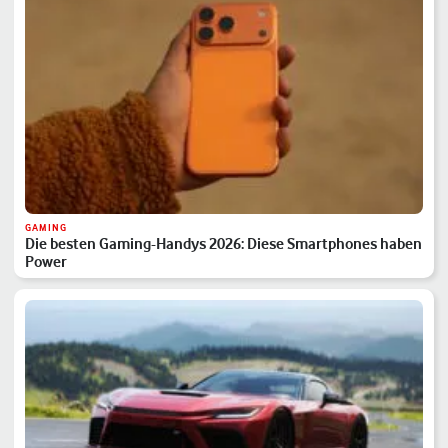
GAMING
Die besten Gaming-Handys 2026: Diese Smartphones haben
Power