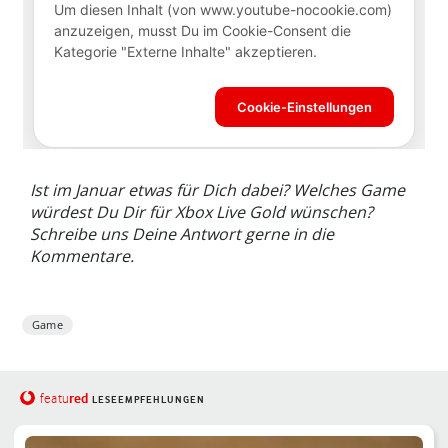
Ist im Januar etwas für Dich dabei? Welches Game
würdest Du Dir für Xbox Live Gold wünschen?
Schreibe uns Deine Antwort gerne in die
Kommentare.
Game
red
featu
LESEEMPFEHLUNGEN