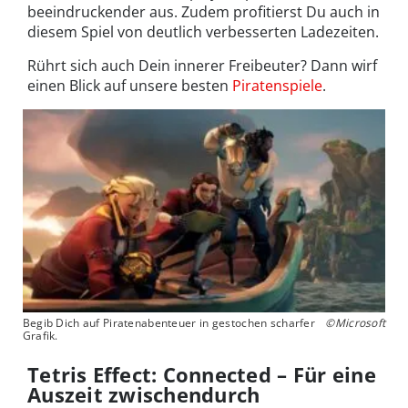
beeindruckender aus. Zudem profitierst Du auch in
diesem Spiel von deutlich verbesserten Ladezeiten.
Rührt sich auch Dein innerer Freibeuter? Dann wirf
einen Blick auf unsere besten
Piratenspiele
.
Begib Dich auf Piratenabenteuer in gestochen scharfer
©Microsoft
Grafik.
Tetris Effect: Connected – Für eine
Auszeit zwischendurch