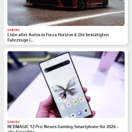
GAMING
Liste aller Autos in Forza Horizon 6: Die bestätigten
Fahrzeuge i…
GAMING
REDMAGIC 12 Pro: Neues Gaming-Smartphone für 2026 –
alle Gerüchte