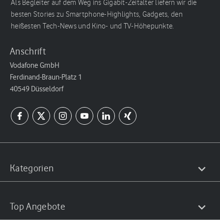
Als Begleiter auf dem Weg ins Gigabit-Zeitalter liefern wir die
besten Stories zu Smartphone-Highlights, Gadgets, den
heißesten Tech-News und Kino- und TV-Höhepunkte.
Anschrift
Vodafone GmbH
Ferdinand-Braun-Platz 1
40549 Düsseldorf
Kategorien
Top Angebote