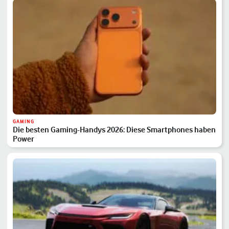
GAMING
Die besten Gaming-Handys 2026: Diese Smartphones haben
Power