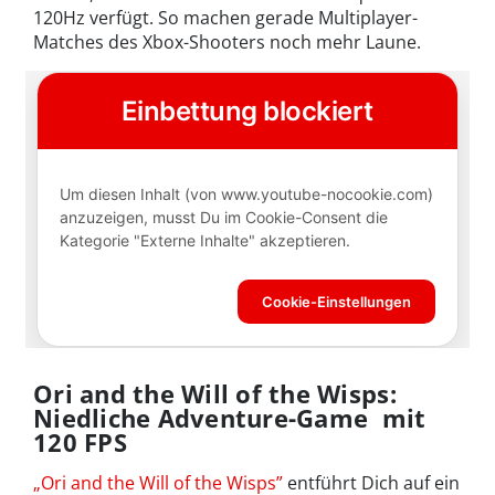
120Hz verfügt. So machen gerade Multiplayer-
Matches des Xbox-Shooters noch mehr Laune.
Ori and the Will of the Wisps:
Niedliche Adventure-Game mit
120 FPS
„Ori and the Will of the Wisps”
entführt Dich auf ein