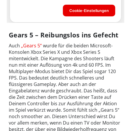
Gears 5 – Reibungslos ins Gefecht
Auch
„Gears 5“
wurde für die beiden Microsoft-
Konsolen Xbox Series X und Xbox Series S
mitentwickelt. Die Kampagne des Shooters läuft
nun mit einer Auflösung von 4k und 60 FPS. Im
Multiplayer-Modus bietet Dir das Spiel sogar 120
FPS. Das bedeutet deutlich schnelleres und
flüssigeres Gameplay. Aber auch an der
Eingabelatenz wurde geschraubt. Das heißt, dass
die Zeit zwischen dem Drücken einer Taste auf
Deinem Controller bis zur Ausführung der Aktion
im Spiel verkürzt wurde. Somit fühlt sich „Gears 5“
noch smoother an. Diesen Unterschied wirst Du
vor allem merken, wenn Du einen TV oder Monitor
besitzt, der über eine Bildwiederholfrequenz von