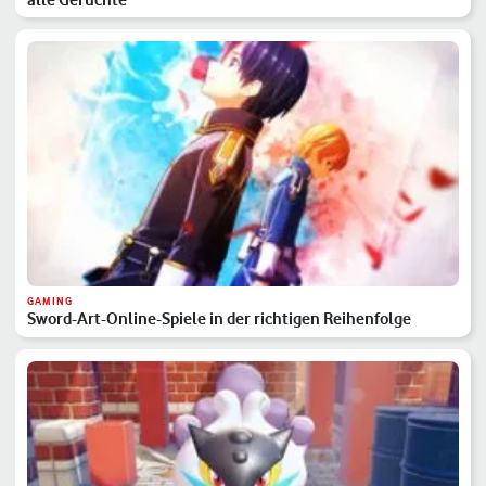
GAMING
Sword-Art-Online-Spiele in der richtigen Reihenfolge