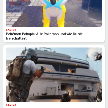
GAMING
Pokémon Pokopia: Alle Pokémon und wie Du sie
freischaltest
GAMING