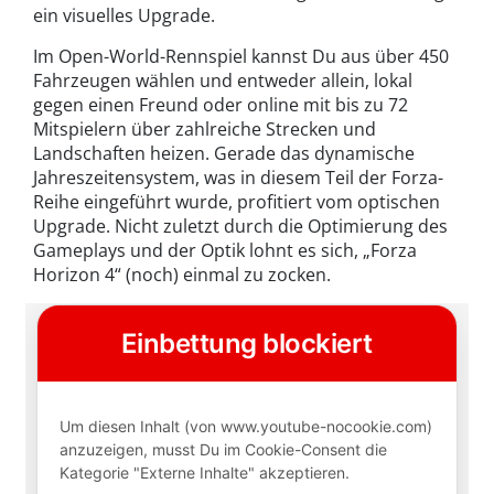
ein visuelles Upgrade.
Im Open-World-Rennspiel kannst Du aus über 450
Fahrzeugen wählen und entweder allein, lokal
gegen einen Freund oder online mit bis zu 72
Mitspielern über zahlreiche Strecken und
Landschaften heizen. Gerade das dynamische
Jahreszeitensystem, was in diesem Teil der Forza-
Reihe eingeführt wurde, profitiert vom optischen
Upgrade. Nicht zuletzt durch die Optimierung des
Gameplays und der Optik lohnt es sich, „Forza
Horizon 4“ (noch) einmal zu zocken.