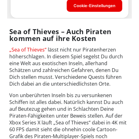
Sea of Thieves – Auch Piraten
kommen auf ihre Kosten
„Sea of Thieves“
lässt nicht nur Piratenherzen
höherschlagen. In diesem Spiel segelst Du durch
eine Welt aus exotischen Inseln, allerhand
Schätzen und zahlreichen Gefahren, denen Du
Dich stellen musst. Verschiedene Quests führen
Dich dabei an die unterschiedlichsten Orte.
Von unberührten Inseln bis zu versunkenen
Schiffen ist alles dabei. Natürlich kannst Du auch
auf Beutezug gehen und in Schlachten Deine
Piraten-Fähigkeiten unter Beweis stellen. Auf der
Xbox Series X läuft „Sea of Thieves“ dabei in 4K mit
60 FPS damit sieht die ohnehin coole Cartoon-
Grafik des Piraten-Multiplayer-Spiels noch