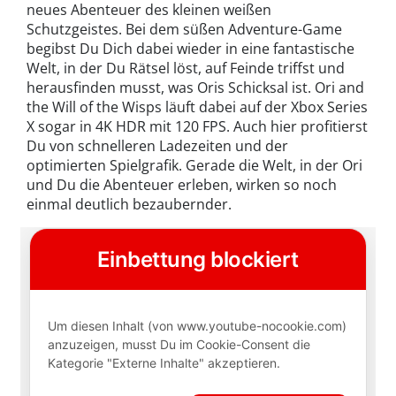
neues Abenteuer des kleinen weißen
Schutzgeistes. Bei dem süßen Adventure-Game
begibst Du Dich dabei wieder in eine fantastische
Welt, in der Du Rätsel löst, auf Feinde triffst und
herausfinden musst, was Oris Schicksal ist. Ori and
the Will of the Wisps läuft dabei auf der Xbox Series
X sogar in 4K HDR mit 120 FPS. Auch hier profitierst
Du von schnelleren Ladezeiten und der
optimierten Spielgrafik. Gerade die Welt, in der Ori
und Du die Abenteuer erleben, wirken so noch
einmal deutlich bezaubernder.