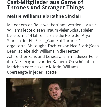
Cast-Mitglieder aus Game of
Thrones und Stranger Things
Maisie Williams als Rahne Sinclair
Mit der ersten Rolle weltberühmt werden – Maisie
Williams lebte diesen Traum vieler Schauspieler
bereits mit 14 Jahren, als sie die Rolle der Arya
Stark in der Hit-Serie „Game of Thrones“
ergatterte. Als toughe Tochter von Ned Stark (Sean
Bean) spielte sich Williams in die Herzen
zahlreicher Fans und bewies allein mit dieser Rolle
ihre Vielseitigkeit vor der Kamera. Ob schüchternes
Mädchen oder eiskalte Killerin, Williams
überzeugte in jeder Facette.