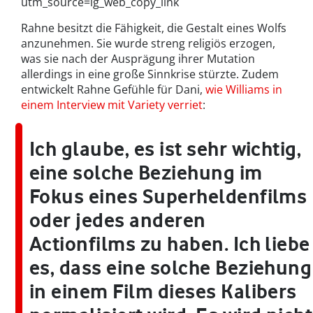
utm_source=ig_web_copy_link
Rahne besitzt die Fähigkeit, die Gestalt eines Wolfs
anzunehmen. Sie wurde streng religiös erzogen,
was sie nach der Ausprägung ihrer Mutation
allerdings in eine große Sinnkrise stürzte. Zudem
entwickelt Rahne Gefühle für Dani,
wie Williams in
einem Interview mit Variety verriet
:
Ich glaube, es ist sehr wichtig,
eine solche Beziehung im
Fokus eines Superheldenfilms
oder jedes anderen
Actionfilms zu haben. Ich liebe
es, dass eine solche Beziehung
in einem Film dieses Kalibers