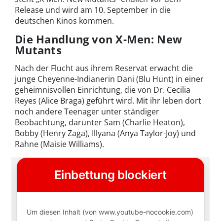
Release und wird am 10. September in die
deutschen Kinos kommen.
Die Handlung von X-Men: New
Mutants
Nach der Flucht aus ihrem Reservat erwacht die
junge Cheyenne-Indianerin Dani (Blu Hunt) in einer
geheimnisvollen Einrichtung, die von Dr. Cecilia
Reyes (Alice Braga) geführt wird. Mit ihr leben dort
noch andere Teenager unter ständiger
Beobachtung, darunter Sam (Charlie Heaton),
Bobby (Henry Zaga), Illyana (Anya Taylor-Joy) und
Rahne (Maisie Williams).