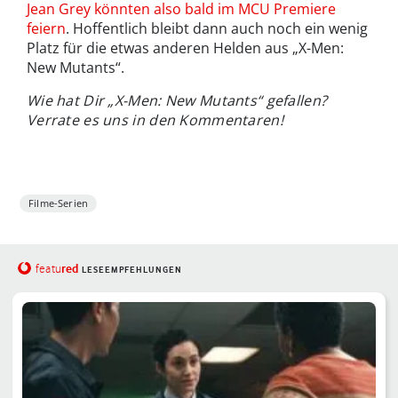
Jean Grey könnten also bald im MCU Premiere
feiern
. Hoffentlich bleibt dann auch noch ein wenig
Platz für die etwas anderen Helden aus „X-Men:
New Mutants“.
Wie hat Dir „X-Men: New Mutants“
gefallen?
Verrate es uns in den Kommentaren!
Filme-Serien
red
featu
LESEEMPFEHLUNGEN