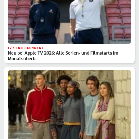
TV & ENTERTAINMENT
Neu bei Apple TV 2026: Alle Serien- und Filmstarts im
Monatsüberb…