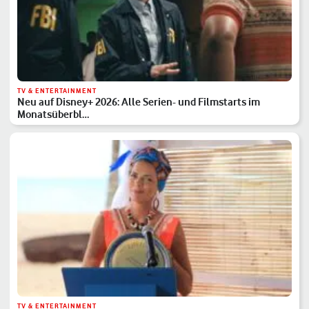
TV & ENTERTAINMENT
Neu auf Disney+ 2026: Alle Serien- und Filmstarts im
Monatsüberbl…
TV & ENTERTAINMENT