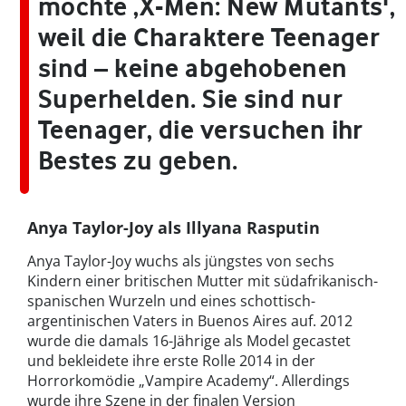
mochte ,X-Men: New Mutants',
weil die Charaktere Teenager
sind – keine abgehobenen
Superhelden. Sie sind nur
Teenager, die versuchen ihr
Bestes zu geben.
Anya Taylor-Joy als Illyana Rasputin
Anya Taylor-Joy wuchs als jüngstes von sechs
Kindern einer britischen Mutter mit südafrikanisch-
spanischen Wurzeln und eines schottisch-
argentinischen Vaters in Buenos Aires auf. 2012
wurde die damals 16-Jährige als Model gecastet
und bekleidete ihre erste Rolle 2014 in der
Horrorkomödie „Vampire Academy“. Allerdings
wurde ihre Szene in der finalen Version