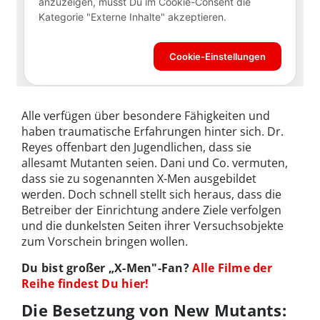
Alle verfügen über besondere Fähigkeiten und
haben traumatische Erfahrungen hinter sich. Dr.
Reyes offenbart den Jugendlichen, dass sie
allesamt Mutanten seien. Dani und Co. vermuten,
dass sie zu sogenannten X-Men ausgebildet
werden. Doch schnell stellt sich heraus, dass die
Betreiber der Einrichtung andere Ziele verfolgen
und die dunkelsten Seiten ihrer Versuchsobjekte
zum Vorschein bringen wollen.
Du bist großer „X-Men"-Fan?
Alle Filme der
Reihe findest Du hier!
Die Besetzung von New Mutants: