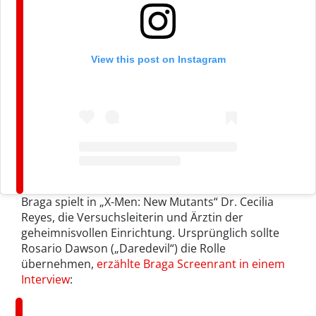
View this post on Instagram
Braga spielt in „X-Men: New Mutants“ Dr. Cecilia
Reyes, die Versuchsleiterin und Ärztin der
geheimnisvollen Einrichtung. Ursprünglich sollte
Rosario Dawson („Daredevil“) die Rolle
übernehmen,
erzählte Braga Screenrant in einem
Interview
: