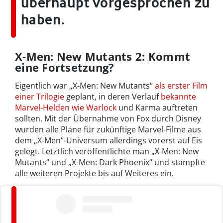
überhaupt vorgesprochen zu
haben.
X-Men: New Mutants 2: Kommt
eine Fortsetzung?
Eigentlich war „X-Men: New Mutants“
als erster Film
einer Trilogie
geplant, in deren Verlauf
bekannte
Marvel-Helden wie Warlock
und Karma auftreten
sollten. Mit der Übernahme von Fox durch Disney
wurden alle Pläne für zukünftige Marvel-Filme aus
dem „X-Men“-Universum allerdings vorerst auf Eis
gelegt. Letztlich veröffentlichte man „X-Men: New
Mutants“ und „X-Men: Dark Phoenix“ und stampfte
alle weiteren Projekte bis auf Weiteres ein.