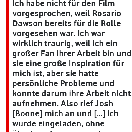
Ich habe nicht für den Film
vorgesprochen, weil Rosario
Dawson bereits für die Rolle
vorgesehen war. Ich war
wirklich traurig, weil ich ein
großer Fan ihrer Arbeit bin und
sie eine große Inspiration für
mich ist, aber sie hatte
persönliche Probleme und
konnte darum ihre Arbeit nicht
aufnehmen. Also rief Josh
[Boone] mich an und […] ich
wurde eingeladen, ohne