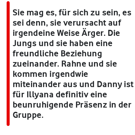
Sie mag es, für sich zu sein, es
sei denn, sie verursacht auf
irgendeine Weise Ärger. Die
Jungs und sie haben eine
freundliche Beziehung
zueinander. Rahne und sie
kommen irgendwie
miteinander aus und Danny ist
für Illyana definitiv eine
beunruhigende Präsenz in der
Gruppe.