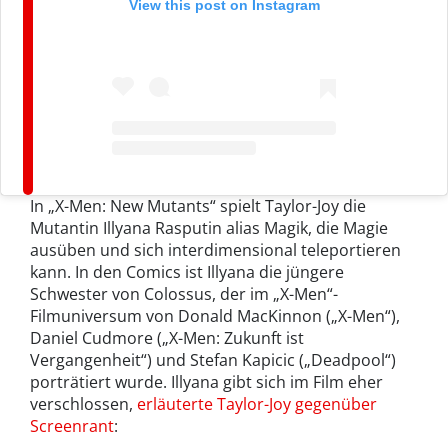
View this post on Instagram
In „X-Men: New Mutants“ spielt Taylor-Joy die
Mutantin Illyana Rasputin alias Magik, die Magie
ausüben und sich interdimensional teleportieren
kann. In den Comics ist Illyana die jüngere
Schwester von Colossus, der im „X-Men“-
Filmuniversum von Donald MacKinnon („X-Men“),
Daniel Cudmore („X-Men: Zukunft ist
Vergangenheit“) und Stefan Kapicic („Deadpool“)
porträtiert wurde. Illyana gibt sich im Film eher
verschlossen,
erläuterte Taylor-Joy gegenüber
Screenrant
: