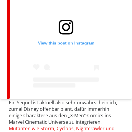
View this post on Instagram
Ein Sequel ist aktuell also sehr unwahrscheinlich,
zumal Disney offenbar plant, dafür immerhin
einige Charaktere aus den „X-Men“-Comics ins
Marvel Cinematic Universe zu integrieren.
Mutanten wie Storm, Cyclops, Nightcrawler und