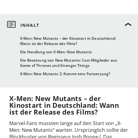
X-Men: New Mutants – der Kinostart in Deutschland:
Wann ist der Release des Films?
Die Handlung von X-Men: New Mutants
Die Besetzung von New Mutants: Cast-Mitglieder aus
Game of Thrones und Stranger Things
X-Men: New Mutants 2: Kommt eine Fortsetzung?
X-Men: New Mutants – der
Kinostart in Deutschland: Wann
ist der Release des Films?
Marvel-Fans mussten lange auf den Start von „X-
Men: New Mutants“ warten. Ursprünglich sollte der
Blockbuster von Regisseur Josh Boone („Das