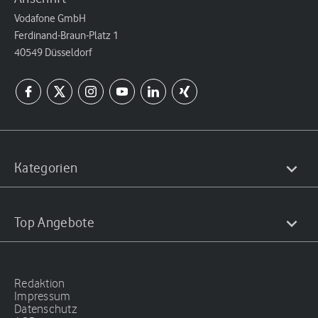
Vodafone GmbH
Ferdinand-Braun-Platz 1
40549 Düsseldorf
Kategorien
Top Angebote
Redaktion
Impressum
Datenschutz