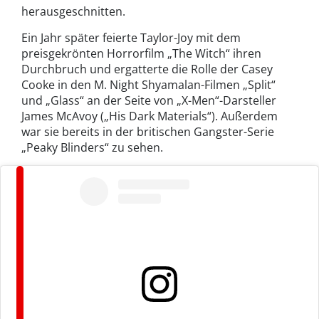
herausgeschnitten.
Ein Jahr später feierte Taylor-Joy mit dem
preisgekrönten Horrorfilm „The Witch“ ihren
Durchbruch und ergatterte die Rolle der Casey
Cooke in den M. Night Shyamalan-Filmen „Split“
und „Glass“ an der Seite von „X-Men“-Darsteller
James McAvoy („His Dark Materials“). Außerdem
war sie bereits in der britischen Gangster-Serie
„Peaky Blinders“ zu sehen.