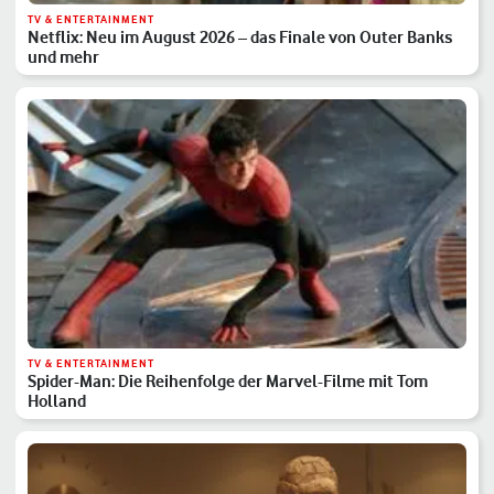
TV & ENTERTAINMENT
Netflix: Neu im August 2026 – das Finale von Outer Banks
und mehr
TV & ENTERTAINMENT
Spider-Man: Die Reihenfolge der Marvel-Filme mit Tom
Holland