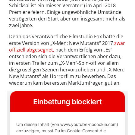
Schicksal ist ein mieser Verräter“) im April 2018
Premiere feiern. Einige ungewöhnliche Umstände
verzögerten den Start aber um insgesamt mehr als
zwei Jahre.
Denn das verantwortliche Filmstudio Fox hatte die
erste Version von „X-Men: New Mutants“ 2017
zwar
offiziell abgesegnet,
nach dem Erfolg von „Es“
entschieden sich die Verantwortlichen aber dazu,
im ersten Trailer zum „X-Men“-Spin-off vor allem
die gruseligen Szenen hervorzuheben und „X-Men:
New Mutants“ als Horrorfilm zu bewerben. Das
wiederum kam bei ersten Marktumfragen gut an.