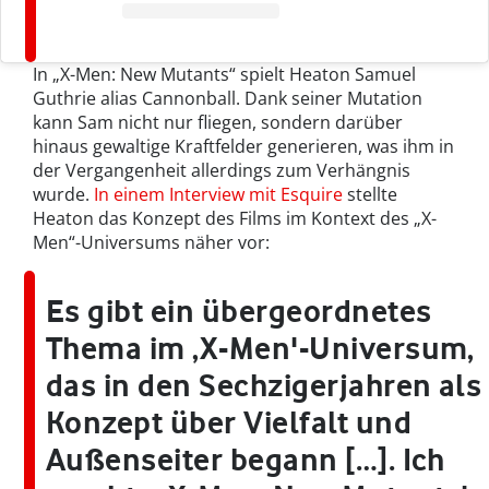
In „X-Men: New Mutants“ spielt Heaton Samuel
Guthrie alias Cannonball. Dank seiner Mutation
kann Sam nicht nur fliegen, sondern darüber
hinaus gewaltige Kraftfelder generieren, was ihm in
der Vergangenheit allerdings zum Verhängnis
wurde.
In einem Interview mit Esquire
stellte
Heaton das Konzept des Films im Kontext des „X-
Men“-Universums näher vor:
Es gibt ein übergeordnetes
Thema im ,X-Men'-Universum,
das in den Sechzigerjahren als
Konzept über Vielfalt und
Außenseiter begann […]. Ich