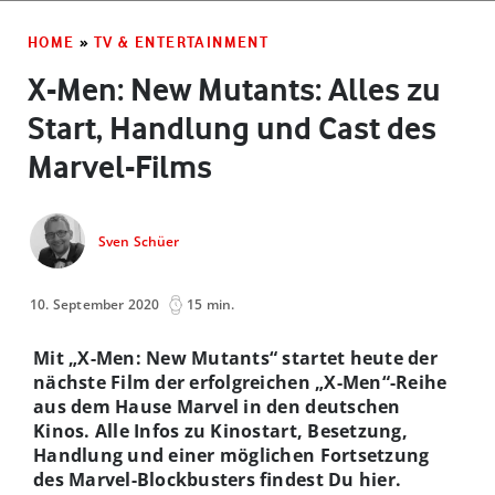
HOME
»
TV & ENTERTAINMENT
X-Men: New Mutants: Alles zu
Start, Handlung und Cast des
Marvel-Films
Sven Schüer
10. September 2020
15 min.
Mit „X-Men: New Mutants“ startet heute der
nächste Film der erfolgreichen „X-Men“-Reihe
aus dem Hause Marvel in den deutschen
Kinos. Alle Infos zu Kinostart, Besetzung,
Handlung und einer möglichen Fortsetzung
des Marvel-Blockbusters findest Du hier.