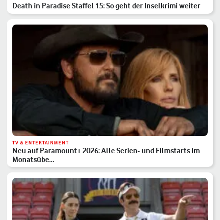
Death in Paradise Staffel 15: So geht der Inselkrimi weiter
TV & ENTERTAINMENT
Neu auf Paramount+ 2026: Alle Serien- und Filmstarts im
Monatsübe…