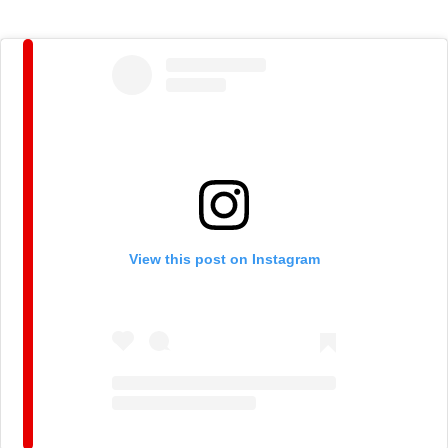
View this post on Instagram