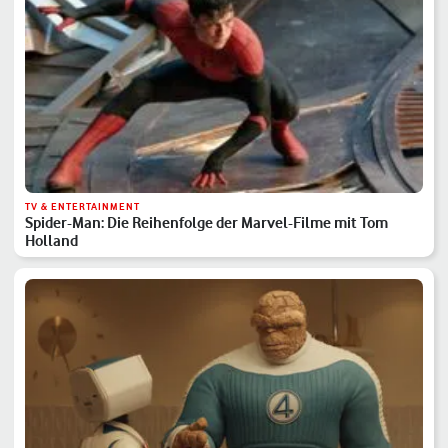
TV & ENTERTAINMENT
Spider-Man: Die Reihenfolge der Marvel-Filme mit Tom
Holland