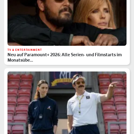
TV & ENTERTAINMENT
Neu auf Paramount+ 2026: Alle Serien- und Filmstarts im
Monatsübe…