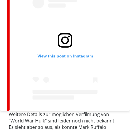
View this post on Instagram
Weitere Details zur möglichen Verfilmung von
"World War Hulk" sind leider noch nicht bekannt.
Es sieht aber so aus, als könnte Mark Ruffalo