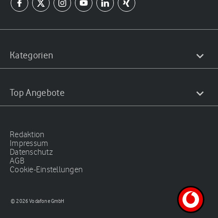
Kategorien
Top Angebote
Redaktion
Impressum
Datenschutz
AGB
Cookie-Einstellungen
© 2026 Vodafone GmbH