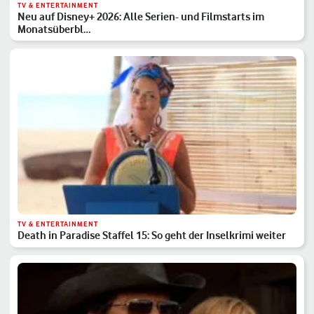
TV & ENTERTAINMENT
Neu auf Disney+ 2026: Alle Serien- und Filmstarts im
Monatsüberbl…
TV & ENTERTAINMENT
Death in Paradise Staffel 15: So geht der Inselkrimi weiter