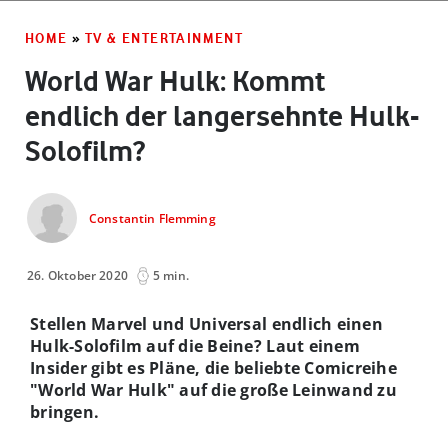
HOME
»
TV & ENTERTAINMENT
World War Hulk: Kommt
endlich der langersehnte Hulk-
Solofilm?
Constantin Flemming
26. Oktober 2020
5 min.
Stellen Marvel und Universal endlich einen
Hulk-Solofilm auf die Beine? Laut einem
Insider gibt es Pläne, die beliebte Comicreihe
"World War Hulk" auf die große Leinwand zu
bringen.