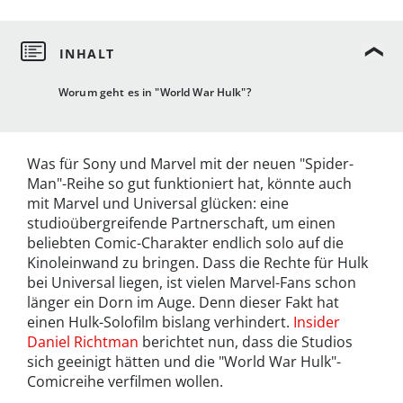
Worum geht es in "World War Hulk"?
Was für Sony und Marvel mit der neuen "Spider-
Man"-Reihe so gut funktioniert hat, könnte auch
mit Marvel und Universal glücken: eine
studioübergreifende Partnerschaft, um einen
beliebten Comic-Charakter endlich solo auf die
Kinoleinwand zu bringen. Dass die Rechte für Hulk
bei Universal liegen, ist vielen Marvel-Fans schon
länger ein Dorn im Auge. Denn dieser Fakt hat
einen Hulk-Solofilm bislang verhindert.
Insider
Daniel Richtman
berichtet nun, dass die Studios
sich geeinigt hätten und die "World War Hulk"-
Comicreihe verfilmen wollen.