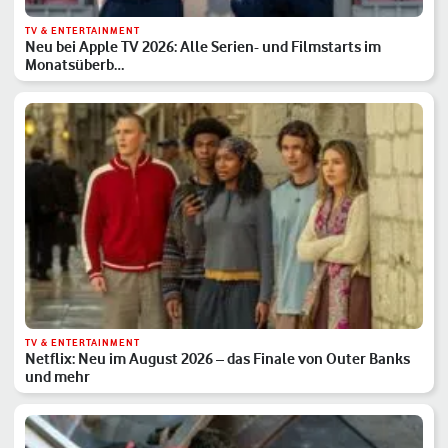
TV & ENTERTAINMENT
Neu bei Apple TV 2026: Alle Serien- und Filmstarts im
Monatsüberb…
TV & ENTERTAINMENT
Netflix: Neu im August 2026 – das Finale von Outer Banks
und mehr