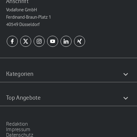
Anschrift
Vodafone GmbH
Ferdinand-Braun-Platz 1
40549 Düsseldorf
Kategorien
Top Angebote
Redaktion
Impressum
Datenschutz