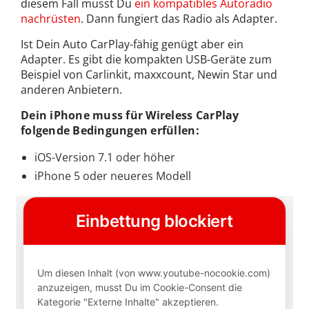
diesem Fall musst Du
ein kompatibles Autoradio
nachrüsten
. Dann fungiert das Radio als Adapter.
Ist Dein Auto CarPlay-fähig genügt aber ein
Adapter. Es gibt die kompakten USB-Geräte zum
Beispiel von Carlinkit, maxxcount, Newin Star und
anderen Anbietern.
Dein iPhone muss für Wireless CarPlay
folgende Bedingungen erfüllen:
iOS-Version 7.1 oder höher
iPhone 5 oder neueres Modell