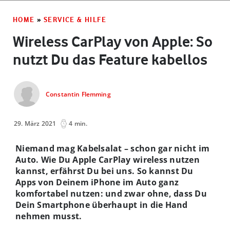
HOME
»
SERVICE & HILFE
Wireless CarPlay von Apple: So
nutzt Du das Feature kabellos
Constantin Flemming
29. März 2021
4 min.
Niemand mag Kabelsalat – schon gar nicht im
Auto. Wie Du Apple CarPlay wireless nutzen
kannst, erfährst Du bei uns. So kannst Du
Apps von Deinem iPhone im Auto ganz
komfortabel nutzen: und zwar ohne, dass Du
Dein Smartphone überhaupt in die Hand
nehmen musst.