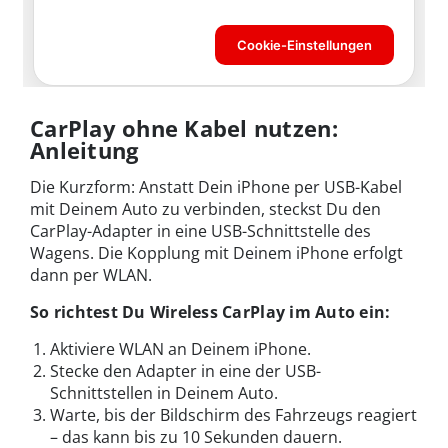
CarPlay ohne Kabel nutzen:
Anleitung
Die Kurzform: Anstatt Dein iPhone per USB-Kabel
mit Deinem Auto zu verbinden, steckst Du den
CarPlay-Adapter in eine USB-Schnittstelle des
Wagens. Die Kopplung mit Deinem iPhone erfolgt
dann per WLAN.
So richtest Du Wireless CarPlay im Auto ein:
Aktiviere WLAN an Deinem iPhone.
Stecke den Adapter in eine der USB-
Schnittstellen in Deinem Auto.
Warte, bis der Bildschirm des Fahrzeugs reagiert
– das kann bis zu 10 Sekunden dauern.