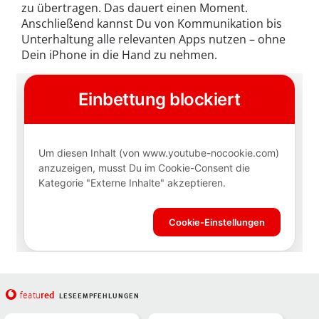
zu übertragen. Das dauert einen Moment.
Anschließend kannst Du von Kommunikation bis
Unterhaltung alle relevanten Apps nutzen – ohne
Dein iPhone in die Hand zu nehmen.
red
featu
LESEEMPFEHLUNGEN