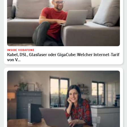
INSIDE VODAFONE
Kabel, DSL, Glasfaser oder GigaCube: Welcher Internet-Tarif
von V…