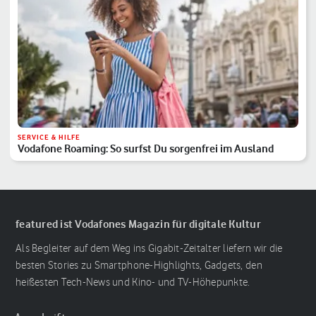
SERVICE & HILFE
Vodafone Roaming: So surfst Du sorgenfrei im Ausland
featured ist Vodafones Magazin für digitale Kultur
Als Begleiter auf dem Weg ins Gigabit-Zeitalter liefern wir die
besten Stories zu Smartphone-Highlights, Gadgets, den
heißesten Tech-News und Kino- und TV-Höhepunkte.