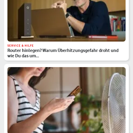
SERVICE & HILFE
Router hinlegen? Warum Überhitzungsgefahr droht und
wie Du das um…