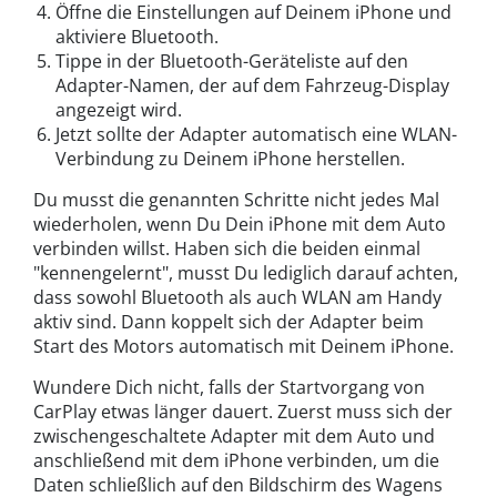
Öffne die Einstellungen auf Deinem iPhone und
aktiviere Bluetooth.
Tippe in der Bluetooth-Geräteliste auf den
Adapter-Namen, der auf dem Fahrzeug-Display
angezeigt wird.
Jetzt sollte der Adapter automatisch eine WLAN-
Verbindung zu Deinem iPhone herstellen.
Du musst die genannten Schritte nicht jedes Mal
wiederholen, wenn Du Dein iPhone mit dem Auto
verbinden willst. Haben sich die beiden einmal
"kennengelernt", musst Du lediglich darauf achten,
dass sowohl Bluetooth als auch WLAN am Handy
aktiv sind. Dann koppelt sich der Adapter beim
Start des Motors automatisch mit Deinem iPhone.
Wundere Dich nicht, falls der Startvorgang von
CarPlay etwas länger dauert. Zuerst muss sich der
zwischengeschaltete Adapter mit dem Auto und
anschließend mit dem iPhone verbinden, um die
Daten schließlich auf den Bildschirm des Wagens