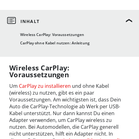
Wireless CarPlay: Voraussetzungen
CarPlay ohne Kabel nutzen: Anleitung
Wireless CarPlay:
Voraussetzungen
Um
CarPlay zu installieren
und ohne Kabel
(wireless) zu nutzen, gibt es ein paar
Voraussetzungen. Am wichtigsten ist, dass Dein
Auto die CarPlay-Technologie ab Werk per USB-
Kabel unterstützt. Nur dann kannst Du einen
Adapter verwenden, um CarPlay wireless zu
nutzen. Bei Automodellen, die CarPlay generell
nicht unterstützen, hilft ein Adapter nicht. In