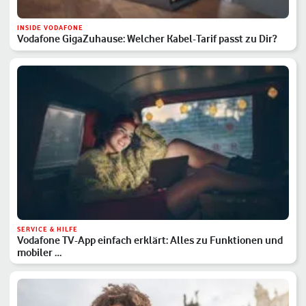
INSIDE VODAFONE
Vodafone GigaZuhause: Welcher Kabel-Tarif passt zu Dir?
SERVICE & HILFE
Vodafone TV-App einfach erklärt: Alles zu Funktionen und
mobiler …