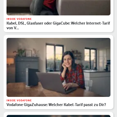
INSIDE VODAFONE
Kabel, DSL, Glasfaser oder GigaCube: Welcher Internet-Tarif
von V…
INSIDE VODAFONE
Vodafone GigaZuhause: Welcher Kabel-Tarif passt zu Dir?