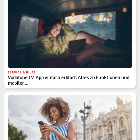
SERVICE & HILFE
Vodafone TV-App einfach erklärt: Alles zu Funktionen und
mobiler …