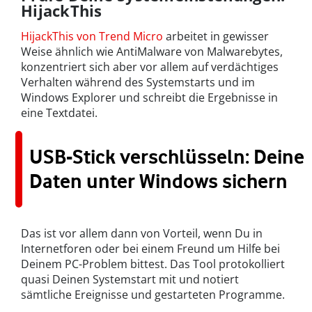
HijackThis
HijackThis von Trend Micro
arbeitet in gewisser
Weise ähnlich wie AntiMalware von Malwarebytes,
konzentriert sich aber vor allem auf verdächtiges
Verhalten während des Systemstarts und im
Windows Explorer und schreibt die Ergebnisse in
eine Textdatei.
USB-Stick verschlüsseln: Deine
Daten unter Windows sichern
Das ist vor allem dann von Vorteil, wenn Du in
Internetforen oder bei einem Freund um Hilfe bei
Deinem PC-Problem bittest. Das Tool protokolliert
quasi Deinen Systemstart mit und notiert
sämtliche Ereignisse und gestarteten Programme.