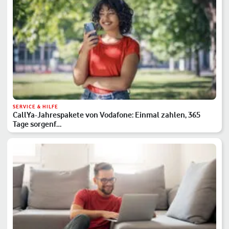
SERVICE & HILFE
CallYa-Jahrespakete von Vodafone: Einmal zahlen, 365
Tage sorgenf…