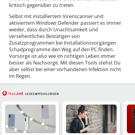
kritisch gegenüber zu treten.
Selbst mit installiertem Virenscanner und
aktiviertem Windows Defender passiert es immer
wieder, dass durch Unachtsamkeit und
versehentliches Bestätigen von
Zusatzprogrammen bei Installationsvorgängen
Schadprogramme den Weg auf den PC finden.
Vorsorge ist also wie im richtigen Leben immer
besser als Nachsorge. Mit diesen Tools stehst Du
aber selbst bei einer vorhandenen Infektion nicht
im Regen.
red
featu
LESEEMPFEHLUNGEN