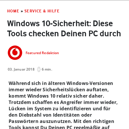
HOME
»
SERVICE & HILFE
Windows 10-Sicherheit: Diese
Tools checken Deinen PC durch
Featured Redaktion
03. Januar 2018
6 min.
Während sich in älteren Windows-Versionen
immer wieder Sicherheitslücken auftaten,
kommt Windows 10 relativ sicher daher.
Trotzdem schaffen es Angreifer immer wieder,
Lücken im System zu identifizieren und für
den Diebstahl von Identitäten oder
Passwörtern auszunutzen. Mit den richtigen
Tools kannst Du Deinen PC regelmäßig auf