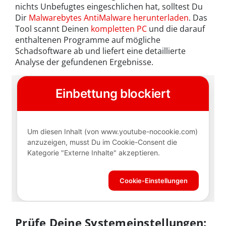
nichts Unbefugtes eingeschlichen hat, solltest Du
Dir
Malwarebytes AntiMalware herunterladen
. Das
Tool scannt Deinen
kompletten PC
und die darauf
enthaltenen Programme auf mögliche
Schadsoftware ab und liefert eine detaillierte
Analyse der gefundenen Ergebnisse.
Prüfe Deine Systemeinstellungen: