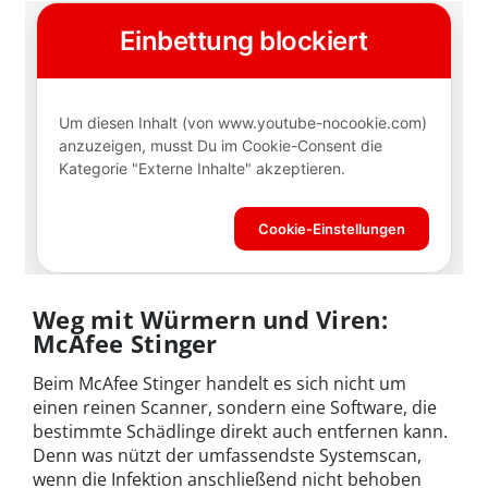
Weg mit Würmern und Viren:
McAfee Stinger
Beim McAfee Stinger handelt es sich nicht um
einen reinen Scanner, sondern eine Software, die
bestimmte Schädlinge direkt auch entfernen kann.
Denn was nützt der umfassendste Systemscan,
wenn die Infektion anschließend nicht behoben