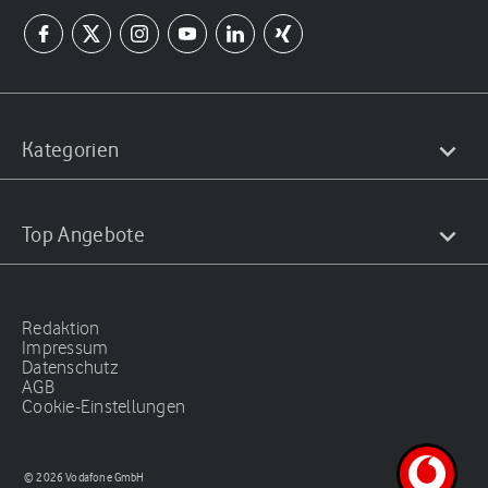
Kategorien
Top Angebote
Redaktion
Impressum
Datenschutz
AGB
Cookie-Einstellungen
© 2026 Vodafone GmbH