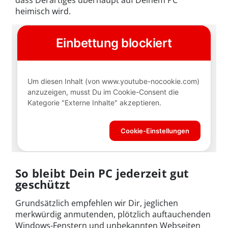
heimisch wird.
So bleibt Dein PC jederzeit gut
geschützt
Grundsätzlich empfehlen wir Dir, jeglichen
merkwürdig anmutenden, plötzlich auftauchenden
Windows-Fenstern und unbekannten Webseiten