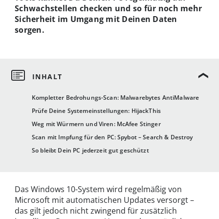
Schwachstellen checken und so für noch mehr
Sicherheit im Umgang mit Deinen Daten
sorgen.
Kompletter Bedrohungs-Scan: Malwarebytes AntiMalware
Prüfe Deine Systemeinstellungen: HijackThis
Weg mit Würmern und Viren: McAfee Stinger
Scan mit Impfung für den PC: Spybot – Search & Destroy
So bleibt Dein PC jederzeit gut geschützt
Das Windows 10-System wird regelmäßig von
Microsoft mit automatischen Updates versorgt –
das gilt jedoch nicht zwingend für zusätzlich