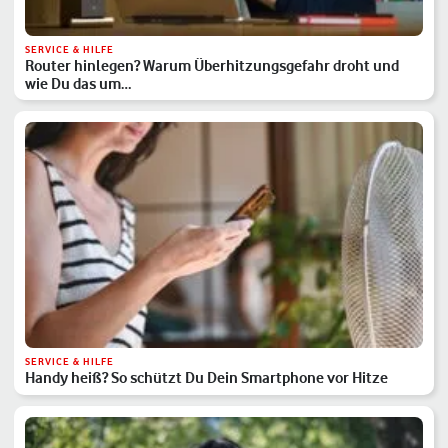
SERVICE & HILFE
Router hinlegen? Warum Überhitzungsgefahr droht und
wie Du das um…
SERVICE & HILFE
Handy heiß? So schützt Du Dein Smartphone vor Hitze