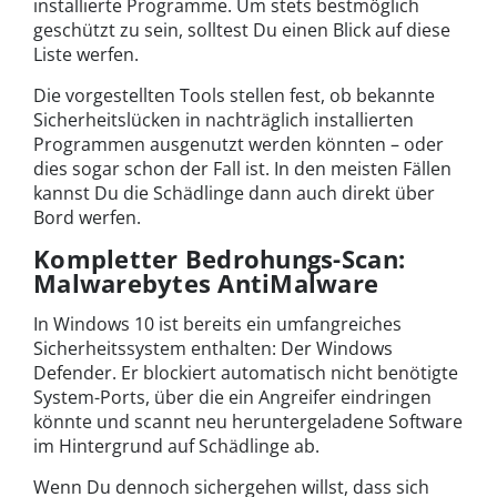
installierte Programme. Um stets bestmöglich
geschützt zu sein, solltest Du einen Blick auf diese
Liste werfen.
Die vorgestellten Tools stellen fest, ob bekannte
Sicherheitslücken in nachträglich installierten
Programmen ausgenutzt werden könnten – oder
dies sogar schon der Fall ist. In den meisten Fällen
kannst Du die Schädlinge dann auch direkt über
Bord werfen.
Kompletter Bedrohungs-Scan:
Malwarebytes AntiMalware
In Windows 10 ist bereits ein umfangreiches
Sicherheitssystem enthalten: Der Windows
Defender. Er blockiert automatisch nicht benötigte
System-Ports, über die ein Angreifer eindringen
könnte und scannt neu heruntergeladene Software
im Hintergrund auf Schädlinge ab.
Wenn Du dennoch sichergehen willst, dass sich