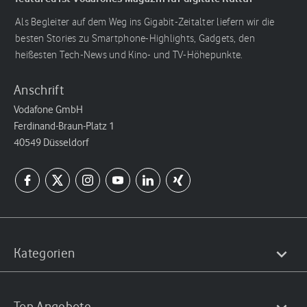
Als Begleiter auf dem Weg ins Gigabit-Zeitalter liefern wir die
besten Stories zu Smartphone-Highlights, Gadgets, den
heißesten Tech-News und Kino- und TV-Höhepunkte.
Anschrift
Vodafone GmbH
Ferdinand-Braun-Platz 1
40549 Düsseldorf
Kategorien
Top Angebote