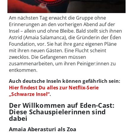
Am nächsten Tag erwacht die Gruppe ohne
Erinnerungen an den vorherigen Abend auf der
Insel – allein und ohne Bleibe. Bald stellt sich ihnen
Astrid (Amaia Salamanca), die Gründerin der Éden
Foundation, vor. Sie hat ihre ganz eigenen Pläne
mit ihren neuen Gästen. Eine Flucht scheint
zwecklos. Die Gefangenen müssen
zusammenarbeiten, um ihren Peiniger:innen zu
entkommen.
Auch deutsche Inseln können gefährlich sein:
Hier findest Du alles zur Netflix-Serie
„Schwarze Insel“
.
Der Willkommen auf Eden-Cast:
Diese Schauspielerinnen sind
dabei
Amaia Aberasturi als Zoa