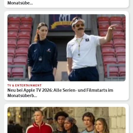
Monatsübe…
TV & ENTERTAINMENT
Neu bei Apple TV 2026: Alle Serien- und Filmstarts im
Monatsüberb…