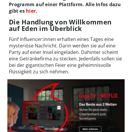
Programm auf einer Plattform. Alle Infos dazu
gibt es
hier
.
Die Handlung von Willkommen
auf Eden im Überblick
Fünf Influencer:innen erhalten eines Tages eine
mysteriöse Nachricht. Darin werden sie auf eine
Party auf einer Insel eingeladen. Dahinter scheint
eine Getränkefirma zu stecken. Jedenfalls sollen sie
bei der gigantischen Feier eine geheimnisvolle
Flüssigkeit zu sich nehmen.