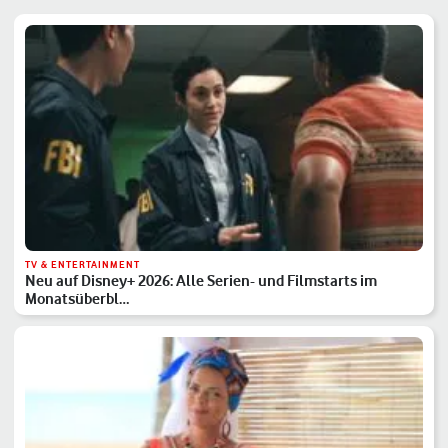
TV & ENTERTAINMENT
Neu auf Disney+ 2026: Alle Serien- und Filmstarts im
Monatsüberbl…