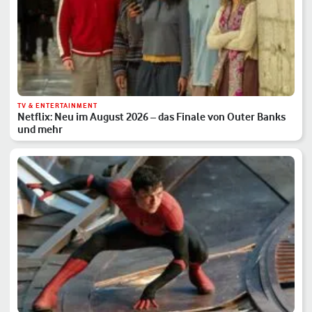
TV & ENTERTAINMENT
Netflix: Neu im August 2026 – das Finale von Outer Banks
und mehr