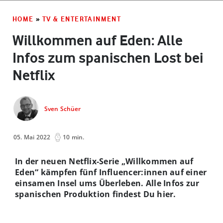
HOME
»
TV & ENTERTAINMENT
Willkommen auf Eden: Alle
Infos zum spanischen Lost bei
Netflix
Sven Schüer
05. Mai 2022
10 min.
In der neuen Netflix-Serie „Willkommen auf
Eden“ kämpfen fünf Influencer:innen auf einer
einsamen Insel ums Überleben. Alle Infos zur
spanischen Produktion findest Du hier.