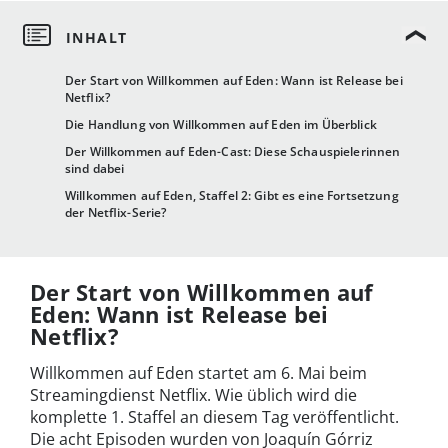
Der Start von Willkommen auf Eden: Wann ist Release bei
Netflix?
Die Handlung von Willkommen auf Eden im Überblick
Der Willkommen auf Eden-Cast: Diese Schauspielerinnen
sind dabei
Willkommen auf Eden, Staffel 2: Gibt es eine Fortsetzung
der Netflix-Serie?
Der Start von Willkommen auf
Eden: Wann ist Release bei
Netflix?
Willkommen auf Eden startet am 6. Mai beim
Streamingdienst Netflix. Wie üblich wird die
komplette 1. Staffel an diesem Tag veröffentlicht.
Die acht Episoden wurden von Joaquín Górriz