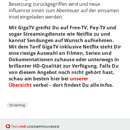
Besetzung zurückgegriffen wird und neue
Influencer:innen zum Abenteuer auf der einsamen
Insel eingeladen werden.
Mit GigaTV greifst Du auf Free-TV, Pay-TV und
sogar Streamingdienste wie Netflix zu und
kannst Sendungen auf Wunsch aufnehmen.
Mit dem Tarif GigaTV inklusive Netflix steht Dir
eine riesige Auswahl an Filmen, Serien und
Dokumentationen zuhause oder unterwegs in
brillanter HD-Qualität zur Verfügung. Falls Du
von diesem Angebot noch nicht gehört hast,
schau am besten hier bei
unserer
Übersicht
vorbei – dort findest Du alle Infos.
Streaming
red
featu
LESEEMPFEHLUNGEN