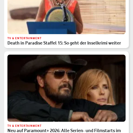
TV & ENTERTAINMENT
Death in Paradise Staffel 15: So geht der Inselkrimi weiter
TV & ENTERTAINMENT
Neu auf Paramount+ 2026: Alle Serien- und Filmstarts im