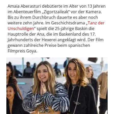
Amaia Aberasturi debütierte im Alter von 13 Jahren
im Abenteuerfilm „Zigortzaileak“ vor der Kamera.
Bis zu ihrem Durchbruch dauerte es aber noch
weitere zehn Jahre. Im Geschichtsdrama „
Tanz der
Unschuldigen
“ spielt die 25-jährige Baskin die
Hauptrolle der Ana, die im Baskenland des 17.
Jahrhunderts der Hexerei angeklagt wird. Der Film
gewann zahlreiche Preise beim spanischen
Filmpreis Goya.