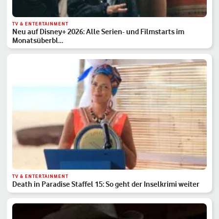
TV & ENTERTAINMENT
Neu auf Disney+ 2026: Alle Serien- und Filmstarts im
Monatsüberbl…
TV & ENTERTAINMENT
Death in Paradise Staffel 15: So geht der Inselkrimi weiter