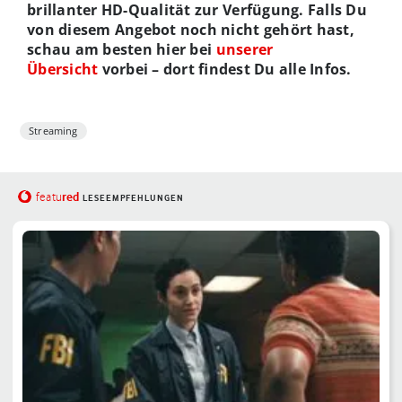
brillanter HD-Qualität zur Verfügung. Falls Du
von diesem Angebot noch nicht gehört hast,
schau am besten hier bei
unserer
Übersicht
vorbei – dort findest Du alle Infos.
Streaming
red
featu
LESEEMPFEHLUNGEN