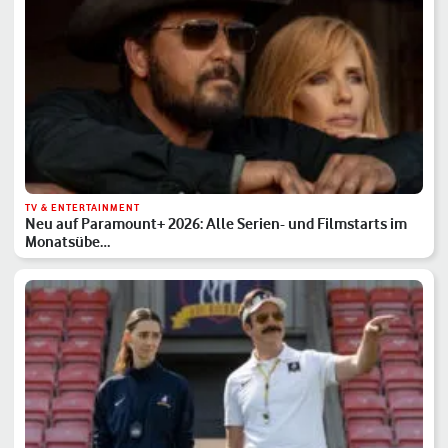
TV & ENTERTAINMENT
Neu auf Paramount+ 2026: Alle Serien- und Filmstarts im
Monatsübe…