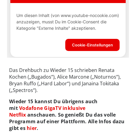
Das Drehbuch zu Wieder 15 schrieben Renata
Kochen („Bugados“), Alice Marcone („Noturnos“),
Bryan Ruffo („Hard Labor“) und Janaina Tokitaka
(„Spectros“).
Wieder 15 kannst Du übrigens auch
mit
Vodafone GigaTV inklusive
Netflix
anschauen. So genießt Du das volle
Programm auf einer Plattform. Alle Infos dazu
gibt es
hier
.