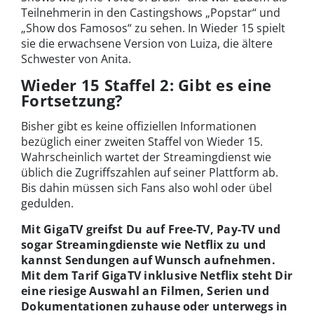
Teilnehmerin in den Castingshows „Popstar“ und
„Show dos Famosos“ zu sehen. In Wieder 15 spielt
sie die erwachsene Version von Luiza, die ältere
Schwester von Anita.
Wieder 15 Staffel 2: Gibt es eine
Fortsetzung?
Bisher gibt es keine offiziellen Informationen
bezüglich einer zweiten Staffel von Wieder 15.
Wahrscheinlich wartet der Streamingdienst wie
üblich die Zugriffszahlen auf seiner Plattform ab.
Bis dahin müssen sich Fans also wohl oder übel
gedulden.
Mit GigaTV greifst Du auf Free-TV, Pay-TV und
sogar Streamingdienste wie Netflix zu und
kannst Sendungen auf Wunsch aufnehmen.
Mit dem Tarif GigaTV inklusive Netflix steht Dir
eine riesige Auswahl an Filmen, Serien und
Dokumentationen zuhause oder unterwegs in