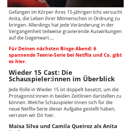
Gefangen im Körper ihres 15-jährigen Ichs versucht
Anita, die Leben ihrer Mitmenschen in Ordnung zu
bringen. Allerdings hat jede Veränderung in der
Vergangenheit teilweise gravierende Auswirkungen
auf die Gegenwart….
Für Deinen nächsten Binge-Abend: 6
spannende Teenie-Serie bei Netflix und Co. gibt
es hier.
Wieder 15 Cast: Die
Schauspieler:innen im Überblick
Jede Rolle in Wieder 15 ist doppelt besetzt, um die
Protagonist:innen in beiden Zeitlinien darstellen zu
können. Welche Schauspieler:innen sich für die
neue Netflix-Serie dieser Aufgabe gestellt haben,
verraten wir Dir hier.
Maisa Silva und Camila Queiroz als Anita