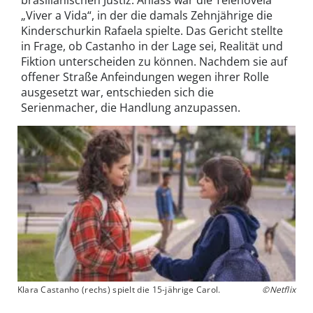
„Viver a Vida“, in der die damals Zehnjährige die
Kinderschurkin Rafaela spielte. Das Gericht stellte
in Frage, ob Castanho in der Lage sei, Realität und
Fiktion unterscheiden zu können. Nachdem sie auf
offener Straße Anfeindungen wegen ihrer Rolle
ausgesetzt war, entschieden sich die
Serienmacher, die Handlung anzupassen.
Klara Castanho (rechs) spielt die 15-jährige Carol.
©Netflix