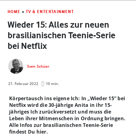
HOME
»
TV & ENTERTAINMENT
Wieder 15: Alles zur neuen
brasilianischen Teenie-Serie
bei Netflix
Sven Schüer
21. Februar 2022
10 min.
Körpertausch ins eigene Ich: In „Wieder 15“ bei
Netflix wird die 30-jährige Anita in ihr 15-
jähriges Ich zurückversetzt und muss die
Leben ihrer Mitmenschen in Ordnung bringen.
Alle Infos zur brasilianischen Teenie-Serie
findest Du hier.