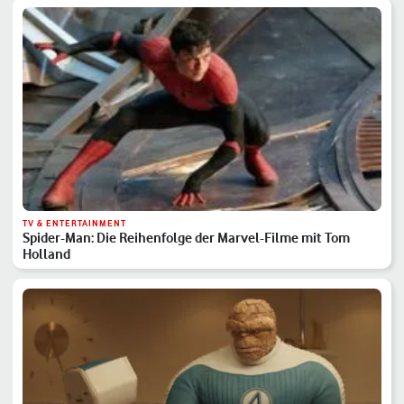
TV & ENTERTAINMENT
Spider-Man: Die Reihenfolge der Marvel-Filme mit Tom
Holland