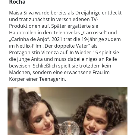
Rocha
Maisa Silva wurde bereits als Dreijährige entdeckt
und trat zunächst in verschiedenen TV-
Produktionen auf. Später ergatterte sie
Hauptrollen in den Telenovelas „Carrossel“ und
„Carinha de Anjo“. 2021 trat die 19-Jährige zudem
im Netflix-Film „Der doppelte Vater“ als
Protagonistin Vicenza auf. In Wieder 15 spielt sie
die junge Anita und muss dabei einiges an Reife
beweisen. Schließlich spielt sie trotzdem kein
Mädchen, sondern eine erwachsene Frau im
Körper einer Teenagerin.