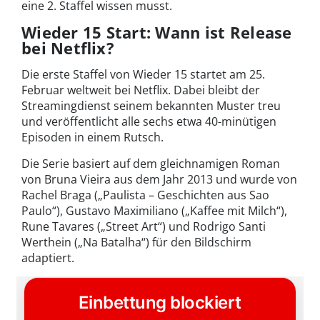
eine 2. Staffel wissen musst.
Wieder 15 Start: Wann ist Release
bei Netflix?
Die erste Staffel von Wieder 15 startet am 25.
Februar weltweit bei Netflix. Dabei bleibt der
Streamingdienst seinem bekannten Muster treu
und veröffentlicht alle sechs etwa 40-minütigen
Episoden in einem Rutsch.
Die Serie basiert auf dem gleichnamigen Roman
von Bruna Vieira aus dem Jahr 2013 und wurde von
Rachel Braga („Paulista – Geschichten aus Sao
Paulo“), Gustavo Maximiliano („Kaffee mit Milch“),
Rune Tavares („Street Art“) und Rodrigo Santi
Werthein („Na Batalha“) für den Bildschirm
adaptiert.