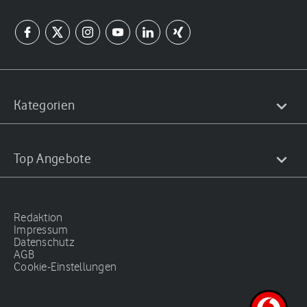
Kategorien
Top Angebote
Redaktion
Impressum
Datenschutz
AGB
Cookie-Einstellungen