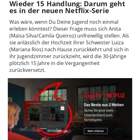
Wieder 15 Handlung: Darum geht
es in der neuen Netflix-Serie
Was wäre, wenn Du Deine Jugend noch einmal
erleben könntest? Dieser Frage muss sich Anita
(Maisa Silva/Camila Queiroz) unfreiwillig stellen. Als
sie anlässlich der Hochzeit ihrer Schwester Luiza
(Mariana Rios) nach Hause zurückkehrt und sich in
ihr Jugendzimmer zurückzieht, wird die 30-Jährige
plötzlich 15 Jahre in die Vergangenheit
zurückversetzt.