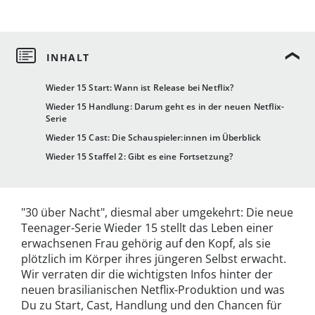
Wieder 15 Start: Wann ist Release bei Netflix?
Wieder 15 Handlung: Darum geht es in der neuen Netflix-
Serie
Wieder 15 Cast: Die Schauspieler:innen im Überblick
Wieder 15 Staffel 2: Gibt es eine Fortsetzung?
"30 über Nacht", diesmal aber umgekehrt: Die neue
Teenager-Serie Wieder 15 stellt das Leben einer
erwachsenen Frau gehörig auf den Kopf, als sie
plötzlich im Körper ihres jüngeren Selbst erwacht.
Wir verraten dir die wichtigsten Infos hinter der
neuen brasilianischen Netflix-Produktion und was
Du zu Start, Cast, Handlung und den Chancen für