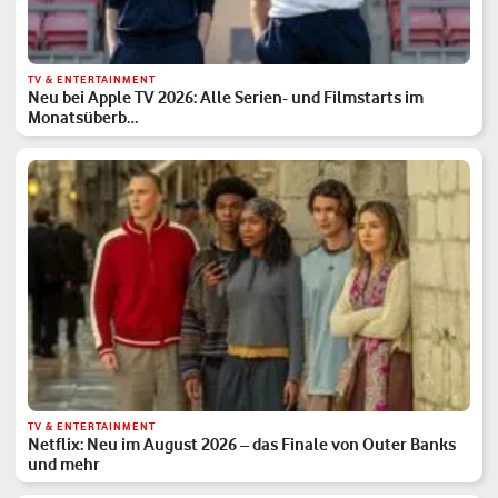
TV & ENTERTAINMENT
Neu bei Apple TV 2026: Alle Serien- und Filmstarts im
Monatsüberb…
TV & ENTERTAINMENT
Netflix: Neu im August 2026 – das Finale von Outer Banks
und mehr