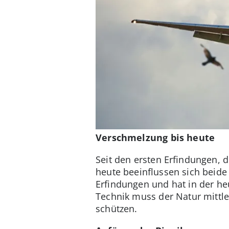
Verschmelzung bis heute
Seit den ersten Erfindungen, 
heute beeinflussen sich beide
Erfindungen und hat in der heu
Technik muss der Natur mittl
schützen.