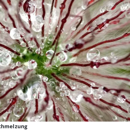
schmelzung