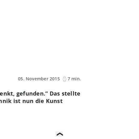
05. November 2015
7 min.
enkt, gefunden.“ Das stellte
hnik ist nun die Kunst