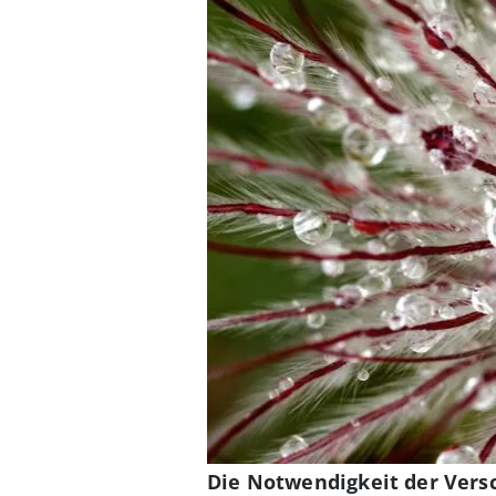
Die Notwendigkeit der Ver