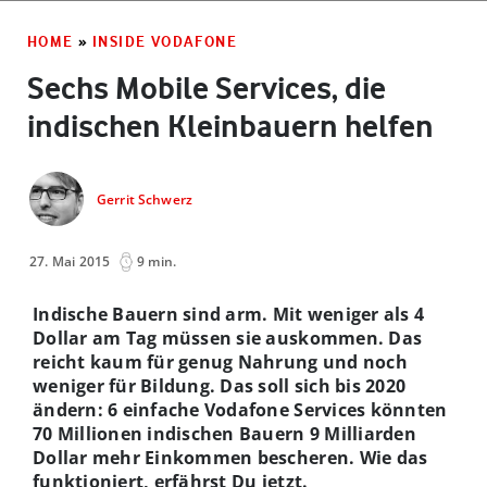
HOME
»
INSIDE VODAFONE
Sechs Mobile Services, die
indischen Kleinbauern helfen
Gerrit Schwerz
27. Mai 2015
9 min.
Indische Bauern sind arm. Mit weniger als 4
Dollar am Tag müssen sie auskommen. Das
reicht kaum für genug Nahrung und noch
weniger für Bildung. Das soll sich bis 2020
ändern: 6 einfache Vodafone Services könnten
70 Millionen indischen Bauern 9 Milliarden
Dollar mehr Einkommen bescheren. Wie das
funktioniert, erfährst Du jetzt.