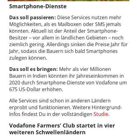
Smartphone-Dienste
Das soll passieren:
Diese Services nutzen mehr
Möglichkeiten, als es Mailboxen oder SMS jemals
könnten. Aktuell ist der Anteil der Smartphone-
Besitzer – vor allem in ländlichen Gebieten – noch
ziemlich gering. Allerdings sinken die Preise Jahr für
Jahr, sodass die Bauern sich bald Smartphones
zulegen können.
Das soll es bringen:
Mehr als vier Millionen
Bauern in Indien könnten ihr Jahreseinkommen in
2020 durch Smartphone-Dienste von Vodafone um
675 US-Dollar erhöhen.
Alle Services sind schon in anderen Ländern
erprobt und funktionieren. Weitere Hintergrund-
Infos findest Du in der vollständigen
Studie
.
Vodafone Farmers‘ Club startet in vier
weiteren Schwellenländern