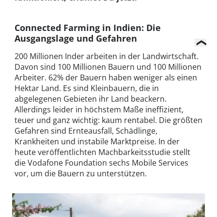
Connected Farming in Indien: Die
Ausgangslage und Gefahren
200 Millionen Inder arbeiten in der Landwirtschaft.
Davon sind 100 Millionen Bauern und 100 Millionen
Arbeiter. 62% der Bauern haben weniger als einen
Hektar Land. Es sind Kleinbauern, die in
abgelegenen Gebieten ihr Land beackern.
Allerdings leider in höchstem Maße ineffizient,
teuer und ganz wichtig: kaum rentabel. Die größten
Gefahren sind Ernteausfall, Schädlinge,
Krankheiten und instabile Marktpreise. In der
heute veröffentlichten Machbarkeitsstudie stellt
die Vodafone Foundation sechs Mobile Services
vor, um die Bauern zu unterstützen.