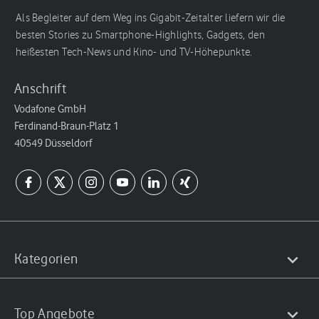
Als Begleiter auf dem Weg ins Gigabit-Zeitalter liefern wir die
besten Stories zu Smartphone-Highlights, Gadgets, den
heißesten Tech-News und Kino- und TV-Höhepunkte.
Anschrift
Vodafone GmbH
Ferdinand-Braun-Platz 1
40549 Düsseldorf
Kategorien
Top Angebote