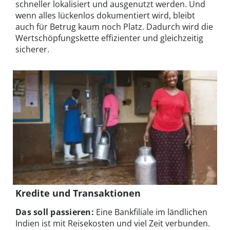
schneller lokalisiert und ausgenutzt werden. Und
wenn alles lückenlos dokumentiert wird, bleibt
auch für Betrug kaum noch Platz. Dadurch wird die
Wertschöpfungskette effizienter und gleichzeitig
sicherer.
Kredite und Transaktionen
Das soll passieren:
Eine Bankfiliale im ländlichen
Indien ist mit Reisekosten und viel Zeit verbunden.