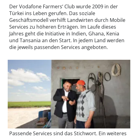
Der Vodafone Farmers‘ Club wurde 2009 in der
Türkei ins Leben gerufen. Das soziale
Geschäftsmodell verhilft Landwirten durch Mobile
Services zu höheren Erträgen. Im Laufe dieses
Jahres geht die Initiative in Indien, Ghana, Kenia
und Tansania an den Start. In jedem Land werden
die jeweils passenden Services angeboten.
Passende Services sind das Stichwort. Ein weiteres