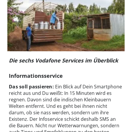
Die sechs Vodafone Services im Überblick
Informationsservice
Das soll passieren:
Ein Blick auf Dein Smartphone
reicht aus und Du weißt: In 15 Minuten wird es
regnen. Davon sind die indischen Kleinbauern
Welten entfernt. Und es geht bei ihnen nicht
darum, ob sie nass werden, sondern um ihre
Existenz. Der Infoservice schickt deshalb SMS an
die Bauern. Nicht nur Wetterwarnungen, sondern
auch Tipps und Empfehlungen zu den besten