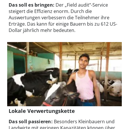
Das soll es bringen:
Der „Field audit“-Service
steigert die Effizienz enorm. Durch die
Auswertungen verbessern die Teilnehmer ihre
Erträge. Das kann für einige Bauern bis zu 612 US-
Dollar jährlich mehr bedeuten.
Lokale Verwertungskette
Das soll passieren:
Besonders Kleinbauern und
Landwirte mit geringen Kapazitäten können über