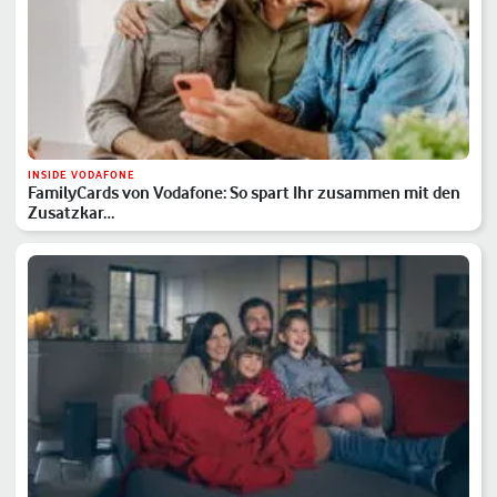
INSIDE VODAFONE
FamilyCards von Vodafone: So spart Ihr zusammen mit den
Zusatzkar…