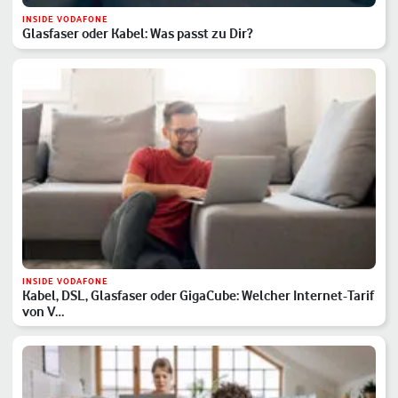
INSIDE VODAFONE
Glasfaser oder Kabel: Was passt zu Dir?
INSIDE VODAFONE
Kabel, DSL, Glasfaser oder GigaCube: Welcher Internet-Tarif
von V…