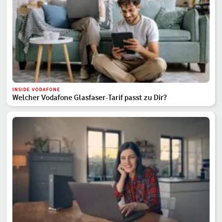
INSIDE VODAFONE
Welcher Vodafone Glasfaser-Tarif passt zu Dir?