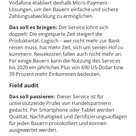
Vodafone etabliert deshalb Micro-Payment-
Lösungen, um den Bauern einfache und sichere
Zahlungsabwicklung zu ermöglichen.
Das soll es bringen:
Der Service lohnt sich
doppelt: Die eingesparte Zeit steigert die
Produktivität. Logisch – wer nicht mehr zur Bank
reisen muss, hat mehr Zeit, sich um seinen Hof zu
kümmern. Reisekosten fallen auch nicht mehr an.
Für einige Bauern kann die Nutzung des Services
bis 2020 ein jährliches Plus von 690 US-Dollar bzw.
39 Prozent mehr Einkommen bedeuten.
Field audit
Das soll passieren:
Dieser Service ist für
unterstützende Prüfer von Handelspartnern
gedacht. Per Smartphone oder Tablet werden
Qualität, Nachhaltigkeit und Zertifizierungsauflagen
für jeden Bauern protokolliert und können
ausgewertet werden.