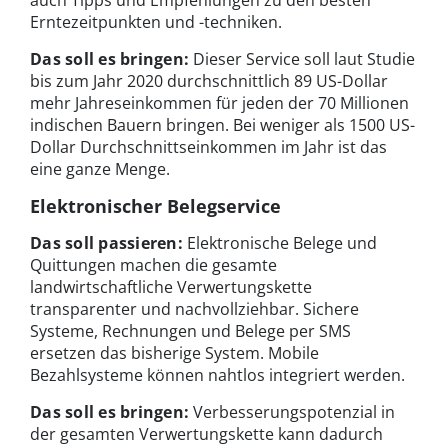
Erntezeitpunkten und -techniken.
Das soll es bringen:
Dieser Service soll laut Studie
bis zum Jahr 2020 durchschnittlich 89 US-Dollar
mehr Jahreseinkommen für jeden der 70 Millionen
indischen Bauern bringen. Bei weniger als 1500 US-
Dollar Durchschnittseinkommen im Jahr ist das
eine ganze Menge.
Elektronischer Belegservice
Das soll passieren:
Elektronische Belege und
Quittungen machen die gesamte
landwirtschaftliche Verwertungskette
transparenter und nachvollziehbar. Sichere
Systeme, Rechnungen und Belege per SMS
ersetzen das bisherige System. Mobile
Bezahlsysteme können nahtlos integriert werden.
Das soll es bringen:
Verbesserungspotenzial in
der gesamten Verwertungskette kann dadurch