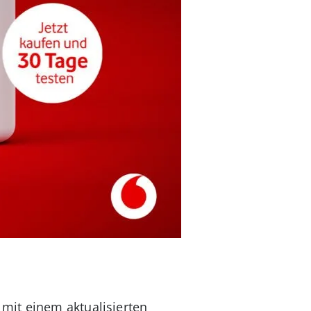
mit einem aktualisierten