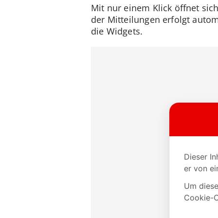
Mit nur einem Klick öffnet sic
der Mitteilungen erfolgt autom
die Widgets.