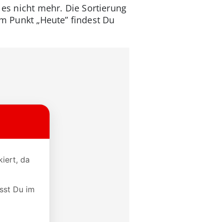
 es nicht mehr. Die Sortierung
em Punkt „Heute” findest Du