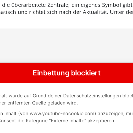
h die überarbeitete Zentrale; ein eigenes Symbol gibt
atisch und richtet sich nach der Aktualität. Unter d