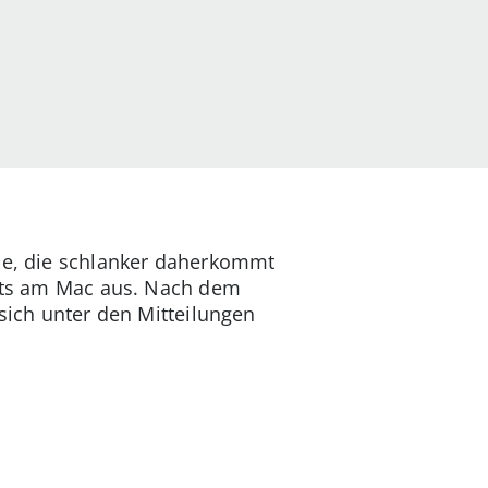
ale, die schlanker daherkommt
gets am Mac aus. Nach dem
 sich unter den Mitteilungen