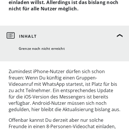
einladen willst. Allerdings ist das bislang noch
nicht für alle Nutzer möglich.
Grenze noch nicht erreicht
Zumindest iPhone-Nutzer dürfen sich schon
freuen: Wenn Du künftig einen Gruppen-
Videoanruf mit WhatsApp startest, ist Platz für bis
zu acht Teilnehmer. Ein entsprechendes Update
für die iOS-Version des Messengers ist bereits
verfügbar. Android-Nutzer müssen sich noch
gedulden, hier bleibt die Aktualisierung bislang aus.
Offenbar kannst Du derzeit aber nur solche
Freunde in einen 8-Personen-Videochat einladen,