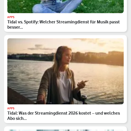
APPS
Tidal vs. Spotify: Welcher Streamingdienst für Musik passt
besser…
APPS
Tidal: Was der Streamingdienst 2026 kostet – und welches
Abo sich…