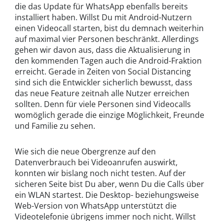
die das Update für WhatsApp ebenfalls bereits
installiert haben. Willst Du mit Android-Nutzern
einen Videocall starten, bist du demnach weiterhin
auf maximal vier Personen beschränkt. Allerdings
gehen wir davon aus, dass die Aktualisierung in
den kommenden Tagen auch die Android-Fraktion
erreicht. Gerade in Zeiten von Social Distancing
sind sich die Entwickler sicherlich bewusst, dass
das neue Feature zeitnah alle Nutzer erreichen
sollten. Denn für viele Personen sind Videocalls
womöglich gerade die einzige Möglichkeit, Freunde
und Familie zu sehen.
Wie sich die neue Obergrenze auf den
Datenverbrauch bei Videoanrufen auswirkt,
konnten wir bislang noch nicht testen. Auf der
sicheren Seite bist Du aber, wenn Du die Calls über
ein WLAN startest. Die Desktop- beziehungsweise
Web-Version von WhatsApp unterstützt die
Videotelefonie übrigens immer noch nicht. Willst