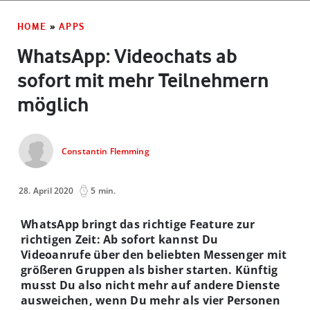
HOME
»
APPS
WhatsApp: Videochats ab
sofort mit mehr Teilnehmern
möglich
Constantin Flemming
28. April 2020
5 min.
WhatsApp bringt das richtige Feature zur
richtigen Zeit: Ab sofort kannst Du
Videoanrufe über den beliebten Messenger mit
größeren Gruppen als bisher starten. Künftig
musst Du also nicht mehr auf andere Dienste
ausweichen, wenn Du mehr als vier Personen