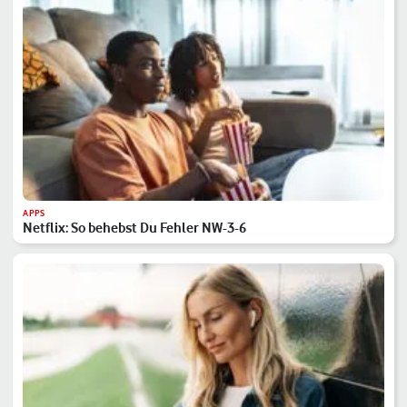
APPS
Netflix: So behebst Du Fehler NW-3-6