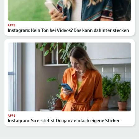
APPS
Instagram: Kein Ton bei Videos? Das kann dahinter stecken
APPS
Instagram: So erstellst Du ganz einfach eigene Sticker