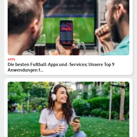
APPS
Die besten Fußball-Apps und -Services: Unsere Top 9
Anwendungen f…