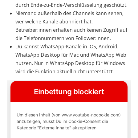
durch Ende-zu-Ende-Verschlüsselung geschützt.
Niemand außerhalb des Channels kann sehen,
wer welche Kanäle abonniert hat.
Betreiber:innen erhalten auch keinen Zugriff auf
die Telefonnummern von Follower:innen.
Du kannst WhatsApp-Kanäle in iOS, Android,
WhatsApp Desktop für Mac und WhatsApp Web
nutzen. Nur in WhatsApp Desktop für Windows
wird die Funktion aktuell nicht unterstützt.