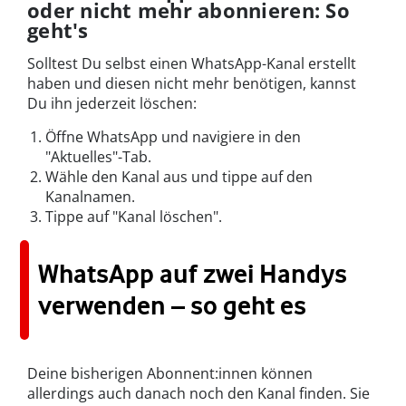
oder nicht mehr abonnieren: So
geht's
Solltest Du selbst einen WhatsApp-Kanal erstellt
haben und diesen nicht mehr benötigen, kannst
Du ihn jederzeit löschen:
Öffne WhatsApp und navigiere in den
"Aktuelles"-Tab.
Wähle den Kanal aus und tippe auf den
Kanalnamen.
Tippe auf "Kanal löschen".
WhatsApp auf zwei Handys
verwenden – so geht es
Deine bisherigen Abonnent:innen können
allerdings auch danach noch den Kanal finden. Sie