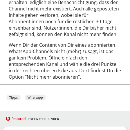
erhalten lediglich eine Benachrichtigung, dass der
Channel nicht mehr existiert. Auch alle geposteten
Inhalte gehen verloren, wobei sie für
Abonnent:innen noch für die restlichen 30 Tage
einsehbar sind. Nutzer:innen, die Dir bisher nicht
gefolgt sind, können den Kanal nicht mehr finden.
Wenn Dir der Content von Dir eines abonnierten
WhatsApp-Channels nicht (mehr) zusagt, ist das
gar kein Problem. Öffne einfach den
entsprechenden Kanal und wähle die drei Punkte
in der rechten oberen Ecke aus. Dort findest Du die
Option "Nicht mehr abonnieren".
Tipps
Whatsapp
red
featu
LESEEMPFEHLUNGEN