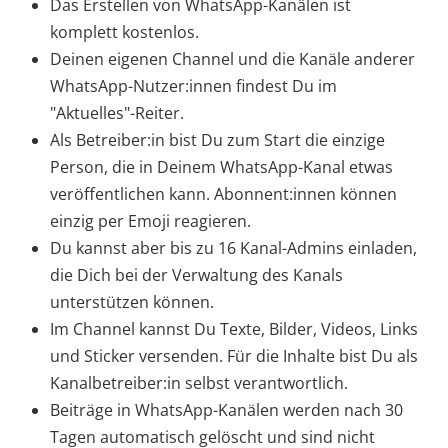
Das Erstellen von WhatsApp-Kanälen ist
komplett kostenlos.
Deinen eigenen Channel und die Kanäle anderer
WhatsApp-Nutzer:innen findest Du im
"Aktuelles"-Reiter.
Als Betreiber:in bist Du zum Start die einzige
Person, die in Deinem WhatsApp-Kanal etwas
veröffentlichen kann. Abonnent:innen können
einzig per Emoji reagieren.
Du kannst aber bis zu 16 Kanal-Admins einladen,
die Dich bei der Verwaltung des Kanals
unterstützen können.
Im Channel kannst Du Texte, Bilder, Videos, Links
und Sticker versenden. Für die Inhalte bist Du als
Kanalbetreiber:in selbst verantwortlich.
Beiträge in WhatsApp-Kanälen werden nach 30
Tagen automatisch gelöscht und sind nicht