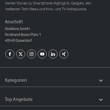
besten Stories zu Smartphone-Highlights, Gadgets, den
heißesten Tech-News und Kino- und TV-Höhepunkte.
Anschrift
Vodafone GmbH
Ferdinand-Braun-Platz 1
40549 Düsseldorf
Kategorien
Top Angebote