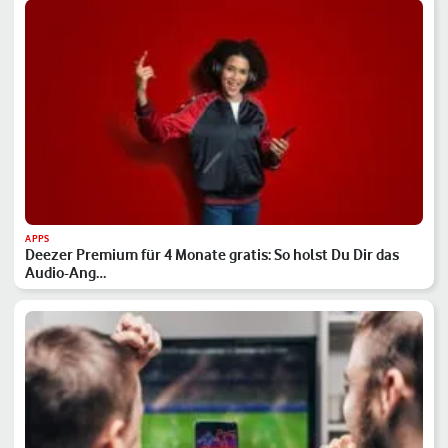
APPS
Deezer Premium für 4 Monate gratis: So holst Du Dir das
Audio-Ang…