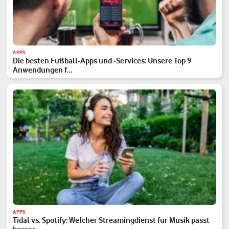
APPS
Die besten Fußball-Apps und -Services: Unsere Top 9
Anwendungen f…
APPS
Tidal vs. Spotify: Welcher Streamingdienst für Musik passt