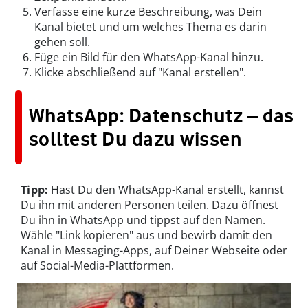
Verfasse eine kurze Beschreibung, was Dein
Kanal bietet und um welches Thema es darin
gehen soll.
Füge ein Bild für den WhatsApp-Kanal hinzu.
Klicke abschließend auf "Kanal erstellen".
WhatsApp: Datenschutz – das
solltest Du dazu wissen
Tipp:
Hast Du den WhatsApp-Kanal erstellt, kannst
Du ihn mit anderen Personen teilen. Dazu öffnest
Du ihn in WhatsApp und tippst auf den Namen.
Wähle "Link kopieren" aus und bewirb damit den
Kanal in Messaging-Apps, auf Deiner Webseite oder
auf Social-Media-Plattformen.