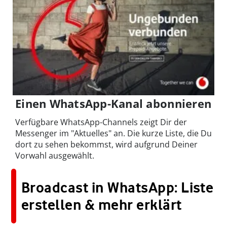
Einen WhatsApp-Kanal abonnieren
Verfügbare WhatsApp-Channels zeigt Dir der
Messenger im "Aktuelles" an. Die kurze Liste, die Du
dort zu sehen bekommst, wird aufgrund Deiner
Vorwahl ausgewählt.
Broadcast in WhatsApp: Liste
erstellen & mehr erklärt