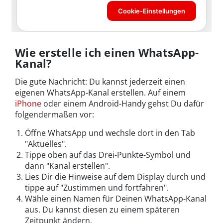
Wie erstelle ich einen WhatsApp-
Kanal?
Die gute Nachricht: Du kannst jederzeit einen
eigenen WhatsApp-Kanal erstellen. Auf einem
iPhone
oder einem Android-Handy gehst Du dafür
folgendermaßen vor:
Öffne WhatsApp und wechsle dort in den Tab
"Aktuelles".
Tippe oben auf das Drei-Punkte-Symbol und
dann "Kanal erstellen".
Lies Dir die Hinweise auf dem Display durch und
tippe auf "Zustimmen und fortfahren".
Wähle einen Namen für Deinen WhatsApp-Kanal
aus. Du kannst diesen zu einem späteren
Zeitpunkt ändern.