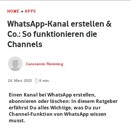
HOME
»
APPS
WhatsApp-Kanal erstellen &
Co.: So funktionieren die
Channels
Constantin Flemming
24. März 2025
8 min.
Einen Kanal bei WhatsApp erstellen,
abonnieren oder löschen: In diesem Ratgeber
erfährst Du alles Wichtige, was Du zur
Channel-Funktion von WhatsApp wissen
musst.