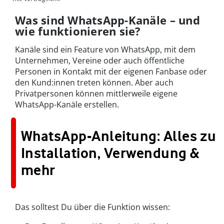
Was sind WhatsApp-Kanäle – und
wie funktionieren sie?
Kanäle sind ein Feature von WhatsApp, mit dem
Unternehmen, Vereine oder auch öffentliche
Personen in Kontakt mit der eigenen Fanbase oder
den Kund:innen treten können. Aber auch
Privatpersonen können mittlerweile eigene
WhatsApp-Kanäle erstellen.
WhatsApp-Anleitung: Alles zu
Installation, Verwendung &
mehr
Das solltest Du über die Funktion wissen: