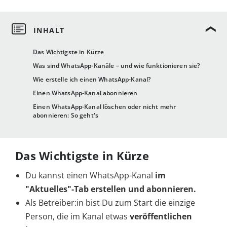
Das Wichtigste in Kürze
Was sind WhatsApp-Kanäle – und wie funktionieren sie?
Wie erstelle ich einen WhatsApp-Kanal?
Einen WhatsApp-Kanal abonnieren
Einen WhatsApp-Kanal löschen oder nicht mehr
abonnieren: So geht's
Das Wichtigste in Kürze
Du kannst einen WhatsApp-Kanal
im
"Aktuelles"-Tab erstellen und abonnieren.
Als Betreiber:in bist Du zum Start die einzige
Person, die im Kanal etwas
veröffentlichen