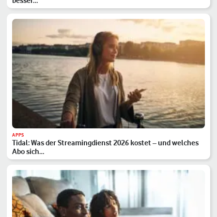
besser…
APPS
Tidal: Was der Streamingdienst 2026 kostet – und welches
Abo sich…