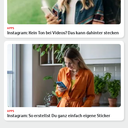
APPS
Instagram: Kein Ton bei Videos? Das kann dahinter stecken
APPS
Instagram: So erstellst Du ganz einfach eigene Sticker