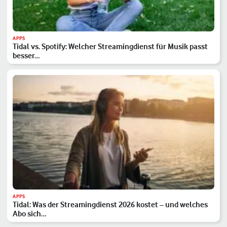
APPS
Tidal vs. Spotify: Welcher Streamingdienst für Musik passt
besser…
APPS
Tidal: Was der Streamingdienst 2026 kostet – und welches
Abo sich…