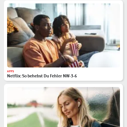
APPS
Netflix: So behebst Du Fehler NW-3-6