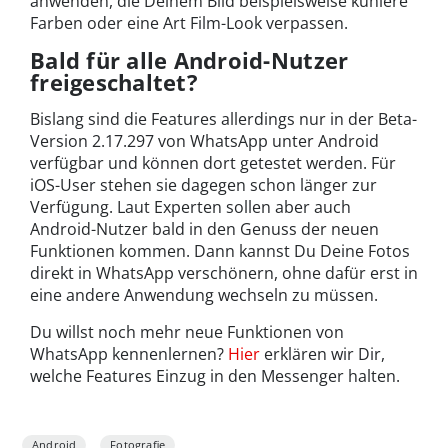
anwenden, die Deinem Bild beispielsweise kühlere
Farben oder eine Art Film-Look verpassen.
Bald für alle Android-Nutzer
freigeschaltet?
Bislang sind die Features allerdings nur in der Beta-
Version 2.17.297 von WhatsApp unter Android
verfügbar und können dort getestet werden. Für
iOS-User stehen sie dagegen schon länger zur
Verfügung. Laut Experten sollen aber auch
Android-Nutzer bald in den Genuss der neuen
Funktionen kommen. Dann kannst Du Deine Fotos
direkt in WhatsApp verschönern, ohne dafür erst in
eine andere Anwendung wechseln zu müssen.
Du willst noch mehr neue Funktionen von
WhatsApp kennenlernen?
Hier
erklären wir Dir,
welche Features Einzug in den Messenger halten.
Android
Fotografie