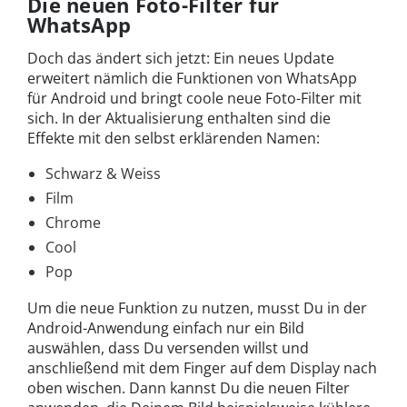
Die neuen Foto-Filter für
WhatsApp
Doch das ändert sich jetzt: Ein neues Update
erweitert nämlich die Funktionen von WhatsApp
für Android und bringt coole neue Foto-Filter mit
sich. In der Aktualisierung enthalten sind die
Effekte mit den selbst erklärenden Namen:
Schwarz & Weiss
Film
Chrome
Cool
Pop
Um die neue Funktion zu nutzen, musst Du in der
Android-Anwendung einfach nur ein Bild
auswählen, dass Du versenden willst und
anschließend mit dem Finger auf dem Display nach
oben wischen. Dann kannst Du die neuen Filter