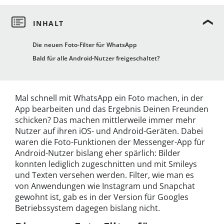
Die neuen Foto-Filter für WhatsApp
Bald für alle Android-Nutzer freigeschaltet?
Mal schnell mit WhatsApp ein Foto machen, in der
App bearbeiten und das Ergebnis Deinen Freunden
schicken? Das machen mittlerweile immer mehr
Nutzer auf ihren iOS- und Android-Geräten. Dabei
waren die Foto-Funktionen der Messenger-App für
Android-Nutzer bislang eher spärlich: Bilder
konnten lediglich zugeschnitten und mit Smileys
und Texten versehen werden. Filter, wie man es
von Anwendungen wie Instagram und Snapchat
gewohnt ist, gab es in der Version für Googles
Betriebssystem dagegen bislang nicht.