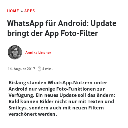
HOME
»
APPS
WhatsApp für Android: Update
bringt der App Foto-Filter
Annika Linsner
14. August 2017
4 min.
Bislang standen WhatsApp-Nutzern unter
Android nur wenige Foto-Funktionen zur
Verfügung. Ein neues Update soll das ändern:
Bald können Bilder nicht nur mit Texten und
Smileys, sondern auch mit neuen Filtern
verschönert werden.