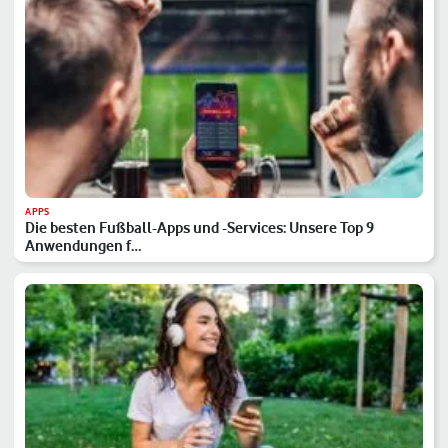
APPS
Die besten Fußball-Apps und -Services: Unsere Top 9
Anwendungen f…