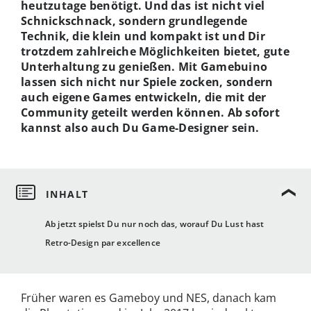
heutzutage benötigt. Und das ist nicht viel
Schnickschnack, sondern grundlegende
Technik, die klein und kompakt ist und Dir
trotzdem zahlreiche Möglichkeiten bietet, gute
Unterhaltung zu genießen. Mit Gamebuino
lassen sich nicht nur Spiele zocken, sondern
auch eigene Games entwickeln, die mit der
Community geteilt werden können. Ab sofort
kannst also auch Du Game-Designer sein.
Ab jetzt spielst Du nur noch das, worauf Du Lust hast
Retro-Design par excellence
Früher waren es Gameboy und NES, danach kam