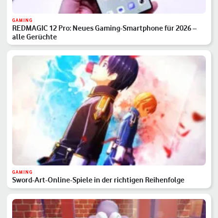
GAMING
REDMAGIC 12 Pro: Neues Gaming-Smartphone für 2026 –
alle Gerüchte
GAMING
Sword-Art-Online-Spiele in der richtigen Reihenfolge