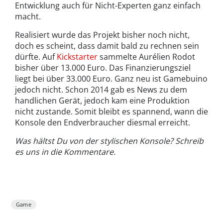
Entwicklung auch für Nicht-Experten ganz einfach
macht.
Realisiert wurde das Projekt bisher noch nicht,
doch es scheint, dass damit bald zu rechnen sein
dürfte. Auf
Kickstarter
sammelte Aurélien Rodot
bisher über 13.000 Euro. Das Finanzierungsziel
liegt bei über 33.000 Euro. Ganz neu ist Gamebuino
jedoch nicht. Schon 2014 gab es News zu dem
handlichen Gerät, jedoch kam eine Produktion
nicht zustande. Somit bleibt es spannend, wann die
Konsole den Endverbraucher diesmal erreicht.
Was hältst Du von der stylischen Konsole? Schreib
es uns in die Kommentare.
Game