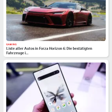
GAMING
Liste aller Autos in Forza Horizon 6: Die bestätigten
Fahrzeuge i…