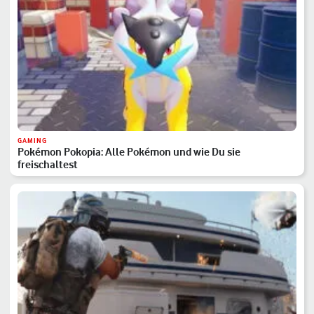
GAMING
Pokémon Pokopia: Alle Pokémon und wie Du sie
freischaltest