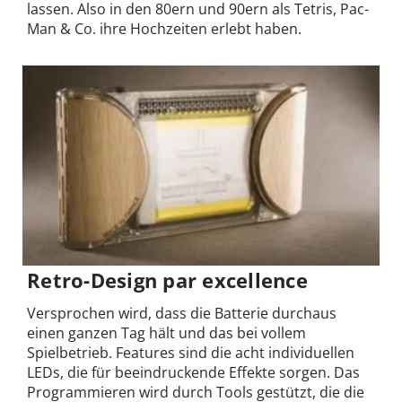
lassen. Also in den 80ern und 90ern als Tetris, Pac-
Man & Co. ihre Hochzeiten erlebt haben.
Retro-Design par excellence
Versprochen wird, dass die Batterie durchaus
einen ganzen Tag hält und das bei vollem
Spielbetrieb. Features sind die acht individuellen
LEDs, die für beeindruckende Effekte sorgen. Das
Programmieren wird durch Tools gestützt, die die