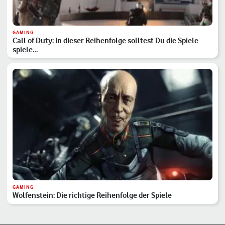
GAMING
Call of Duty: In dieser Reihenfolge solltest Du die Spiele
spiele…
GAMING
Wolfenstein: Die richtige Reihenfolge der Spiele