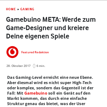
HOME
»
GAMING
Gamebuino META: Werde zum
Game-Designer und kreiere
Deine eigenen Spiele
Featured Redaktion
28. Oktober 2017
6 min.
Das Gaming-Level erreicht eine neue Ebene.
Aber diesmal wird es nicht super High-Tech
oder komplex, sondern das Gegenteil ist der
Fall: Mit
Gamebuino
soll ein Gerät auf den
Markt kommen, das durch eine einfache
Struktur genau das bietet, was der User