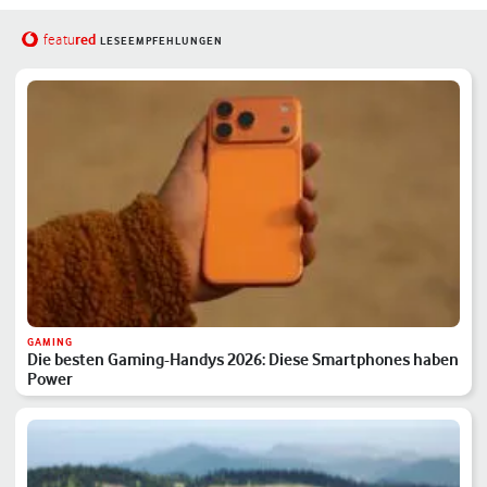
red
featu
LESEEMPFEHLUNGEN
GAMING
Die besten Gaming-Handys 2026: Diese Smartphones haben
Power