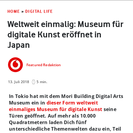
HOME
»
DIGITAL LIFE
Weltweit einmalig: Museum für
digitale Kunst eröffnet in
Japan
Featured Redaktion
13. Juli 2018
5 min.
In Tokio hat mit dem Mori Building Digital Arts
Museum ein in
dieser Form weltweit
einmaliges Museum für digitale Kunst
seine
Türen geöffnet. Auf mehr als 10.000
Quadratmetern laden Dich fünf
unterschiedliche Themenwelten dazu ein, Teil