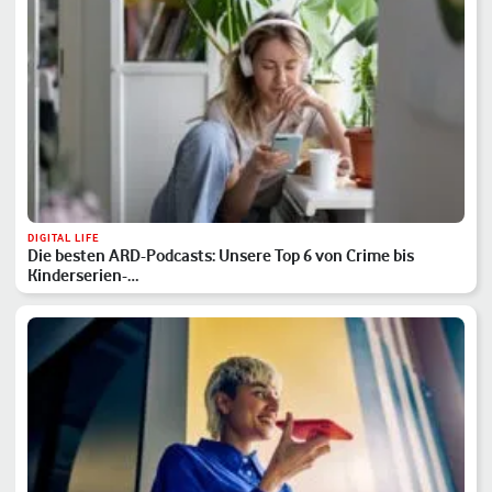
DIGITAL LIFE
Die besten ARD-Podcasts: Unsere Top 6 von Crime bis
Kinderserien-…