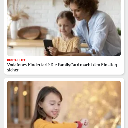
DIGITAL LIFE
Vodafones Kindertarif: Die FamilyCard macht den Einstieg
sicher