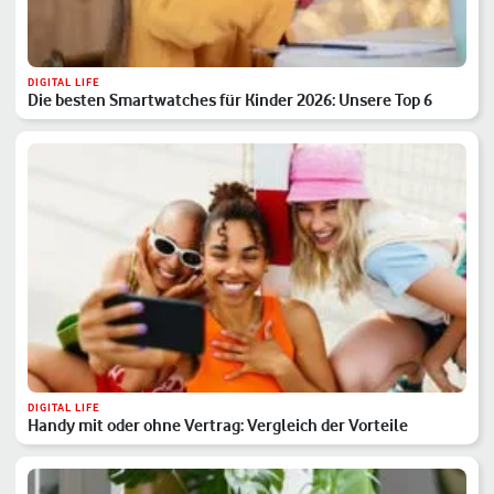
DIGITAL LIFE
Die besten Smartwatches für Kinder 2026: Unsere Top 6
DIGITAL LIFE
Handy mit oder ohne Vertrag: Vergleich der Vorteile