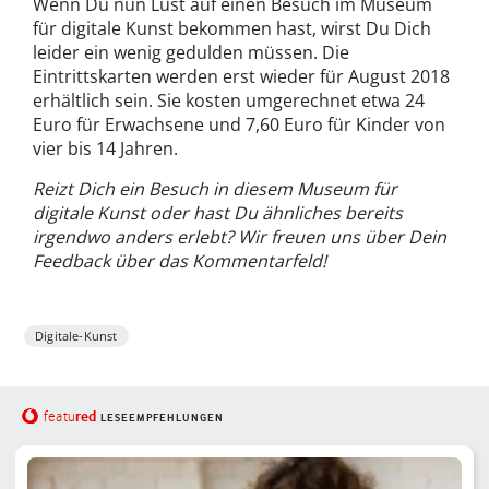
Wenn Du nun Lust auf einen Besuch im Museum
für digitale Kunst bekommen hast, wirst Du Dich
leider ein wenig gedulden müssen. Die
Eintrittskarten werden erst wieder für August 2018
erhältlich sein. Sie kosten umgerechnet etwa 24
Euro für Erwachsene und 7,60 Euro für Kinder von
vier bis 14 Jahren.
Reizt Dich ein Besuch in diesem Museum für
digitale Kunst oder hast Du ähnliches bereits
irgendwo anders erlebt? Wir freuen uns über Dein
Feedback über das Kommentarfeld!
Digitale-Kunst
red
featu
LESEEMPFEHLUNGEN