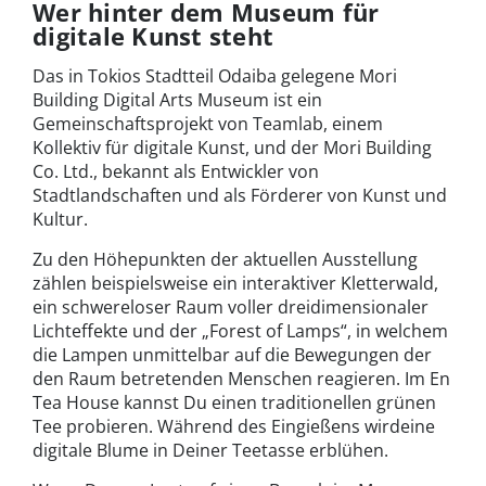
Wer hinter dem Museum für
digitale Kunst steht
Das in Tokios Stadtteil Odaiba gelegene Mori
Building Digital Arts Museum ist ein
Gemeinschaftsprojekt von Teamlab, einem
Kollektiv für digitale Kunst, und der Mori Building
Co. Ltd., bekannt als Entwickler von
Stadtlandschaften und als Förderer von Kunst und
Kultur.
Zu den Höhepunkten der aktuellen Ausstellung
zählen beispielsweise ein interaktiver Kletterwald,
ein schwereloser Raum voller dreidimensionaler
Lichteffekte und der „Forest of Lamps“, in welchem
die Lampen unmittelbar auf die Bewegungen der
den Raum betretenden Menschen reagieren. Im En
Tea House kannst Du einen traditionellen grünen
Tee probieren. Während des Eingießens wirdeine
digitale Blume in Deiner Teetasse erblühen.