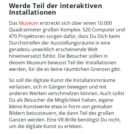
Werde Teil der interaktiven
Installationen
Das
Museum
erstreckt sich über einen 10.000
Quadratmeter großen Komplex. 520 Computer und
470 Projektoren sorgen dafür, dass Du Dich beim
Durchstreifen der Ausstellungsräume in eine
geradezu unwirklich erscheinende Welt
hineinversetzt fühlst. Die Besucher sollen in
diesem Museum bewusst Teil der Installationen
werden, für die es keine räumlichen Grenzen gibt.
So soll die digitale Kunst die Installationsräume
verlassen, sich in Gängen bewegen und mit
anderen Werken verschmelzen können. Auch sollst
Du als Besucher die Möglichkeit haben, eigene
kleine Kunstwerke etwa in Form von gemalten
Bildern beizusteuern, die dann Teil des großen
Ganzen werden. Eine VR-Brille benötigst Du nicht,
um die digitale Kunst zu erleben.