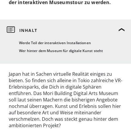
der interaktiven Museumstour zu werden.
Werde Teil der interaktiven Installationen
Wer hinter dem Museum für digitale Kunst steht
Japan hat in Sachen virtuelle Realität einiges zu
bieten. So finden sich alleine in Tokio zahlreiche VR-
Erlebnisparks, die Dich in digitale Sphären
entführen. Das Mori Building Digital Arts Museum
soll laut seinen Machern die bisherigen Angebote
nochmal überragen. Kunst und Erlebnis sollen hier
auf besondere Art und Weise miteinander
verschmelzen. Doch was steckt genau hinter dem
ambitionierten Projekt?