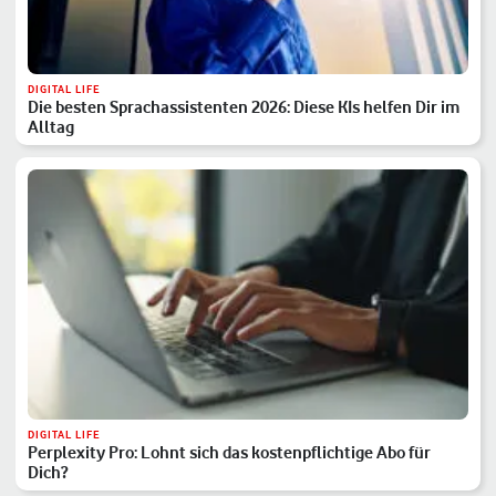
DIGITAL LIFE
Die besten Sprachassistenten 2026: Diese KIs helfen Dir im
Alltag
DIGITAL LIFE
Perplexity Pro: Lohnt sich das kostenpflichtige Abo für
Dich?