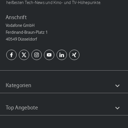
heißesten Tech-News und Kino- und TV-Höhepunkte.
Anschrift
Vodafone GmbH
Ferdinand-Braun-Platz 1
40549 Düsseldorf
Kategorien
Top Angebote