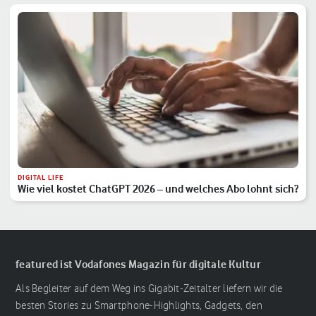
DIGITAL LIFE
Wie viel kostet ChatGPT 2026 – und welches Abo lohnt sich?
featured ist Vodafones Magazin für digitale Kultur
Als Begleiter auf dem Weg ins Gigabit-Zeitalter liefern wir die
besten Stories zu Smartphone-Highlights, Gadgets, den