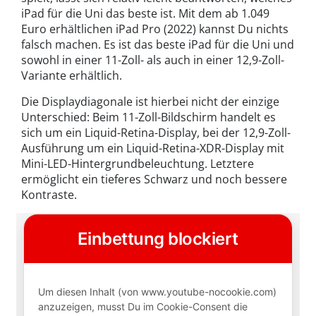
iPad für die Uni das beste ist. Mit dem ab 1.049
Euro erhältlichen iPad Pro (2022) kannst Du nichts
falsch machen. Es ist das beste iPad für die Uni und
sowohl in einer 11-Zoll- als auch in einer 12,9-Zoll-
Variante erhältlich.
Die Displaydiagonale ist hierbei nicht der einzige
Unterschied: Beim 11-Zoll-Bildschirm handelt es
sich um ein Liquid-Retina-Display, bei der 12,9-Zoll-
Ausführung um ein Liquid-Retina-XDR-Display mit
Mini-LED-Hintergrundbeleuchtung. Letztere
ermöglicht ein tieferes Schwarz und noch bessere
Kontraste.