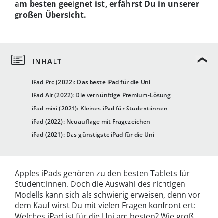
am besten geeignet ist, erfährst Du in unserer
großen Übersicht.
iPad Pro (2022): Das beste iPad für die Uni
iPad Air (2022): Die vernünftige Premium-Lösung
iPad mini (2021): Kleines iPad für Student:innen
iPad (2022): Neuauflage mit Fragezeichen
iPad (2021): Das günstigste iPad für die Uni
Apples iPads gehören zu den besten Tablets für
Student:innen. Doch die Auswahl des richtigen
Modells kann sich als schwierig erweisen, denn vor
dem Kauf wirst Du mit vielen Fragen konfrontiert:
Welches iPad ist für die Uni am besten? Wie groß