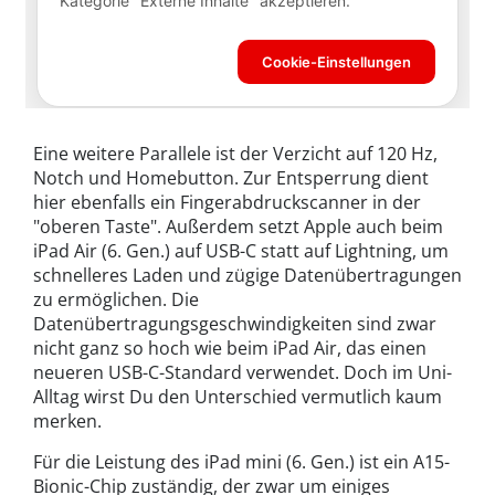
Eine weitere Parallele ist der Verzicht auf 120 Hz,
Notch und Homebutton. Zur Entsperrung dient
hier ebenfalls ein Fingerabdruckscanner in der
"oberen Taste". Außerdem setzt Apple auch beim
iPad Air (6. Gen.) auf USB-C statt auf Lightning, um
schnelleres Laden und zügige Datenübertragungen
zu ermöglichen. Die
Datenübertragungsgeschwindigkeiten sind zwar
nicht ganz so hoch wie beim iPad Air, das einen
neueren USB-C-Standard verwendet. Doch im Uni-
Alltag wirst Du den Unterschied vermutlich kaum
merken.
Für die Leistung des iPad mini (6. Gen.) ist ein A15-
Bionic-Chip zuständig, der zwar um einiges