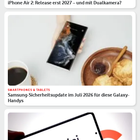
iPhone Air 2: Release erst 2027 – und mit Dualkamera?
SMARTPHONES & TABLETS
Samsung-Sicherheitsupdate im Juli 2026 für diese Galaxy-
Handys