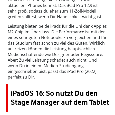
aktuellen iPhones kennst. Das iPad Pro 12.9 ist
sehr groß, sodass du eher zum 11-Zoll-Modell
greifen solltest, wenn Dir Handlichkeit wichtig ist.
Leistung bieten beide iPads für die Uni dank Apples
M2-Chip im Überfluss. Die Performance ist mit der
eines sehr guten Notebooks zu vergleichen und für
das Studium fast schon zu viel des Guten. Wirklich
ausreizen können die Leistung hauptsächlich
Medienschaffende wie Designer oder Regisseure.
Aber: Zu viel Leistung schadet auch nicht. Und
wenn Du in einem Medien-Studiengang
eingeschrieben bist, passt das iPad Pro (2022)
perfekt zu Dir.
iPadOS 16: So nutzt Du den
Stage Manager auf dem Tablet