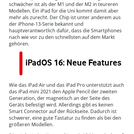
schwächer ist als der M1 und der M2 in teureren
Modellen. Ein iPad für die Uni kommt damit aber
mehr als zurecht. Der Chip ist unter anderem aus
der iPhone-13-Serie bekannt und
hauptverantwortlich dafür, dass die Smartphones
nach wie vor zu den schnellsten auf dem Markt
gehören.
iPadOS 16: Neue Features
Wie das iPad Air und das iPad Pro unterstützt auch
das iPad mini 2021 den Apple Pencil der zweiten
Generation, der magnetisch an der Seite des
Geräts befestigt wird. Allerdings gibt es keinen
Smart Connector auf der Rückseite. Dadurch ist
schwerer, eine gute Tastatur zu finden als bei den
größeren Modellen.