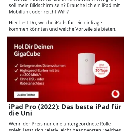
soll mein Bildschirm sein? Brauche ich ein iPad mit
Mobilfunk oder reicht WiFi?
Hier liest Du, welche iPads für Dich infrage
kommen könnten und welche Vorteile sie bieten.
iPad Pro (2022): Das beste iPad für
die Uni
Wenn der Preis nur eine untergeordnete Rolle
spielt, lässt sich relativ leicht beantworten, welches