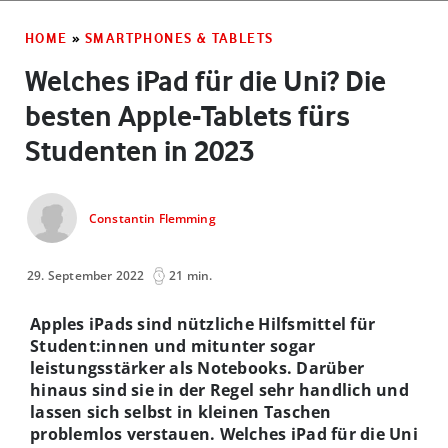
HOME
»
SMARTPHONES & TABLETS
Welches iPad für die Uni? Die
besten Apple-Tablets fürs
Studenten in 2023
Constantin Flemming
29. September 2022
21 min.
Apples iPads sind nützliche Hilfsmittel für
Student:innen und mitunter sogar
leistungsstärker als Notebooks. Darüber
hinaus sind sie in der Regel sehr handlich und
lassen sich selbst in kleinen Taschen
problemlos verstauen. Welches iPad für die Uni