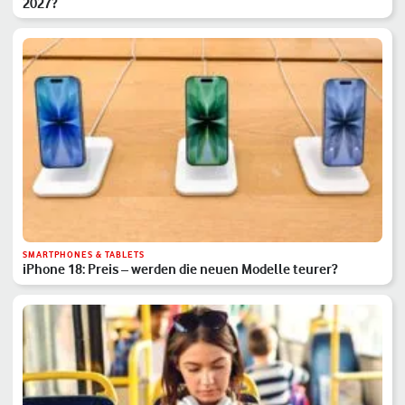
2027?
SMARTPHONES & TABLETS
iPhone 18: Preis – werden die neuen Modelle teurer?