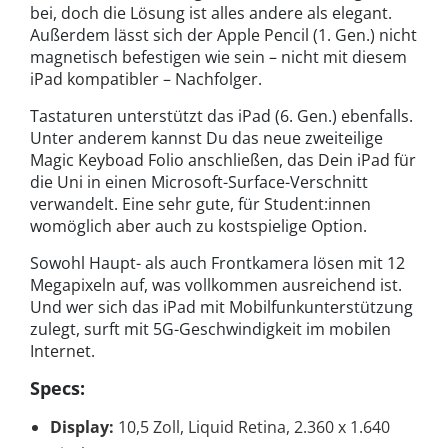
bei, doch die Lösung ist alles andere als elegant.
Außerdem lässt sich der Apple Pencil (1. Gen.) nicht
magnetisch befestigen wie sein – nicht mit diesem
iPad kompatibler – Nachfolger.
Tastaturen unterstützt das iPad (6. Gen.) ebenfalls.
Unter anderem kannst Du das neue zweiteilige
Magic Keyboad Folio anschließen, das Dein iPad für
die Uni in einen Microsoft-Surface-Verschnitt
verwandelt. Eine sehr gute, für Student:innen
womöglich aber auch zu kostspielige Option.
Sowohl Haupt- als auch Frontkamera lösen mit 12
Megapixeln auf, was vollkommen ausreichend ist.
Und wer sich das iPad mit Mobilfunkunterstützung
zulegt, surft mit 5G-Geschwindigkeit im mobilen
Internet.
Specs:
Display:
10,5 Zoll, Liquid Retina, 2.360 x 1.640