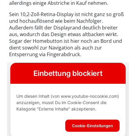
allerdings einige Abstriche in Kauf nehmen.
Sein 10,2-Zoll-Retina-Display ist nicht ganz so groß
und hochauflösend wie beim Nachfolger.
Außerdem fällt der Displayrand deutlich breiter
aus, wodurch das Design etwas altbacken wirkt.
Sogar der Homebutton ist hier noch an Bord und
dient sowohl zur Navigation als auch zur
Entsperrung via Fingerabdruck.