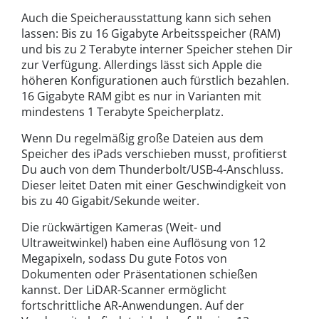
Auch die Speicherausstattung kann sich sehen
lassen: Bis zu 16 Gigabyte Arbeitsspeicher (RAM)
und bis zu 2 Terabyte interner Speicher stehen Dir
zur Verfügung. Allerdings lässt sich Apple die
höheren Konfigurationen auch fürstlich bezahlen.
16 Gigabyte RAM gibt es nur in Varianten mit
mindestens 1 Terabyte Speicherplatz.
Wenn Du regelmäßig große Dateien aus dem
Speicher des iPads verschieben musst, profitierst
Du auch von dem Thunderbolt/USB-4-Anschluss.
Dieser leitet Daten mit einer Geschwindigkeit von
bis zu 40 Gigabit/Sekunde weiter.
Die rückwärtigen Kameras (Weit- und
Ultraweitwinkel) haben eine Auflösung von 12
Megapixeln, sodass Du gute Fotos von
Dokumenten oder Präsentationen schießen
kannst. Der LiDAR-Scanner ermöglicht
fortschrittliche AR-Anwendungen. Auf der