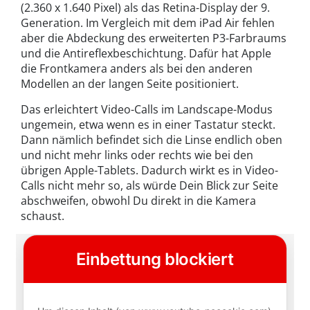
(2.360 x 1.640 Pixel) als das Retina-Display der 9.
Generation. Im Vergleich mit dem iPad Air fehlen
aber die Abdeckung des erweiterten P3-Farbraums
und die Antireflexbeschichtung. Dafür hat Apple
die Frontkamera anders als bei den anderen
Modellen an der langen Seite positioniert.
Das erleichtert Video-Calls im Landscape-Modus
ungemein, etwa wenn es in einer Tastatur steckt.
Dann nämlich befindet sich die Linse endlich oben
und nicht mehr links oder rechts wie bei den
übrigen Apple-Tablets. Dadurch wirkt es in Video-
Calls nicht mehr so, als würde Dein Blick zur Seite
abschweifen, obwohl Du direkt in die Kamera
schaust.