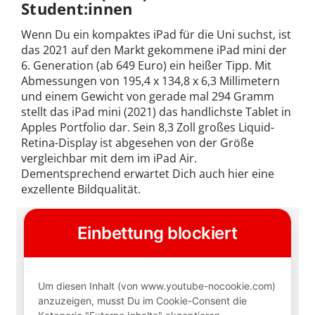
Student:innen
Wenn Du ein kompaktes iPad für die Uni suchst, ist
das 2021 auf den Markt gekommene iPad mini der
6. Generation (ab 649 Euro) ein heißer Tipp. Mit
Abmessungen von 195,4 x 134,8 x 6,3 Millimetern
und einem Gewicht von gerade mal 294 Gramm
stellt das iPad mini (2021) das handlichste Tablet in
Apples Portfolio dar. Sein 8,3 Zoll großes Liquid-
Retina-Display ist abgesehen von der Größe
vergleichbar mit dem im iPad Air.
Dementsprechend erwartet Dich auch hier eine
exzellente Bildqualität.