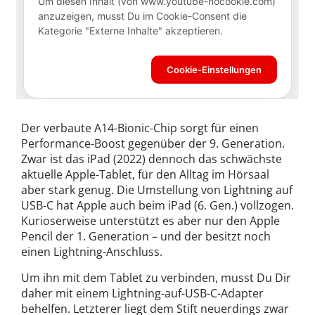
Der verbaute A14-Bionic-Chip sorgt für einen
Performance-Boost gegenüber der 9. Generation.
Zwar ist das iPad (2022) dennoch das schwächste
aktuelle Apple-Tablet, für den Alltag im Hörsaal
aber stark genug. Die Umstellung von Lightning auf
USB-C hat Apple auch beim iPad (6. Gen.) vollzogen.
Kurioserweise unterstützt es aber nur den Apple
Pencil der 1. Generation – und der besitzt noch
einen Lightning-Anschluss.
Um ihn mit dem Tablet zu verbinden, musst Du Dir
daher mit einem Lightning-auf-USB-C-Adapter
behelfen. Letzterer liegt dem Stift neuerdings zwar