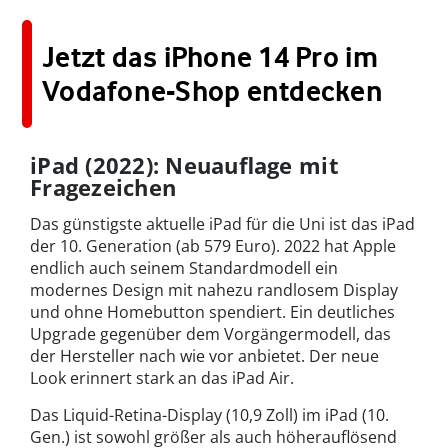
Jetzt das iPhone 14 Pro im
Vodafone-Shop entdecken
iPad (2022): Neuauflage mit
Fragezeichen
Das günstigste aktuelle iPad für die Uni ist das iPad
der 10. Generation (ab 579 Euro). 2022 hat Apple
endlich auch seinem Standardmodell ein
modernes Design mit nahezu randlosem Display
und ohne Homebutton spendiert. Ein deutliches
Upgrade gegenüber dem Vorgängermodell, das
der Hersteller nach wie vor anbietet. Der neue
Look erinnert stark an das iPad Air.
Das Liquid-Retina-Display (10,9 Zoll) im iPad (10.
Gen.) ist sowohl größer als auch höherauflösend