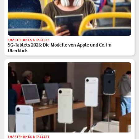
SMARTPHONES & TABLETS
5G-Tablets 2026: Die Modelle von Apple und Co. im
Überblick
SMARTPHONES & TABLETS