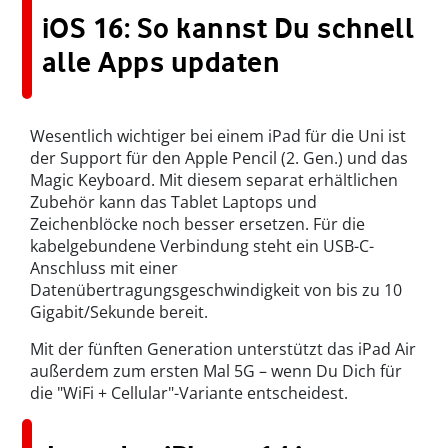
iOS 16: So kannst Du schnell
alle Apps updaten
Wesentlich wichtiger bei einem iPad für die Uni ist
der Support für den Apple Pencil (2. Gen.) und das
Magic Keyboard. Mit diesem separat erhältlichen
Zubehör kann das Tablet Laptops und
Zeichenblöcke noch besser ersetzen. Für die
kabelgebundene Verbindung steht ein USB-C-
Anschluss mit einer
Datenübertragungsgeschwindigkeit von bis zu 10
Gigabit/Sekunde bereit.
Mit der fünften Generation unterstützt das iPad Air
außerdem zum ersten Mal 5G – wenn Du Dich für
die "WiFi + Cellular"-Variante entscheidest.