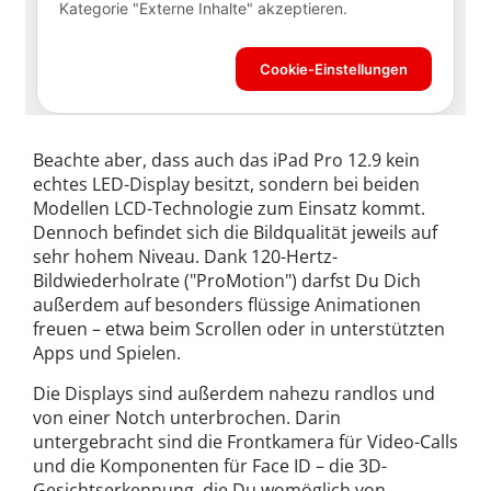
Beachte aber, dass auch das iPad Pro 12.9 kein
echtes LED-Display besitzt, sondern bei beiden
Modellen LCD-Technologie zum Einsatz kommt.
Dennoch befindet sich die Bildqualität jeweils auf
sehr hohem Niveau. Dank 120-Hertz-
Bildwiederholrate ("ProMotion") darfst Du Dich
außerdem auf besonders flüssige Animationen
freuen – etwa beim Scrollen oder in unterstützten
Apps und Spielen.
Die Displays sind außerdem nahezu randlos und
von einer Notch unterbrochen. Darin
untergebracht sind die Frontkamera für Video-Calls
und die Komponenten für Face ID – die 3D-
Gesichtserkennung, die Du womöglich von