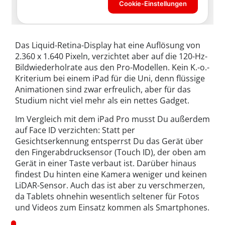
Das Liquid-Retina-Display hat eine Auflösung von
2.360 x 1.640 Pixeln, verzichtet aber auf die 120-Hz-
Bildwiederholrate aus den Pro-Modellen. Kein K.-o.-
Kriterium bei einem iPad für die Uni, denn flüssige
Animationen sind zwar erfreulich, aber für das
Studium nicht viel mehr als ein nettes Gadget.
Im Vergleich mit dem iPad Pro musst Du außerdem
auf Face ID verzichten: Statt per
Gesichtserkennung entsperrst Du das Gerät über
den Fingerabdrucksensor (Touch ID), der oben am
Gerät in einer Taste verbaut ist. Darüber hinaus
findest Du hinten eine Kamera weniger und keinen
LiDAR-Sensor. Auch das ist aber zu verschmerzen,
da Tablets ohnehin wesentlich seltener für Fotos
und Videos zum Einsatz kommen als Smartphones.