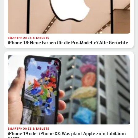
SMARTPHONES & TABLETS
iPhone 18: Neue Farben für die Pro-Modelle? Alle Gerüchte
SMARTPHONES & TABLETS
iPhone 19 oder iPhone XX: Was plant Apple zum Jubiläum