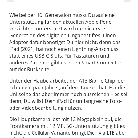
Wie bei der 10. Generation musst Du auf eine
Unterstützung für den aktuellen Apple Pencil
verzichten, unterstützt wird nur die erste
Generation des digitalen Eingabestiftes. Einen
Adapter dafür benötigst Du hier nicht, denn das
iPad (2021) hat noch einen Lightning-Anschluss
statt eines USB-C-Slots. Für Tastaturen und
anderes Zubehör gibt es einen Smart Connector
auf der Rückseite.
Unter der Haube arbeitet der A13-Bionic-Chip, der
schon ein paar Jahre „auf dem Buckel“ hat. Für die
Uni sollte das aber immer noch ausreichen – es sei
denn, Du willst Dein iPad für umfangreiche Foto-
oder Videobearbeitung nutzen.
Die Hauptkamera löst mit 12 Megapixeln auf, die
Frontkamera mit 12 MP. 5G-Unterstützung gibt es
nicht, die Cellular-Variante bringt Dich via LTE aber