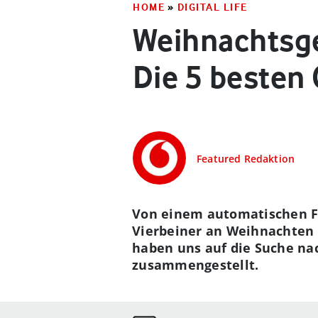
HOME
»
DIGITAL LIFE
Weihnachtsge
Die 5 besten 
Featured Redaktion
Von einem automatischen F
Vierbeiner an Weihnachten 
haben uns auf die Suche na
zusammengestellt.