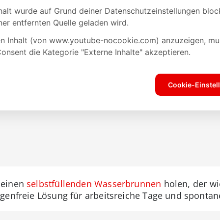
 einen
selbstfüllenden Wasserbrunnen
holen, der wi
genfreie Lösung für arbeitsreiche Tage und spontan