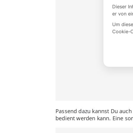
Passend dazu kannst Du auch
bedient werden kann. Eine sor