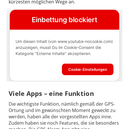
kürzesten möglichen Wege an.
V
iele Apps – eine Funktion
Die wichtigste Funktion, nämlich gemäß der GPS-
Ortung und im gewünschten Moment geweckt zu
werden, haben alle der vorgestellten Apps inne.
Zudem haben sie noch Features, die sie besonders