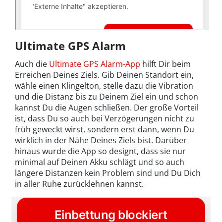
Ultimate GPS Alarm
Auch die
Ultimate GPS Alarm-App
hilft Dir beim
Erreichen Deines Ziels. Gib Deinen Standort ein,
wähle einen Klingelton, stelle dazu die Vibration
und die Distanz bis zu Deinem Ziel ein und schon
kannst Du die Augen schließen. Der große Vorteil
ist, dass Du so auch bei Verzögerungen nicht zu
früh geweckt wirst, sondern erst dann, wenn Du
wirklich in der Nähe Deines Ziels bist. Darüber
hinaus wurde die App so designt, dass sie nur
minimal auf Deinen Akku schlägt und so auch
längere Distanzen kein Problem sind und Du Dich
in aller Ruhe zurücklehnen kannst.