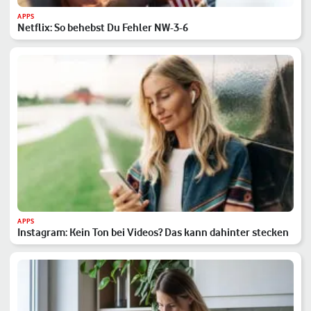
APPS
Netflix: So behebst Du Fehler NW-3-6
APPS
Instagram: Kein Ton bei Videos? Das kann dahinter stecken