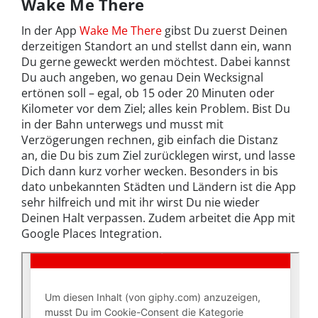
Wake Me There
In der App
Wake Me There
gibst Du zuerst Deinen
derzeitigen Standort an und stellst dann ein, wann
Du gerne geweckt werden möchtest. Dabei kannst
Du auch angeben, wo genau Dein Wecksignal
ertönen soll – egal, ob 15 oder 20 Minuten oder
Kilometer vor dem Ziel; alles kein Problem. Bist Du
in der Bahn unterwegs und musst mit
Verzögerungen rechnen, gib einfach die Distanz
an, die Du bis zum Ziel zurücklegen wirst, und lasse
Dich dann kurz vorher wecken. Besonders in bis
dato unbekannten Städten und Ländern ist die App
sehr hilfreich und mit ihr wirst Du nie wieder
Deinen Halt verpassen. Zudem arbeitet die App mit
Google Places Integration.