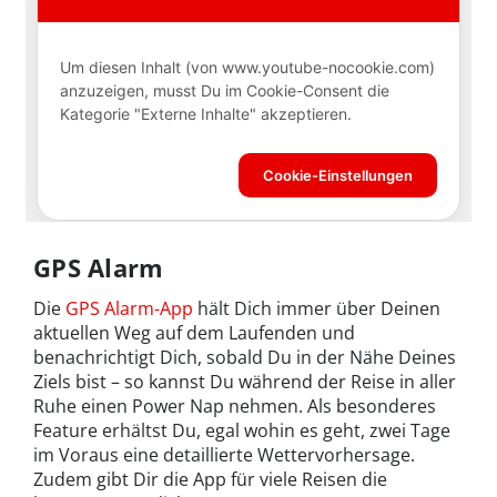
GPS Alarm
Die
GPS Alarm-App
hält Dich immer über Deinen
aktuellen Weg auf dem Laufenden und
benachrichtigt Dich, sobald Du in der Nähe Deines
Ziels bist – so kannst Du während der Reise in aller
Ruhe einen Power Nap nehmen. Als besonderes
Feature erhältst Du, egal wohin es geht, zwei Tage
im Voraus eine detaillierte Wettervorhersage.
Zudem gibt Dir die App für viele Reisen die