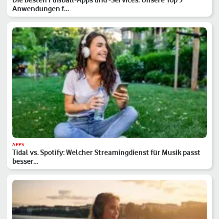
Anwendungen f…
APPS
Tidal vs. Spotify: Welcher Streamingdienst für Musik passt
besser…