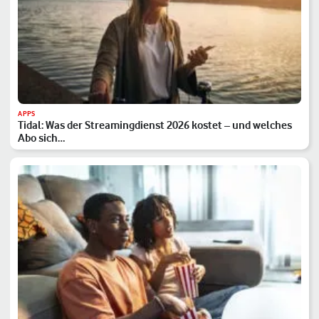
APPS
Tidal: Was der Streamingdienst 2026 kostet – und welches
Abo sich…