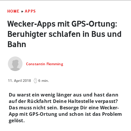
HOME
»
APPS
Wecker-Apps mit GPS-Ortung:
Beruhigter schlafen in Bus und
Bahn
Constantin Flemming
11. April 2018
6 min.
Du warst ein wenig länger aus und hast dann
auf der Rückfahrt Deine Haltestelle verpasst?
Das muss nicht sein. Besorge Dir eine Wecker-
App mit GPS-Ortung und schon ist das Problem
gelöst.