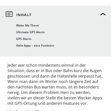
Wake Me There
Ultimate GPS Alarm
GPS Alarm
Viele Apps – eine Funktion
Jeder war schon mindestens einmal in der
Situation, dass er in Bus oder Bahn kurz die Augen
geschlossen und dann die Haltestelle verpasst hat.
Wenn man dann im Winter noch längere Zeit auf
den nächsten Bus warten muss, ist es besonders
nervig. Um diesem Problem Herr zu werden,
stellen wir an dieser Stelle die besten Wecker-Apps
mit GPS-Ortung und anderen Features vor.